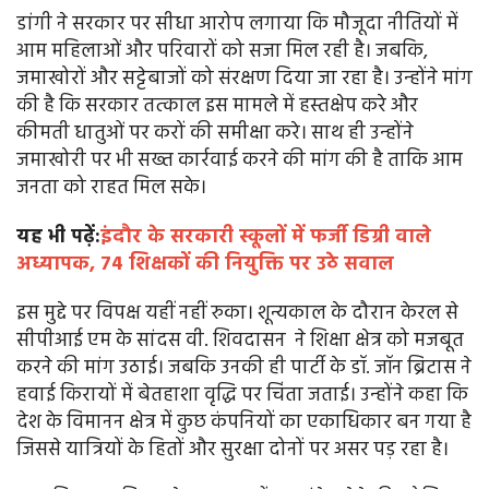
डांगी ने सरकार पर सीधा आरोप लगाया कि मौजूदा नीतियों में
आम महिलाओं और परिवारों को सजा मिल रही है। जबकि,
जमाखोरों और सट्टेबाजों को संरक्षण दिया जा रहा है। उन्होंने मांग
की है कि सरकार तत्काल इस मामले में हस्तक्षेप करे और
कीमती धातुओं पर करों की समीक्षा करे। साथ ही उन्होंने
जमाखोरी पर भी सख्त कार्रवाई करने की मांग की है ताकि आम
जनता को राहत मिल सके।
यह भी पढ़ें:
इंदौर के सरकारी स्कूलों में फर्जी डिग्री वाले
अध्यापक, 74 शिक्षकों की नियुक्ति पर उठे सवाल
इस मुद्दे पर विपक्ष यहीं नहीं रुका। शून्यकाल के दौरान केरल से
सीपीआई एम के सांदस वी. शिवदासन ने शिक्षा क्षेत्र को मजबूत
करने की मांग उठाई। जबकि उनकी ही पार्टी के डॉ. जॉन ब्रिटास ने
हवाई किरायों में बेतहाशा वृद्धि पर चिंता जताई। उन्होंने कहा कि
देश के विमानन क्षेत्र में कुछ कंपनियों का एकाधिकार बन गया है
जिससे यात्रियों के हितों और सुरक्षा दोनों पर असर पड़ रहा है।