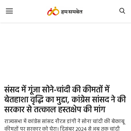
Home
Nation
MP Info
CG Info
International
संसद में गूंजा सोने-चांदी की कीमतों में
Office Office
बेतहाशा वृद्धि का मुद्दा, कांग्रेस सांसद ने की
सरकार से तत्काल हस्तक्षेप की मांग
Political Gossips
राज्यसभा में कांग्रेस सांसद नीरज डांगी ने सोना चांदी की बेकाबू
Farm & Food
कीमतों पर सरकार को घेरा। दिसंबर 2024 से अब तक चांदी