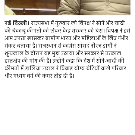
नई दिल्ली।
राज्यसभा में गुरुवार को विपक्ष ने सोने और चांदी
की बेकाबू कीमतों को लेकर केंद्र सरकार को घेरा। विपक्ष ने इसे
आम जनता खासकर ग्रामीण भारत और महिलाओं के लिए गंभीर
संकट बताया है। राजस्थान से कांग्रेस सांसद नीरज डांगी ने
शून्यकाल के दौरान यह मुद्दा उठाया और सरकार से तत्काल
हस्तक्षेप की मांग की है। उन्होंने कहा कि देश में सोने-चांदी की
कीमतों में हालिया उछाल ने विवाह योग्य बेटियों वाले परिवार
और मध्यम वर्ग की कमर तोड़ दी है।