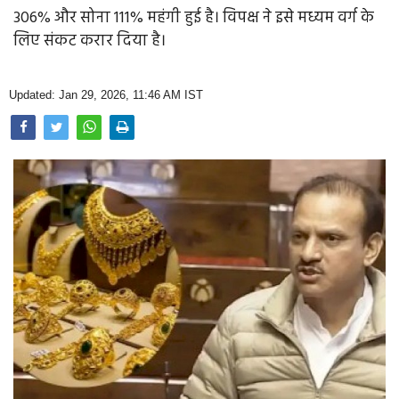
Opinion
306% और सोना 111% महंगी हुई है। विपक्ष ने इसे मध्यम वर्ग के
लिए संकट करार दिया है।
Health & Lifestyle
Photo Gallery
Updated: Jan 29, 2026, 11:46 AM IST
Home