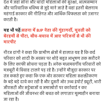
देश में जहां सोना और चांदी महिलाओं की सुरक्षा, आत्मसम्मान
और पारिवारिक भविष्य से जुड़े माने जाते हैं वहां इतनी बेलगाम
महंगाई सरकार की नीतिगत और आर्थिक विफलता को उजागर
करती है।
यह भी पढ़ें:
सतना में BJP नेता की गुंडागर्दी, युवती को
बेरहमी से पीटा, बीच-बचाव में आए परिजनों से भी की
मारपीट
नीरज डांगी ने कहा कि ग्रामीण क्षेत्रों में हालात यह हैं कि कई
परिवार को शादी के अवसर पर थोड़े बहुत आभूषण तक खरीदने
के लिए काफी सोचना पड़ता है। अनेक मध्यमवर्गीय परिवारों को
मजबूरी में विवाह टालने पड़ रहे हैं। उन्होंने मौजूदा सरकार पर
तंज कसते हुए कहा कि एक ओर सरकार महिला सशक्तीकरण
के बड़े बड़े दावे कर रही है और दूसरी ओर उच्च इंपोर्ट ड्यूटी, भारी
जीएसटी और सट्टेबाजों व जमाखोरों पर कार्रवाई न कर
महिलाओं की जीवनभर की बचत को लगातार मूल्यहीन बनाया
जा रहा है।