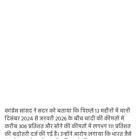
कांग्रेस सांसद ने सदन को बताया कि पिछले 13 महीनों में यानी
दिसंबर 2024 से जनवरी 2026 के बीच चांदी की कीमतों में
करीब 306 प्रतिशत और सोने की कीमतों में लगभग 111 प्रतिशत
की बढ़ोतरी दर्ज की गई है। उन्होंने आरोप लगाया कि भारत जैसे