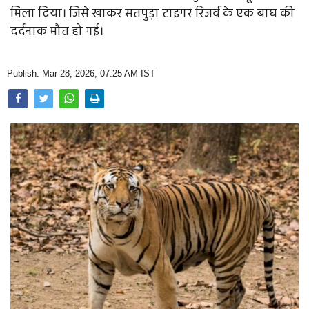
Opinion
मिला दिया। जिसे खाकर सतपुड़ा टाइगर रिजर्व के एक बाघ की
दर्दनाक मौत हो गई।
Health & Lifestyle
Photo Gallery
Publish: Mar 28, 2026, 07:25 AM IST
Home