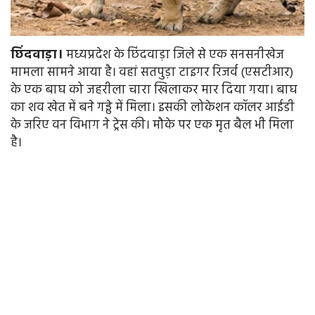
छिंदवाड़ा।
मध्यप्रदेश के छिंदवाड़ा जिले से एक सनसनीखेज
मामला सामने आया है। वहां सतपुड़ा टाइगर रिजर्व (एसटीआर)
के एक बाघ को जहरीला चारा खिलाकर मार दिया गया। बाघ
का शव खेत में बने गड्ढे में मिला। इसकी लोकेशन कॉलर आईडी
के जरिए वन विभाग ने ट्रेस की। मौके पर एक मृत बैल भी मिला
है।