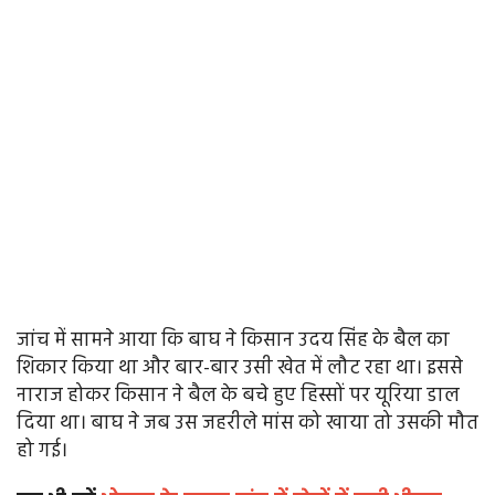
जांच में सामने आया कि बाघ ने किसान उदय सिंह के बैल का
शिकार किया था और बार-बार उसी खेत में लौट रहा था। इससे
नाराज होकर किसान ने बैल के बचे हुए हिस्सों पर यूरिया डाल
दिया था। बाघ ने जब उस जहरीले मांस को खाया तो उसकी मौत
हो गई।