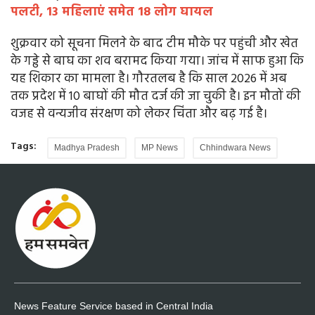
पलटी, 13 महिलाएं समेत 18 लोग घायल
शुक्रवार को सूचना मिलने के बाद टीम मौके पर पहुंची और खेत
के गड्ढे से बाघ का शव बरामद किया गया। जांच में साफ हुआ कि
यह शिकार का मामला है। गौरतलब है कि साल 2026 में अब
तक प्रदेश में 10 बाघों की मौत दर्ज की जा चुकी है। इन मौतों की
वजह से वन्यजीव संरक्षण को लेकर चिंता और बढ़ गई है।
Tags:
Madhya Pradesh
MP News
Chhindwara News
News Feature Service based in Central India