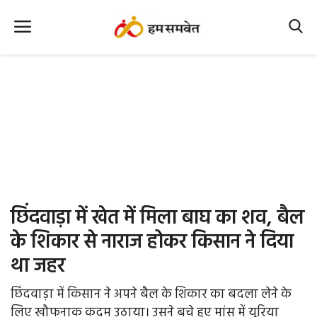
Home
Nation
MP Info
CG Info
International
छिंदवाड़ा में खेत में मिला बाघ का शव, बैल
Office Office
के शिकार से नाराज होकर किसान ने दिया
था जहर
Political Gossips
छिंदवाड़ा में किसान ने अपने बैल के शिकार का बदला लेने के
Farm & Food
लिए खौफनाक कदम उठाया। उसने बचे हुए मांस में यूरिया