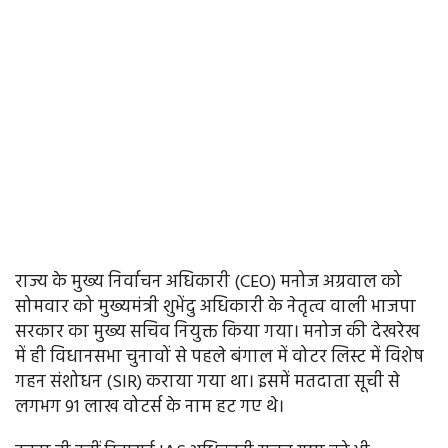
राज्य के मुख्य निर्वाचन अधिकारी (CEO) मनोज अग्रवाल को
सोमवार को मुख्यमंत्री शुभेंदु अधिकारी के नेतृत्व वाली भाजपा
सरकार का मुख्य सचिव नियुक्त किया गया। मनोज की देखरेख
में ही विधानसभा चुनावों से पहले बंगाल में वोटर लिस्ट में विशेष
गहन संशोधन (SIR) कराया गया था। इसमें मतदाता सूची से
लगभग 91 लाख वोटर्स के नाम हट गए थे।