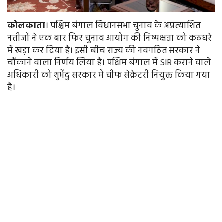
कोलकाता
। पश्चिम बंगाल विधानसभा चुनाव के अप्रत्याशित
नतीजों ने एक बार फिर चुनाव आयोग की निष्पक्षता को कठघरे
में खड़ा कर दिया है। इसी बीच राज्य की नवगठित सरकार ने
चौंकाने वाला निर्णय लिया है। पक्षिम बंगाल में SIR कराने वाले
अधिकारी को शुभेंदु सरकार में चीफ सेक्रेटरी नियुक्त किया गया
है।