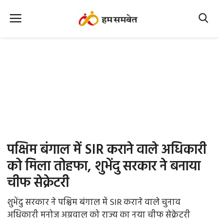
Home
Nation
MP Info
CG Info
International
पक्षिम बंगाल में SIR कराने वाले अधिकारी
Office Office
को मिला तोहफा, शुभेंदु सरकार ने बनाया
चीफ सेक्रेटरी
Political Gossips
शुभेंदु सरकार ने पश्चिम बंगाल में SIR कराने वाले चुनाव
Farm & Food
अधिकारी मनोज अग्रवाल को राज्य का नया चीफ सेक्रेटरी