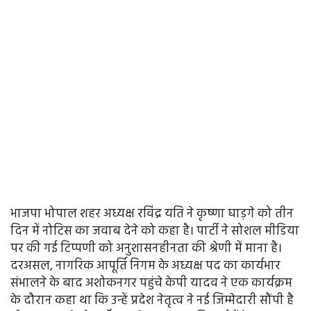
भाजपा भोपाल शहर अध्यक्ष रविंद्र यति ने कृष्णा घाड़गे को तीन
दिन में नोटिस का जवाब देने को कहा है। पार्टी ने सोशल मीडिया
पर की गई टिप्पणी को अनुशासनहीनता की श्रेणी में माना है।
दरअसल, नागरिक आपूर्ति निगम के अध्यक्ष पद का कार्यभार
संभालने के बाद अशोकनगर पहुंचे केपी यादव ने एक कार्यक्रम
के दौरान कहा था कि उन्हें प्रदेश नेतृत्व ने नई जिम्मेदारी सौंपी है