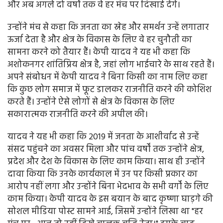
और अब अगले दो वर्षों तक वे हर मंच पर दिखाई देंगे।
उन्होंने मंच से कहा कि जनता का स्नेह और समर्थन उन्हें लगातार
ऊर्जा देता है और क्षेत्र के विकास के लिए वे हर चुनौती का
सामना करने को तैयार हैं। केपी यादव ने यह भी कहा कि
अशोकनगर शांतिप्रिय क्षेत्र है, जहां लोग भाईचारे के साथ रहते हैं।
अपने संबोधन में केपी यादव ने बिना किसी का नाम लिए कहा
कि कुछ लोग समाज में फूट डालकर राजनीति करने की कोशिश
करते हैं। उन्होंने ऐसे लोगों से क्षेत्र के विकास के लिए
सकारात्मक राजनीति करने की अपील की।
यादव ने यह भी कहा कि 2019 में जनता के आशीर्वाद से उन्हें
संसद पहुंचने का अवसर मिला और पांच वर्षों तक उन्होंने क्षेत्र,
प्रदेश और देश के विकास के लिए काम किया। साथ ही उन्होंने
दावा किया कि उनके कार्यकाल में उन पर किसी प्रकार का
आरोप नहीं लगा और उन्होंने बिना भेदभाव के सभी वर्गों के लिए
काम किया। केपी यादव के इस बयान के बाद कृष्णा घाड़गे की
सोशल मीडिया पोस्ट सामने आई, जिसमें उन्होंने लिखा था "हर