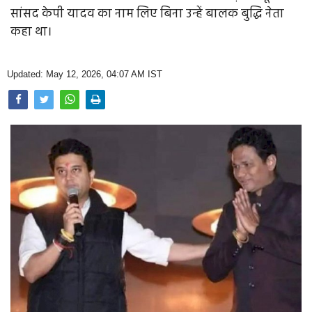
Opinion
सांसद केपी यादव का नाम लिए बिना उन्हें बालक बुद्धि नेता
कहा था।
Health & Lifestyle
Photo Gallery
Updated: May 12, 2026, 04:07 AM IST
Home