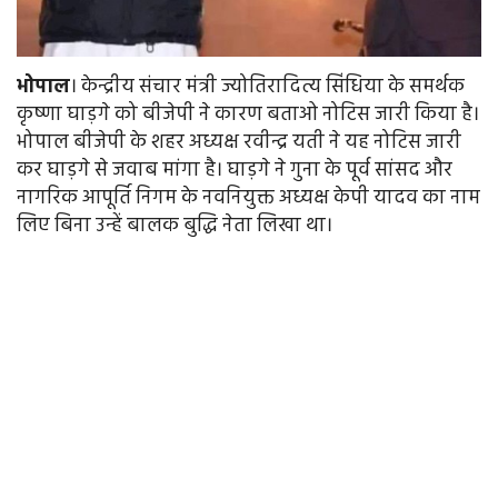
भोपाल
। केन्द्रीय संचार मंत्री ज्योतिरादित्य सिंधिया के समर्थक
कृष्णा घाड़गे को बीजेपी ने कारण बताओ नोटिस जारी किया है।
भोपाल बीजेपी के शहर अध्यक्ष रवीन्द्र यती ने यह नोटिस जारी
कर घाड़गे से जवाब मांगा है। घाड़गे ने गुना के पूर्व सांसद और
नागरिक आपूर्ति निगम के नवनियुक्त अध्यक्ष केपी यादव का नाम
लिए बिना उन्हें बालक बुद्धि नेता लिखा था।