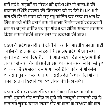
बनी हुई है। सड़कों पर गौवंश की दुर्दशा और गौशालाओं की
बदहाल स्थिति सरकार की विफलता को दर्शाती है। NSUI ने
मांग की कि गौ माता को राष्ट्र पशु घोषित कर उनके संरक्षण के
लिए प्रभावी नीति बनाई जाए गौशाला निर्माण कार्य प्रदेशव्यापी
स्तर पर बढ़ना चाहिए एवं मृत गोवंश का अंतिम संस्कार ससम्मान
किया जाए जिसकी शासन स्तर पर व्यवस्था की जाए।
NSUI के प्रदेश प्रभारी रवि दांगी ने कहा कि भारतीय जनता पार्टी
कांग्रेस के छात्र संगठन से डरती है इसलिए प्रदेश में छात्र संघ
चुनाव बंद करवा दिए हैं जबकि आज मध्य प्रदेश में मुख्यमंत्री से
लेकर कई मंत्री और वरिष्ठ नेता इसी छात्र संघ नर्सरी से निकले हुए
छात्र नेता हैं हम सरकार से मांग करते हैं कि प्रदेश में अभिलंब
छात्र संघ चुनाव करवाए जाएं जिससे प्रदेश के छात्र नेताओं को
अपनी प्रतिभा दिखाने का एक उचित मंच मिल सके।
NSUI प्रदेश उपाध्यक्ष रवि परमार ने कहा कि NSUI हमेशा
छात्रों, युवाओं और जनहित के मुद्दों को मजबूती से उठाती रही है।
छात्र संघ चुनाव बहाल कराने और गौ माता के संरक्षण की मांग