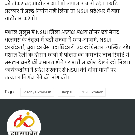
को लेकर यह आंदोलन आगे भी लगातार जारी रहेगा। यदि
सरकार ने जल्द निर्णय नहीं लिया तो NSUI प्रदेशभर में बड़ा
आंदोलन करेगी।
मशाल जुलूस में NSUI जिला अध्यक्ष अक्षय तोमर एवं सैयद
अल्तमस के नेतृत्व में बड़ी संख्या में छात्र-छात्राएं, NSUI
कार्यकर्ता, युवा कांग्रेस पदाधिकारी एवं कांग्रेसजन उपस्थित रहे।
मशाल रैली के दौरान छात्रों में पुलिस की कमजोर जांच रिपोर्ट से
असलम चमड़े की जमानत होने पर भारी आक्रोश देखने को मिला।
कार्यकर्ताओं ने प्रदेश सरकार से NSUI की दोनों मांगों पर
तत्काल निर्णय लेने की मांग की।
Tags:
Madhya Pradesh
Bhopal
NSUI Protest