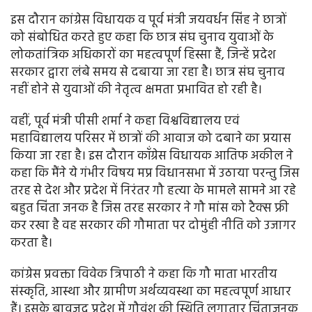
इस दौरान कांग्रेस विधायक व पूर्व मंत्री जयवर्धन सिंह ने छात्रों
को संबोधित करते हुए कहा कि छात्र संघ चुनाव युवाओं के
लोकतांत्रिक अधिकारों का महत्वपूर्ण हिस्सा हैं, जिन्हें प्रदेश
सरकार द्वारा लंबे समय से दबाया जा रहा है। छात्र संघ चुनाव
नहीं होने से युवाओं की नेतृत्व क्षमता प्रभावित हो रही है।
वहीं, पूर्व मंत्री पीसी शर्मा ने कहा विश्वविद्यालय एवं
महाविद्यालय परिसर में छात्रों की आवाज को दबाने का प्रयास
किया जा रहा है। इस दौरान कॉंग्रेस विधायक आतिफ अकील ने
कहा कि मैंने ये गंभीर विषय मप्र विधानसभा में उठाया परन्तु जिस
तरह से देश और प्रदेश में निरंतर गौ हत्या के मामले सामने आ रहे
बहुत चिंता जनक है जिस तरह सरकार ने गौ मांस को टैक्स फ्री
कर रखा है वह सरकार की गौमाता पर दोमुंही नीति को उजागर
करता है।
कांग्रेस प्रवक्ता विवेक त्रिपाठी ने कहा कि गौ माता भारतीय
संस्कृति, आस्था और ग्रामीण अर्थव्यवस्था का महत्वपूर्ण आधार
हैं। इसके बावजूद प्रदेश में गौवंश की स्थिति लगातार चिंताजनक