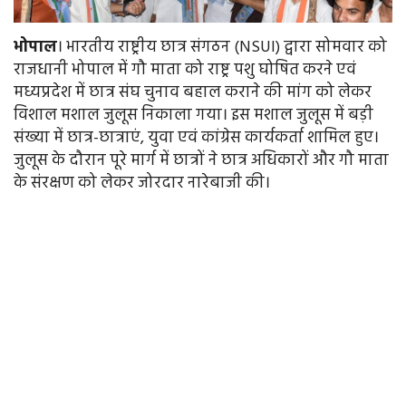
भोपाल
। भारतीय राष्ट्रीय छात्र संगठन (NSUI) द्वारा सोमवार को
राजधानी भोपाल में गौ माता को राष्ट्र पशु घोषित करने एवं
मध्यप्रदेश में छात्र संघ चुनाव बहाल कराने की मांग को लेकर
विशाल मशाल जुलूस निकाला गया। इस मशाल जुलूस में बड़ी
संख्या में छात्र-छात्राएं, युवा एवं कांग्रेस कार्यकर्ता शामिल हुए।
जुलूस के दौरान पूरे मार्ग में छात्रों ने छात्र अधिकारों और गौ माता
के संरक्षण को लेकर जोरदार नारेबाजी की।