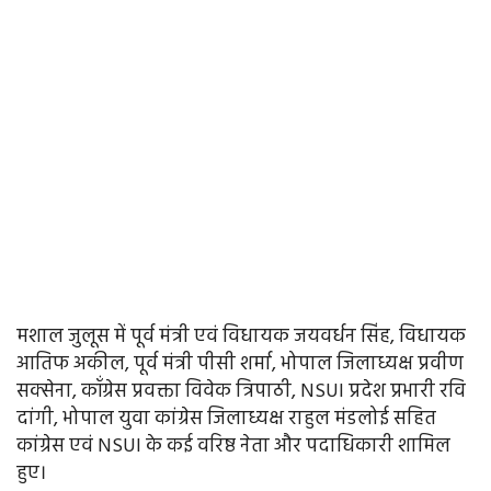
मशाल जुलूस में पूर्व मंत्री एवं विधायक जयवर्धन सिंह, विधायक
आतिफ अकील, पूर्व मंत्री पीसी शर्मा, भोपाल जिलाध्यक्ष प्रवीण
सक्सेना, कॉंग्रेस प्रवक्ता विवेक त्रिपाठी, NSUI प्रदेश प्रभारी रवि
दांगी, भोपाल युवा कांग्रेस जिलाध्यक्ष राहुल मंडलोई सहित
कांग्रेस एवं NSUI के कई वरिष्ठ नेता और पदाधिकारी शामिल
हुए।