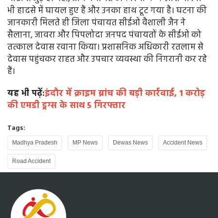
भी हादसे में घायल हुए हैं और उनका हाथ टूट गया है। घटना की
जानकारी मिलते ही जिला पंचायत सीईओ वैशाली जैन ने
सैलाना, जावरा और पिपलोदा जनपद पंचायतों के सीईओ को
तत्काल देवास रवाना किया। प्रशासनिक अधिकारी रतलाम से
देवास पहुंचकर राहत और उपचार व्यवस्था की निगरानी कर रहे
हैं।
यह भी पढ़ें:
इंदौर में क्राइम ब्रांच की बड़ी कार्रवाई, 1 करोड़
की एमडी ड्रग्स के साथ 5 गिरफ्तार
Tags:
Madhya Pradesh
MP News
Dewas News
Accident News
Road Accident