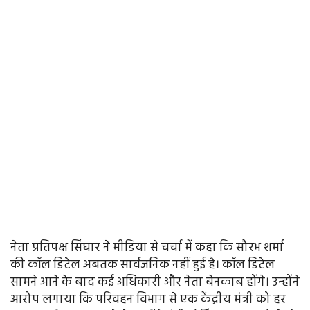
नेता प्रतिपक्ष सिंघार ने मीडिया से चर्चा में कहा कि सौरभ शर्मा
की कॉल डिटेल अबतक सार्वजनिक नहीं हुई है। कॉल डिटेल
सामने आने के बाद कई अधिकारी और नेता बेनकाब होंगे। उन्होंने
आरोप लगाया कि परिवहन विभाग से एक केंद्रीय मंत्री को हर