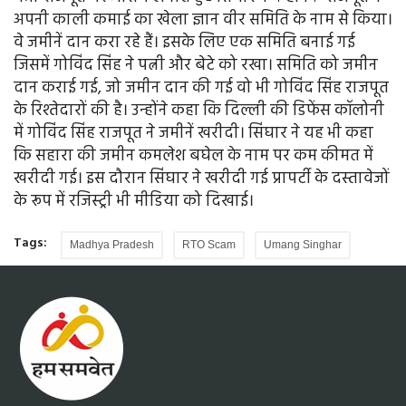
अपनी काली कमाई का खेला ज्ञान वीर समिति के नाम से किया।
वे जमीनें दान करा रहे हैं। इसके लिए एक समिति बनाई गई
जिसमें गोविंद सिंह ने पत्नी और बेटे को रखा। समिति को जमीन
दान कराई गई, जो जमीन दान की गई वो भी गोविंद सिंह राजपूत
के रिश्तेदारों की है। उन्होंने कहा कि दिल्ली की डिफेंस कॉलोनी
में गोविंद सिंह राजपूत ने जमीनें खरीदी। सिंघार ने यह भी कहा
कि सहारा की जमीन कमलेश बघेल के नाम पर कम कीमत में
खरीदी गई। इस दौरान सिंघार ने खरीदी गई प्रापर्टी के दस्तावेजों
के रूप में रजिस्ट्री भी मीडिया को दिखाई।
Tags:
Madhya Pradesh
RTO Scam
Umang Singhar