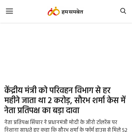
Home
Nation
MP Info
CG Info
International
केंद्रीय मंत्री को परिवहन विभाग से हर
Office Office
महीने जाता था 2 करोड़, सौरभ शर्मा केस में
नेता प्रतिपक्ष का बड़ा दावा
Political Gossips
नेता प्रतिपक्ष सिंघार ने प्रधानमंत्री मोदी के जीरो टॉलरेंस पर
Farm & Food
निशाना साधते हुए कहा कि सौरभ शर्मा के फॉ़र्म हाउस से मिले 52