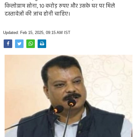
Opinion
किलोग्राम सोना, 10 करोड़ रुपए और उसके घर पर मिले
दस्तावेजों की जांच होनी चाहिए।
Health & Lifestyle
Photo Gallery
Updated: Feb 15, 2025, 09:15 AM IST
Home