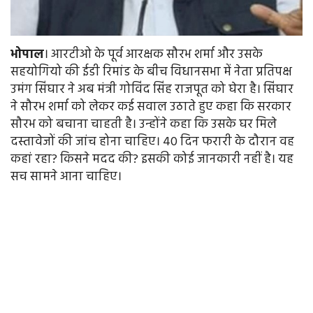
भोपाल
। आरटीओ के पूर्व आरक्षक सौरभ शर्मा और उसके
सहयोगियो की ईडी रिमांड के बीच विधानसभा में नेता प्रतिपक्ष
उमंग सिंघार ने अब मंत्री गोविंद सिंह राजपूत को घेरा है। सिंघार
ने सौरभ शर्मा को लेकर कई सवाल उठाते हुए कहा कि सरकार
सौरभ को बचाना चाहती है। उन्होंने कहा कि उसके घर मिले
दस्तावेजों की जांच होना चाहिए। 40 दिन फरारी के दौरान वह
कहां रहा? किसने मदद की? इसकी कोई जानकारी नहीं है। यह
सच सामने आना चाहिए।