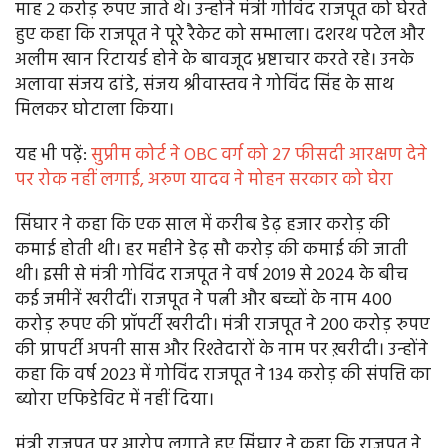
माह 2 करोड़ रुपए जाते थे। उन्होंने मंत्री गोविंद राजपूत को घेरते
हुए कहा कि राजपूत ने पूरे रैकेट को सम्भाला। दशरथ पटेल और
अलीम खान रिटायर्ड होने के बावजूद भ्रष्टाचार करते रहे। उनके
अलावा संजय ढांडे, संजय श्रीवास्तव ने गोविंद सिंह के साथ
मिलकर घोटाला किया।
यह भी पढे़ं:
सुप्रीम कोर्ट ने OBC वर्ग को 27 फीसदी आरक्षण देने
पर रोक नहीं लगाई, अरुण यादव ने मोहन सरकार को घेरा
सिंघार ने कहा कि एक साल में करीब डेढ़ हजार करोड़ की
कमाई होती थी। हर महीने डेढ़ सौ करोड़ की कमाई की जाती
थी। इसी से मंत्री गोविंद राजपूत ने वर्ष 2019 से 2024 के बीच
कई जमीनें खरीदीं। राजपूत ने पत्नी और बच्चों के नाम 400
करोड़ रुपए की प्रॉपर्टी खरीदी। मंत्री राजपूत ने 200 करोड़ रुपए
की प्रापर्टी अपनी सास और रिश्तेदारों के नाम पर ख़रीदी। उन्होंने
कहा कि वर्ष 2023 में गोविंद राजपूत ने 134 करोड़ की संपत्ति का
ब्योरा एफिडेविट में नहीं दिया।
मंत्री राजपूत पर आरोप लगाते हुए सिंघार ने कहा कि राजपूत ने