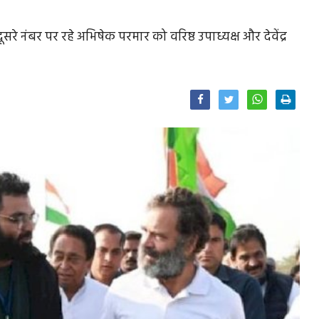
दूसरे नंबर पर रहे अभिषेक परमार को वरिष्ठ उपाध्यक्ष और देवेंद्र
Facebook
Twitter