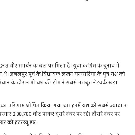
त और समर्थन के बल पर मिला है। युवा कांग्रेस के चुनाव में
ादा थे। जबलपुर पूर्व के विधायक लखन घनघोरिया के पुत्र यश को
अभियान के दौरान भी यश की टीम ने सबसे मजबूत नेटवर्क खड़ा
िनती का परिणाम घोषित किया गया था। इनमें यश को सबसे ज्यादा 3
मार 2,38,780 वोट पाकर दूसरे नंबर पर रहे। तीसरे नंबर पर
वंबर को इंटरव्यू हुए।