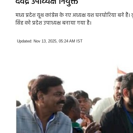
देवेंद्र उपाध्यक्ष नियुक्त
मध्य प्रदेश यूथ कांग्रेस के नए अध्यक्ष यश घनघोरिया बने हैं। 
सिंह को प्रदेश उपाध्यक्ष बनाया गया है।
Updated: Nov 13, 2025, 05:24 AM IST