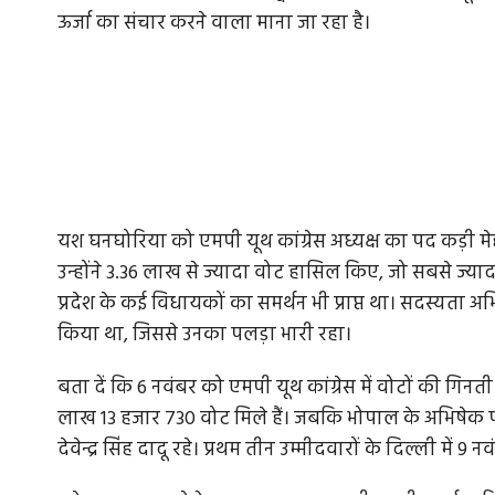
ऊर्जा का संचार करने वाला माना जा रहा है।
यश घनघोरिया को एमपी यूथ कांग्रेस अध्यक्ष का पद कड़ी मेहन
उन्होंने 3.36 लाख से ज्यादा वोट हासिल किए, जो सबसे ज्य
प्रदेश के कई विधायकों का समर्थन भी प्राप्त था। सदस्यता 
किया था, जिससे उनका पलड़ा भारी रहा।
बता दें कि 6 नवंबर को एमपी यूथ कांग्रेस में वोटों की ग
लाख 13 हजार 730 वोट मिले हैं। जबकि भोपाल के अभिषेक पर
देवेन्द्र सिंह दादू रहे। प्रथम तीन उम्मीदवारों के दिल्ली में 9 न