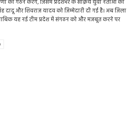
ी का गठन करेंगे, जिसमें प्रदेशभर के सक्रिय युवा नेताओं को
 सिंह दादू और शिवराज यादव को जिम्मेदारी दी गई है। अब जिला
के मुताबिक यह नई टीम प्रदेश में संगठन को और मजबूत करने पर
a