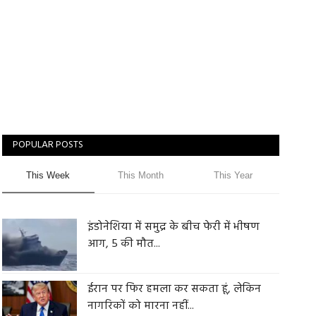
POPULAR POSTS
This Week
This Month
This Year
इंडोनेशिया में समुद्र के बीच फेरी में भीषण
आग, 5 की मौत...
ईरान पर फिर हमला कर सकता हूं, लेकिन
नागरिकों को मारना नहीं...