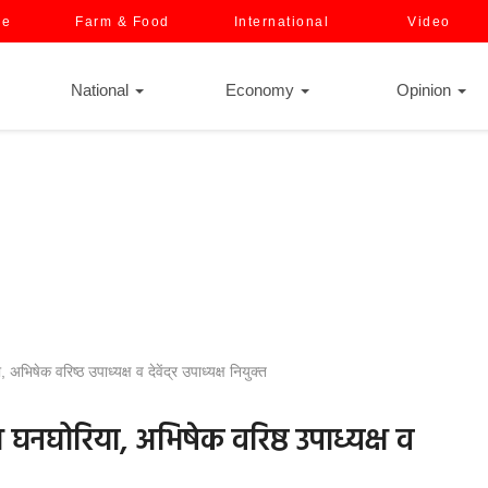
ce
Farm & Food
International
Video
National
Economy
Opinion
भिषेक वरिष्ठ उपाध्यक्ष व देवेंद्र उपाध्यक्ष नियुक्त
यश घनघोरिया, अभिषेक वरिष्ठ उपाध्यक्ष व