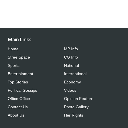
Main Links
Home
MP Info
Stree Space
CG Info
Sports
National
Entertainment
International
Top Stories
Economy
Political Gossips
Videos
Office Office
Opinion Feature
Contact Us
Photo Gallery
About Us
Her Rights