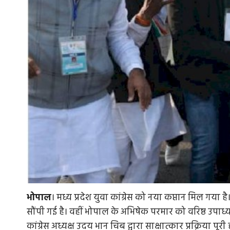
भोपाल
। मध्य प्रदेश युवा कांग्रेस को नया कप्तान मिल गया 
सौंपी गई है। वहीं भोपाल के अभिषेक परमार को वरिष्ठ उपाध्य
कांग्रेस अध्यक्ष उदय भान चिब द्वारा साक्षात्कार प्रक्रिया 