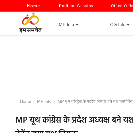
Home
Political Gossips
Office Offi
MP Info
CG Info
Home
MP Info
MP यूथ कांग्रेस के प्रदेश अध्यक्ष बने यश घनघोरिया, अ
MP यूथ कांग्रेस के प्रदेश अध्यक्ष बने 