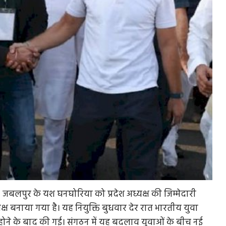
है। जबलपुर के यश घनघोरिया को प्रदेश अध्यक्ष की जिम्मेदारी
क्ष बनाया गया है। यह नियुक्ति बुधवार देर रात भारतीय युवा
पूरी होने के बाद की गई। संगठन में यह बदलाव युवाओं के बीच नई