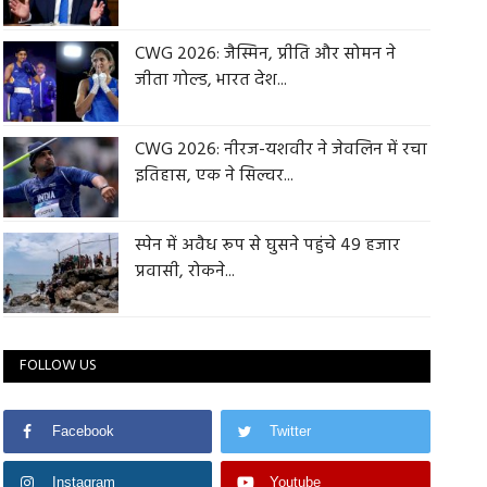
CWG 2026: जैस्मिन, प्रीति और सोमन ने
जीता गोल्ड, भारत देश...
CWG 2026: नीरज-यशवीर ने जेवलिन में रचा
इतिहास, एक ने सिल्वर...
स्पेन में अवैध रूप से घुसने पहुंचे 49 हजार
प्रवासी, रोकने...
FOLLOW US
Facebook
Twitter
Instagram
Youtube