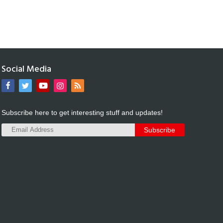
Social Media
Subscribe here to get interesting stuff and updates!