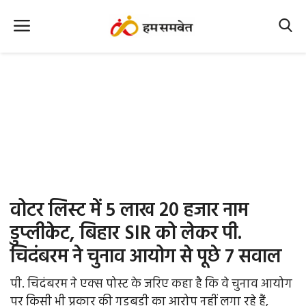
Home
Nation
MP Info
CG Info
International
वोटर लिस्ट में 5 लाख 20 हजार नाम
Office Office
डुप्लीकेट, बिहार SIR को लेकर पी.
चिदंबरम ने चुनाव आयोग से पूछे 7 सवाल
Political Gossips
पी. चिदंबरम ने एक्स पोस्ट के जरिए कहा है कि वे चुनाव आयोग
Farm & Food
पर किसी भी प्रकार की गड़बड़ी का आरोप नहीं लगा रहे हैं,