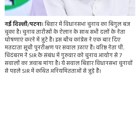
नई
दिल्ली
/
पटना
। बिहार में विधानसभा चुनाव का बिगुल बज
चुका है। चुनाव तारीखों के ऐलान के साथ सभी दलों के नेता
घोषणाएं करने में जुटे हैं। इस बीच कांग्रेस ने एक बार दिए
मतदाता सूची पुनरीक्षण पर सवाल उठाए हैं। वरिष्ठ नेता पी.
चिदंबरम ने SIR के संबंध में गुरुवार को चुनाव आयोग से 7
सवालों का जवाब मांगा है। ये सवाल बिहार विधानसभा चुनावों
से पहले SIR में कथित अनियमितताओं से जुड़े हैं।