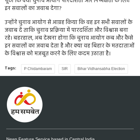
पूछा कि क्या चुनाव आयोग पारदर्शिता और निष्पक्षता के लिए
इन सवालों का जवाब देगा?
उन्होंने चुनाव आयोग से आग्रह किया कि वह इन सभी सवालों के
जवाब दें ताकि चुनाव प्रक्रिया में पारदर्शिता और विश्वास बना
रहे। बहरहाल, अब देखना होगा कि चुनाव आयोग कब और कैसे
इन सवालों का जवाब देता है और क्या वह बिहार के मतदाताओं
के विश्वास को मजबूत करने के लिए कदम उठाता है।
Tags:
P Chidambaram
SIR
Bihar Vidhansabha Election
News Feature Service based in Central India