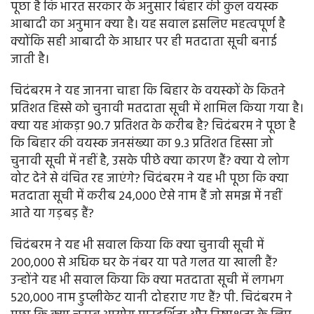
पूछा है कि भारत सरकार के अनुसार बिहार की कुल वयस्क
आबादी का अनुमान क्या है। यह सवाल इसलिए महत्वपूर्ण है
क्योंकि सही आबादी के आधार पर ही मतदाता सूची बनाई
जाती है।
चिदंबरम ने यह जानना चाहा कि बिहार के वयस्कों के कितने
प्रतिशत हिस्से को चुनावी मतदाता सूची में शामिल किया गया है।
क्या यह आंकड़ा 90.7 प्रतिशत के करीब है? चिदंबरम ने पूछा है
कि बिहार की वयस्क जनसंख्या का 9.3 प्रतिशत हिस्सा जो
चुनावी सूची में नहीं है, उसके पीछे क्या कारण हैं? क्या ये लोग
वोट देने से वंचित रह जाएंगे? चिदंबरम ने यह भी पूछा कि क्या
मतदाता सूची में करीब 24,000 ऐसे नाम हैं जो समझ में नहीं
आते या गड़बड़ हैं?
चिदंबरम ने यह भी सवाल किया कि क्या चुनावी सूची में
200,000 से अधिक घर के नंबर या पते गलत या खाली हैं?
उन्होंने यह भी सवाल किया कि क्या मतदाता सूची में लगभग
520,000 नाम डुप्लीकेट यानी दोहराए गए हैं? पी. चिदंबरम ने