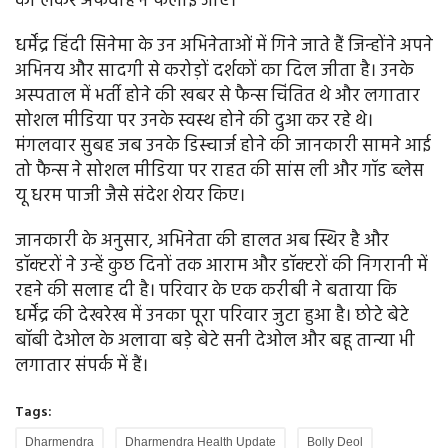
को लेकर अफवाहें न फैलाई जाएं।
धर्मेंद्र हिंदी सिनेमा के उन अभिनेताओं में गिने जाते हैं जिन्होंने अपने
अभिनय और सादगी से करोड़ों दर्शकों का दिल जीता है। उनके
अस्पताल में भर्ती होने की खबर से फैन्स चिंतित थे और लगातार
सोशल मीडिया पर उनके स्वस्थ होने की दुआ कर रहे थे।
मंगलवार सुबह जब उनके डिस्चार्ज होने की जानकारी सामने आई
तो फैन्स ने सोशल मीडिया पर राहत की सांस ली और गॉड ब्लेस
यू धरम पाजी जैसे संदेश शेयर किए।
जानकारी के अनुसार, अभिनेता की हालत अब स्थिर है और
डॉक्टरों ने उन्हें कुछ दिनों तक आराम और डॉक्टरों की निगरानी में
रहने की सलाह दी है। परिवार के एक करीबी ने बताया कि
धर्मेंद्र की देखरेख में उनका पूरा परिवार जुटा हुआ है। छोटे बेटे
बॉबी देओल के अलावा बड़े बेटे सनी देओल और बहू तान्या भी
लगातार संपर्क में हैं।
Tags:
Dharmendra
Dharmendra Health Update
Bolly Deol