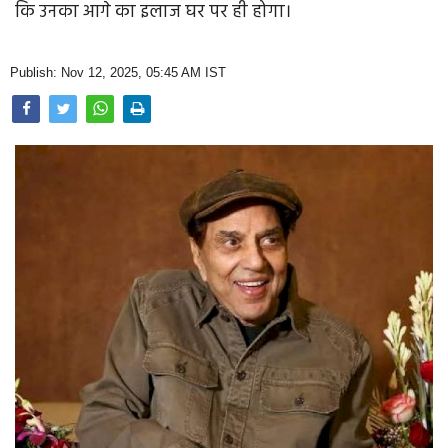
कि उनका आगे का इलाज घर पर ही होगा।
Opinion
Health & Lifestyle
Publish: Nov 12, 2025, 05:45 AM IST
Photo Gallery
Home