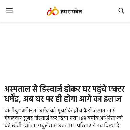
Home
Nation
MP Info
CG Info
International
अस्पताल से डिस्चार्ज होकर घर पहुंचे एक्टर
Office Office
धर्मेंद्र, अब घर पर ही होगा आगे का इलाज
Political Gossips
बॉलीवुड अभिनेता धर्मेंद्र को मुंबई के ब्रीच कैंडी अस्पताल से
मंगलवार सुबह डिस्चार्ज कर दिया गया। 89 वर्षीय अभिनेता को
Farm & Food
बेटे बॉबी देओल एम्बुलेंस से घर लाए। परिवार ने तय किया है