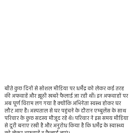
बीते कुछ दिनों से सोशल मीडिया पर धर्मेंद्र को लेकर कई तरह
की अफवाहें और झूठी खबरें फैलाई जा रही थीं। इन अफवाहों पर
अब पूर्ण विराम लग गया है क्योंकि अभिनेता स्वस्थ होकर घर
लौट आए हैं। अस्पताल से घर पहुंचने के दौरान एम्बुलेंस के साथ
परिवार के कुछ सदस्य मौजूद रहे थे। परिवार ने इस समय मीडिया
से दूरी बनाए रखी है और अनुरोध किया है कि धर्मेंद्र के स्वास्थ्य