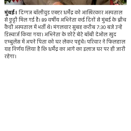
मुंबई।
दिग्गज बॉलीवुड एक्टर धर्मेंद्र को आखिरकार अस्पताल
से छुट्टी मिल गई है। 89 वर्षीय अभिनेता कई दिनों से मुंबई के ब्रीच
कैंडी अस्पताल में भर्ती थे। मंगलवार सुबह करीब 7:30 बजे उन्हें
डिस्चार्ज किया गया। अभिनेता के छोटे बेटे बॉबी देओल खुद
एम्बुलेंस में अपने पिता को घर लेकर पहुंचे। परिवार ने फिलहाल
यह निर्णय लिया है कि धर्मेंद्र का आगे का इलाज घर पर ही जारी
रहेगा।