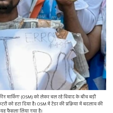
-स्क्रीन मार्किंग' (OSM) को लेकर चल रहे विवाद के बीच बड़ी
रेटरी को हटा दिया है। OSM में टेंडर की प्रक्रिया में बदलाव की
 यह फैसला लिया गया है।