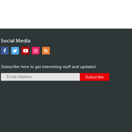
Social Media
Subscribe here to get interesting stuff and updates!