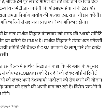
ा है, बल्कि इस पूरे खरीद मामले की तह तक जाने के लिए एक
दस्यीय कमेटी जांच करेगी कि ओएसएम सेवाओं के टेंडर और
क्षता क्षमता निर्माण आयोग की अध्यक्ष एस. राधा चौहान करेंगी।
अधिकारियों से सहायता प्राप्त करने का अधिकार होगा।
वीं के छात्र सार्थक सिद्धांत मंगलवार को संसद की स्थायी समिति
िंह इस कमेटी के अध्यक्ष है। सार्थक सिद्धांत ने संसद भवन एनेक्सी
्थायी समिति की बैठक में OSM प्रणाली के लागू होने और इसके
 रखी।
 इस बैठक में सार्थक सिद्धांत ने कहा कि मेरे ब्लॉग के अनुसार
से कोएम्प्ट (COEMPT) को टेंडर देने को लेकर बोर्ड से रिपोर्ट
यमितताओं को लेकर अपने देशव्यापी आंदोलन को तेज करने की योजना
मेंद्र प्रधान को हटाने की अपनी मांग कर रही है। विरोध प्रदर्शनों में
 होंगे।
igvijaya Singh