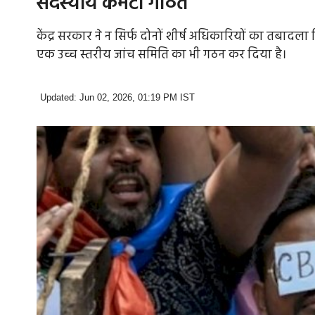
सदस्यीय कमेटी गठित
केंद्र सरकार ने न सिर्फ दोनों शीर्ष अधिकारियों का तबादल
एक उच्च स्तरीय जांच समिति का भी गठन कर दिया है।
Updated: Jun 02, 2026, 01:19 PM IST