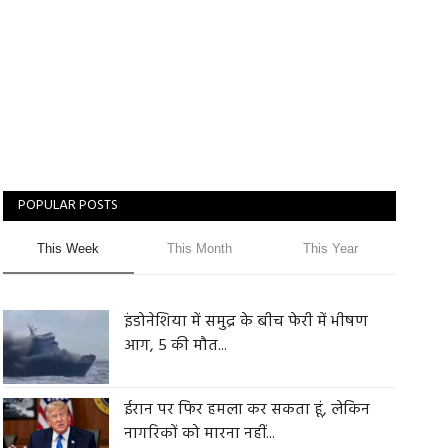
POPULAR POSTS
This Week
This Month
This Year
इंडोनेशिया में समुद्र के बीच फेरी में भीषण
आग, 5 की मौत...
ईरान पर फिर हमला कर सकता हूं, लेकिन
नागरिकों को मारना नहीं...