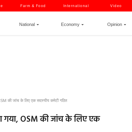
ce
Farm & Food
International
Video
National
Economy
Opinion
OSM की जांच के लिए एक सदस्यीय कमेटी गठित
ाया गया, OSM की जांच के लिए एक