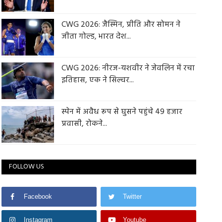
CWG 2026: जैस्मिन, प्रीति और सोमन ने
जीता गोल्ड, भारत देश...
CWG 2026: नीरज-यशवीर ने जेवलिन में रचा
इतिहास, एक ने सिल्वर...
स्पेन में अवैध रूप से घुसने पहुंचे 49 हजार
प्रवासी, रोकने...
FOLLOW US
Facebook
Twitter
Instagram
Youtube