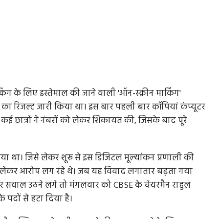
 के लिए इस्तेमाल की जाने वाली 'ऑन-स्क्रीन मार्किंग'
ीं का रिजल्ट जारी किया था। इस बार पहली बार कॉपियां कंप्यूटर
 कई छात्रों ने नंबरों को लेकर शिकायत की, जिसके बाद पूरे
गया था। जिसे लेकर शूरू से इस डिजिटल मूल्यांकन प्रणाली की
ी को लेकर आरोप लग रहे थे। जब यह विवाद लगातार बढ़ता गया
 सवाल उठने लगे तो मंगलवार को CBSE के चेयरमैन राहुल
के पदों से हटा दिया है।