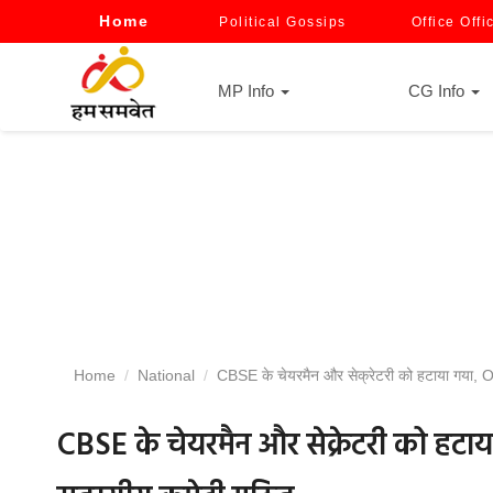
Home
Political Gossips
Office Offi
MP Info
CG Info
Home
National
CBSE के चेयरमैन और सेक्रेटरी को हटाया गया, 
CBSE के चेयरमैन और सेक्रेटरी को हट