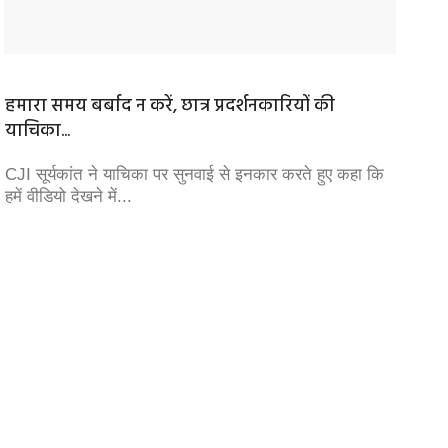
हमारा समय बर्बाद न करें, छात्र प्रदर्शनकारियों की
सांप्रद
याचिका...
भंवरलाल
भर नहीं
CJI सूर्यकांत ने याचिका पर सुनवाई से इनकार करते हुए कहा कि
हमें वीडियो देखने में...