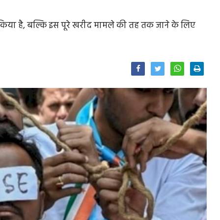
ा किया है, बल्कि इस पूरे खरीद मामले की तह तक जाने के लिए
Facebook
Twitter