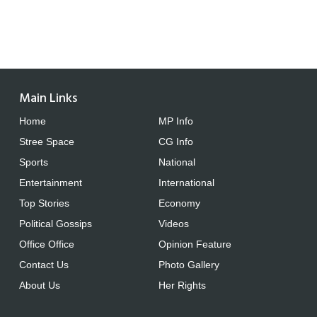
Main Links
Home
MP Info
Stree Space
CG Info
Sports
National
Entertainment
International
Top Stories
Economy
Political Gossips
Videos
Office Office
Opinion Feature
Contact Us
Photo Gallery
About Us
Her Rights