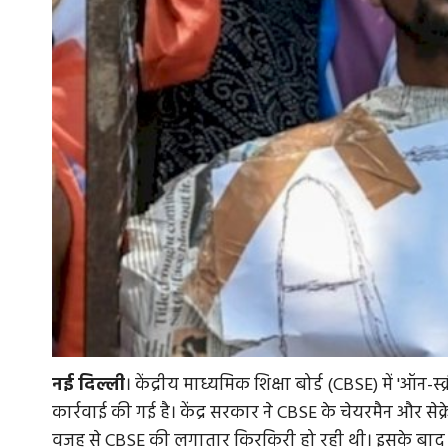
नई
दिल्ली
। केंद्रीय माध्यमिक शिक्षा बोर्ड (CBSE) में 'ऑन
कार्रवाई की गई है। केंद्र सरकार ने CBSE के चेयरमैन और सेक्
वजह से CBSE की लगातार किरकिरी हो रही थी। इसके बाद