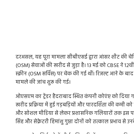
दरअसल, यह पूरा मामला सीबीएसई द्वारा आंसर शीट की चेकिंग
(OSM) सेवाओं की खरीद से जुड़ा है। 13 मई को CBSE ने 12व
स्क्रीन (OSM सर्विस) पर चेक की गई थीं। रिजल्ट आने के बाद
मामले की जांच शुरू की गई।
ओएसएम का ट्रेंडर हैदराबाद स्थित कंपनी कोएंप्ट को दिया 
खरीद प्रक्रिया में हुई गड़बड़ियों और पारदर्शिता की कम
और सोशल मीडिया से लेकर प्रशासनिक गलियारों तक इस पर
सिंह और सेक्रेटरी हिमांशु गुप्ता दोनों को तत्काल प्रभाव से उन