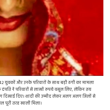
पर 42 युवकों और उनके परिवारों के साथ बड़ी ठगी का मामला
दंपति ने परिवारों से लाखों रुपये वसूल लिए, लेकिन तय
 लोग दिखाई दिए। शादी की उम्मीद लेकर अलग अलग जिलों से
थल पूरी तरह खाली मिला।