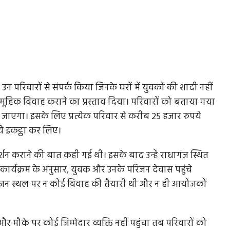
 परिवारों से संपर्क किया जिनके घरों में युवकों की शादी नहीं
 सामूहिक विवाह कराने का प्रस्ताव दिया। परिवारों को बताया गया
जाएगा। इसके लिए प्रत्येक परिवार से करीब 25 हजार रुपये
े इकट्ठा कर लिए।
शन कराने की बात कही गई थी। इसके बाद उन्हें राधागंज स्थित
कार्यक्रम के अनुसार, युवक और उनके परिजन देवास पहुंचे
योजन स्थल पर न कोई विवाह की तैयारी थी और न ही आयोजकों
 मौके पर कोई जिम्मेदार व्यक्ति नहीं पहुंचा तब परिवारों को