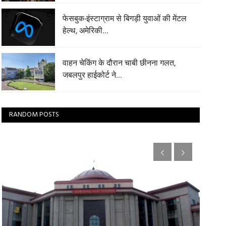
फेसबुक-इंस्टाग्राम से बिगड़ी युवाओं की मेंटल
हेल्थ, अमेरिकी...
वाहन चेकिंग के दौरान चाबी छीनना गलत,
जबलपुर हाईकोर्ट ने...
RANDOM POSTS