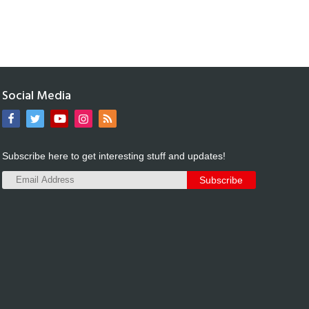
Social Media
Subscribe here to get interesting stuff and updates!