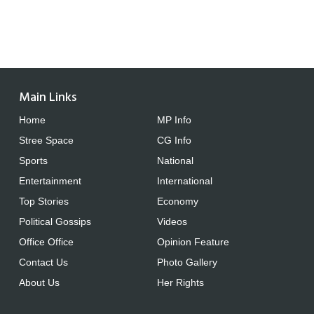
Main Links
Home
MP Info
Stree Space
CG Info
Sports
National
Entertainment
International
Top Stories
Economy
Political Gossips
Videos
Office Office
Opinion Feature
Contact Us
Photo Gallery
About Us
Her Rights