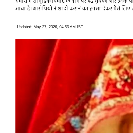
देवास में सामूहिक विवाह के नाम पर 42 युवकों और उनके 
आया है। आरोपियों ने शादी कराने का झांसा देकर पैसे लिए 
Updated: May 27, 2026, 04:53 AM IST