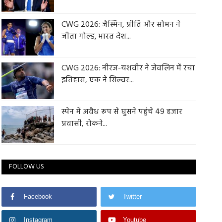
CWG 2026: जैस्मिन, प्रीति और सोमन ने
जीता गोल्ड, भारत देश...
CWG 2026: नीरज-यशवीर ने जेवलिन में रचा
इतिहास, एक ने सिल्वर...
स्पेन में अवैध रूप से घुसने पहुंचे 49 हजार
प्रवासी, रोकने...
FOLLOW US
Facebook
Twitter
Instagram
Youtube