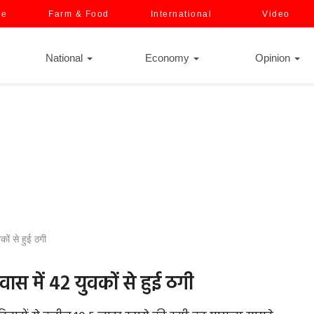
ce
Farm & Food
International
Video
National
Economy
Opinion
कों से हुई ठगी
वास में 42 युवकों से हुई ठगी