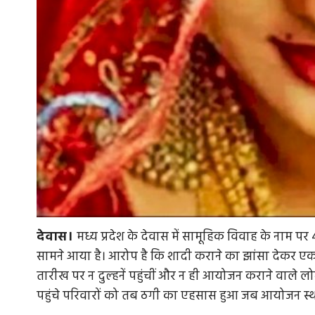
देवास।
मध्य प्रदेश के देवास में सामूहिक विवाह के नाम 
सामने आया है। आरोप है कि शादी कराने का झांसा देकर एक 
तारीख पर न दुल्हनें पहुंचीं और न ही आयोजन कराने वाले
पहुंचे परिवारों को तब ठगी का एहसास हुआ जब आयोजन स्