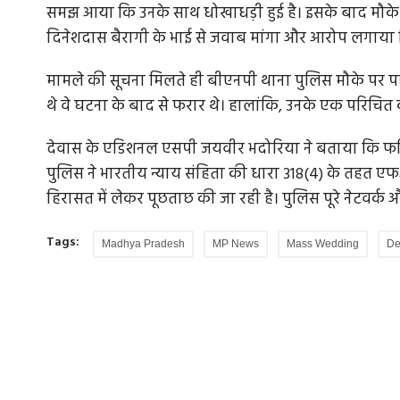
समझ आया कि उनके साथ धोखाधड़ी हुई है। इसके बाद मौके पर
दिनेशदास बैरागी के भाई से जवाब मांगा और आरोप लगाया कि उन्
मामले की सूचना मिलते ही बीएनपी थाना पुलिस मौके पर पहुं
थे वे घटना के बाद से फरार थे। हालांकि, उनके एक परिचित
देवास के एडिशनल एसपी जयवीर भदोरिया ने बताया कि फर
पुलिस ने भारतीय न्याय संहिता की धारा 318(4) के तहत ए
हिरासत में लेकर पूछताछ की जा रही है। पुलिस पूरे नेटवर्क 
Tags:
Madhya Pradesh
MP News
Mass Wedding
De