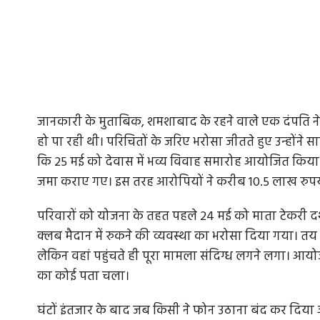
जानकारी के मुताबिक, शमशाबाद के रहने वाले एक दंपति ने उन
हो पा रही थी। परिचितों के जरिए भरोसा जीतते हुए उन्होंने
कि 25 मई को देवास में भव्य विवाह समारोह आयोजित किया 
जमा कराए गए। इस तरह आरोपियों ने करीब 10.5 लाख रुपय
परिवारों को योजना के तहत पहले 24 मई को माता टेकरी दर्
क्लब मैदान में रुकने की व्यवस्था का भरोसा दिया गया। तय 
लेकिन वहां पहुंचते ही पूरा मामला संदिग्ध लगने लगा। आ
का कोई पता चला।
घंटों इंतजार के बाद जब किसी ने फोन उठाना बंद कर दिया और