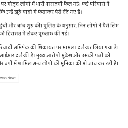
 मौजूद लोगों में भारी नाराजगी फैल गई। कई परिवारों ने
हें झूठे वादों में फंसाकर पैसे ऐंठे गए हैं।
ची और जांच शुरू की। पुलिस के अनुसार, जिन लोगों ने पैसे लिए
 को हिरासत में लेकर पूछताछ की गई।
ियादी अभिषेक की शिकायत पर मामला दर्ज कर लिया गया है।
फआईआर दर्ज की है। मुख्य आरोपी मुकेश और उसकी पत्नी को
और ठगी में शामिल अन्य लोगों की भूमिका की भी जांच कर रही है।
was News