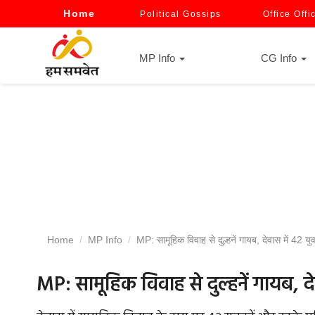
Home
Political Gossips
Office Offi
MP Info
CG Info
Home
MP Info
MP: सामूहिक विवाह से दुल्हनें गायब, देवास में 42 युव
MP: सामूहिक विवाह से दुल्हनें गायब, दे