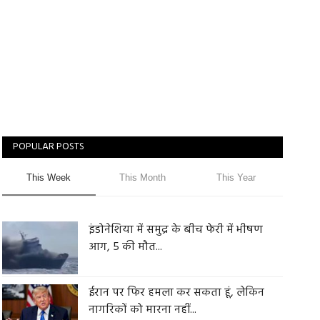
POPULAR POSTS
This Week
This Month
This Year
इंडोनेशिया में समुद्र के बीच फेरी में भीषण
आग, 5 की मौत...
ईरान पर फिर हमला कर सकता हूं, लेकिन
नागरिकों को मारना नहीं...