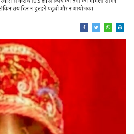
परिवारों से करीब 10.5 लाख रुपये की ठगी का मामला सामने
लेकिन तय दिन न दुल्हनें पहुंचीं और न आयोजक।
Facebook
Twitter