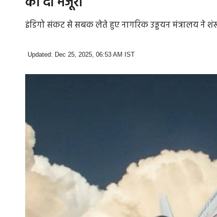
को दी मंजूरी
इंडिगो संकट से सबक लेते हुए नागरिक उड्डयन मंत्रालय ने 
Updated: Dec 25, 2025, 06:53 AM IST