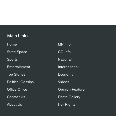
Main Links
Home
MP Info
Stree Space
CG Info
Sports
National
Entertainment
International
Top Stories
Economy
Political Gossips
Videos
Office Office
Opinion Feature
Contact Us
Photo Gallery
About Us
Her Rights