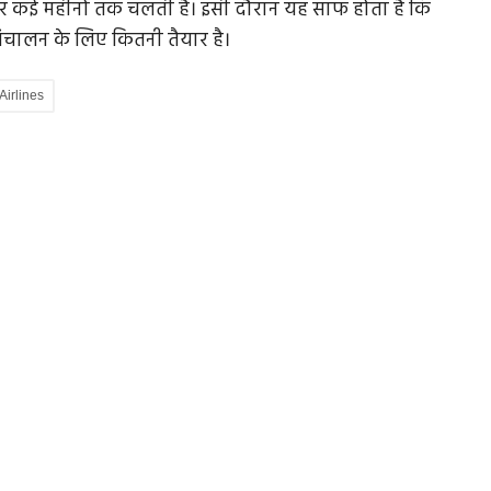
ौर पर कई महीनों तक चलती है। इसी दौरान यह साफ होता है कि
ंचालन के लिए कितनी तैयार है।
irlines