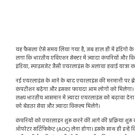
यह फैसला ऐसे समय लिया गया है, जब हाल ही में इंडिगो के
लगा कि भारतीय एविएशन सेक्टर में ज्यादा कंपनियों और विकल
इंडिया, स्‍पाइसजेट जैसी एयरलाइंस के अलावा हवाई यात्रा कर
नई एयरलाइंस के आने के बाद एयरलाइंस की मनमानी पर ब्रेक
कंपटीशन बढ़ेगा और इसका फायदा आम लोगों को मिलेगा। ना
लक्ष्य भारतीय आसमान में ज्यादा एयरलाइंस को बढ़ावा देना 
को बेहतर सेवा और ज्यादा विकल्प मिलेंगे।
कंपनियों को एयरलाइन शुरू करने की आगे की प्रक्रिया शुर
ऑपरेटर सर्टिफिकेट (AOC) लेना होगा। इसके साथ ही इन्हें वि