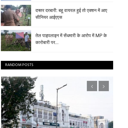
दफ्तर दरबारी: बहू वायरल हुई तो एक्शन में आए
सीनियर आईएएस
तेल पाइपलाइन में सेंधमारी के आरोप में MP के
कारोबारी पर...
RANDOM POSTS