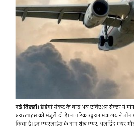
नई
दिल्ली
। इंडिगो संकट के बाद अब एविएशन सेक्टर में मोनो
एयरलाइंस को मंजूरी दी है। नागरिक उड्डयन मंत्रालय ने तीन
किया है। इन एयरलाइंस के नाम शंख एयर, अलहिंद एयर और फ्