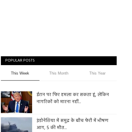
POPULAR POSTS
This Week
This Month
This Year
ईरान पर फिर हमला कर सकता हूं, लेकिन
नागरिकों को मारना नहीं...
इंडोनेशिया में समुद्र के बीच फेरी में भीषण
आग, 5 की मौत...