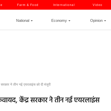
ce
Farm & Food
International
Video
National
Economy
Opinion
्र सरकार ने तीन नई एयरलाइंस को दी मंजूरी
कवायद, केंद्र सरकार ने तीन नई एयरलाइंस