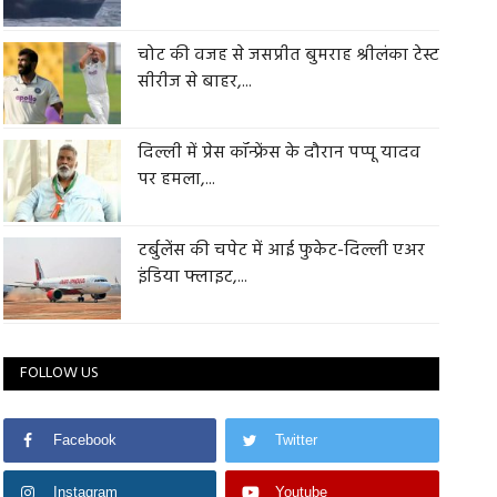
चोट की वजह से जसप्रीत बुमराह श्रीलंका टेस्ट
सीरीज से बाहर,...
दिल्ली में प्रेस कॉन्फ्रेंस के दौरान पप्पू यादव
पर हमला,...
टर्बुलेंस की चपेट में आई फुकेट-दिल्ली एअर
इंडिया फ्लाइट,...
FOLLOW US
Facebook
Twitter
Instagram
Youtube