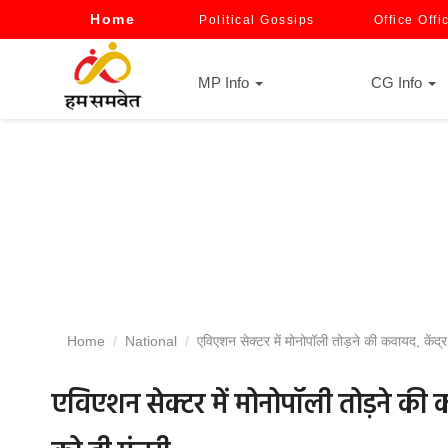
Home
Political Gossips
Office Offi
MP Info
CG Info
Home
National
एविएशन सेक्टर में मोनोपॉली तोड़ने की कवायद, केंद
एविएशन सेक्टर में मोनोपॉली तोड़ने की 