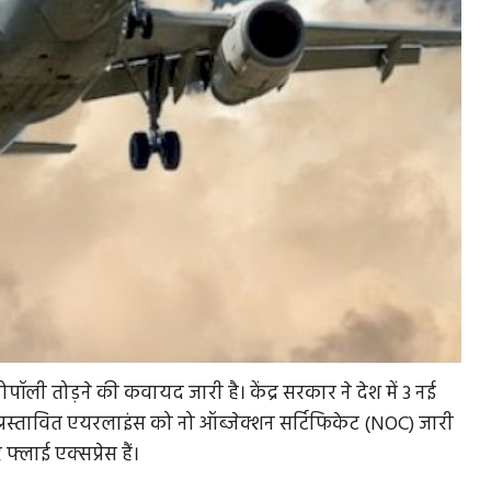
पॉली तोड़ने की कवायद जारी है। केंद्र सरकार ने देश में 3 नई
 प्रस्तावित एयरलाइंस को नो ऑब्जेक्शन सर्टिफिकेट (NOC) जारी
लाई एक्सप्रेस हैं।