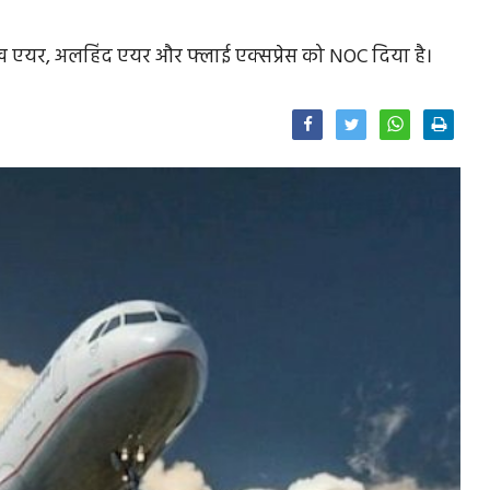
शंख एयर, अलहिंद एयर और फ्लाई एक्सप्रेस को NOC दिया है।
Facebook
Twitter