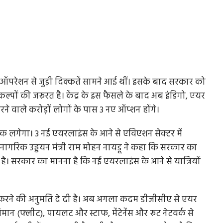
 ऑपरेशन से जुड़ी दिक्कतें सामने आई थीं। इसके बाद सरकार को
्पों की जरूरत है। केंद्र के इस फैसले के बाद अब इंडिगो, एयर
ने वाले करोड़ों लोगों के पास 3 नए ऑप्‍शन होंगे।
 लगेगा। 3 नई एयरलाइंस के आने से एविएशन सेक्‍टर में
गरिक उड्डयन मंत्री राम मोहन नायडू ने कहा कि सरकार का
है। सरकार का मानना है कि नई एयरलाइंस के आने से यात्रियों
ू करने की अनुमति दे दी है। अब अगला कदम डीजीसीए से एयर
मान (फ्लीट), पायलट और स्टाफ, मेंटेनेंस और रूट नेटवर्क से