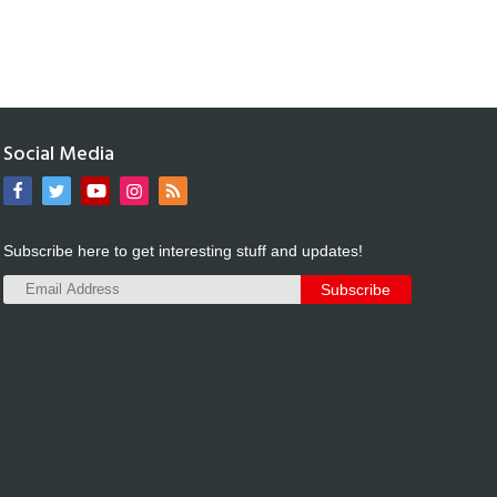
Social Media
Subscribe here to get interesting stuff and updates!