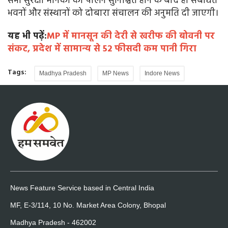
सभी सुरक्षा मानकों का पालन सुनिश्चित होने के बाद ही संबंधित
भवनों और संस्थानों को दोबारा संचालन की अनुमति दी जाएगी।
यह भी पढ़ें:
MP में मानसून की देरी से खरीफ की बोवनी पर
संकट, प्रदेश में सामान्य से 52 फीसदी कम पानी गिरा
Tags:
Madhya Pradesh
MP News
Indore News
News Feature Service based in Central India
MF, E-3/114, 10 No. Market Area Colony, Bhopal
Madhya Pradesh - 462002