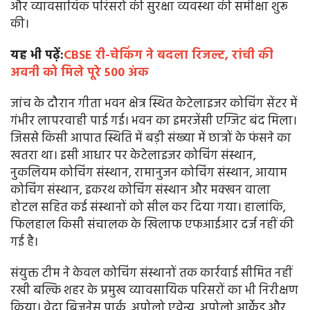
और व्यावसायिक परिसरों की सुरक्षा व्यवस्था की समीक्षा शुरू
की।
यह भी पढ़ें:
CBSE री-चेकिंग ने बदला रिजल्ट, रांची की
अवनी को मिले पूरे 500 अंक
जांच के दौरान गीता भवन क्षेत्र स्थित केटेलाइजर कोचिंग सेंटर में
गंभीर लापरवाही पाई गई। भवन का इमरजेंसी एग्जिट बंद मिला।
जिससे किसी आपात स्थिति में बड़ी संख्या में छात्रों के फंसने का
खतरा था। इसी आधार पर केटेलाइजर कोचिंग संस्थान,
नुकलियम कोचिंग संस्थान, रामानुजन कोचिंग संस्थान, आयाम
कोचिंग संस्थान, इकरथ कोचिंग संस्थान और मक्खन वाला
होटल सहित कई संस्थानों को सील कर दिया गया। हालांकि,
फिलहाल किसी संचालक के खिलाफ एफआईआर दर्ज नहीं की
गई है।
संयुक्त टीम ने केवल कोचिंग संस्थानों तक कार्रवाई सीमित नहीं
रखी बल्कि शहर के प्रमुख व्यावसायिक परिसरों का भी निरीक्षण
किया। वेदा बिजनेस पार्क, अपोलो एवेन्यू, अपोलो आर्केड और