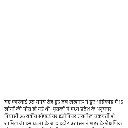
यह कार्रवाई उस समय तेज हुई जब लखनऊ में हुए अग्निकांड में 15
लोगों की मौत हो गई थी। मृतकों में मध्य प्रदेश के अनूपपुर
निवासी 26 वर्षीय सॉफ्टवेयर इंजीनियर जयनील चक्रवर्ती भी
शामिल थे। इस घटना के बाद इंदौर प्रशासन ने शहर के शैक्षणिक