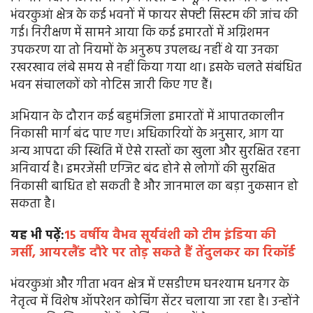
भंवरकुआं क्षेत्र के कई भवनों में फायर सेफ्टी सिस्टम की जांच की
गई। निरीक्षण में सामने आया कि कई इमारतों में अग्निशमन
उपकरण या तो नियमों के अनुरूप उपलब्ध नहीं थे या उनका
रखरखाव लंबे समय से नहीं किया गया था। इसके चलते संबंधित
भवन संचालकों को नोटिस जारी किए गए हैं।
अभियान के दौरान कई बहुमंजिला इमारतों में आपातकालीन
निकासी मार्ग बंद पाए गए। अधिकारियों के अनुसार, आग या
अन्य आपदा की स्थिति में ऐसे रास्तों का खुला और सुरक्षित रहना
अनिवार्य है। इमरजेंसी एग्जिट बंद होने से लोगों की सुरक्षित
निकासी बाधित हो सकती है और जानमाल का बड़ा नुकसान हो
सकता है।
यह भी पढ़ें:
15 वर्षीय वैभव सूर्यवंशी को टीम इंडिया की
जर्सी, आयरलैंड दौरे पर तोड़ सकते हैं तेंदुलकर का रिकॉर्ड
भंवरकुआं और गीता भवन क्षेत्र में एसडीएम घनश्याम धनगर के
नेतृत्व में विशेष ऑपरेशन कोचिंग सेंटर चलाया जा रहा है। उन्होंने