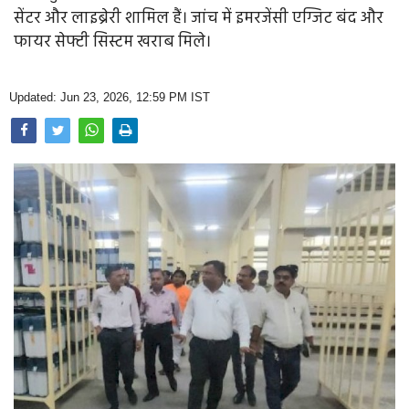
Opinion
सेंटर और लाइब्रेरी शामिल हैं। जांच में इमरजेंसी एग्जिट बंद और
फायर सेफ्टी सिस्टम खराब मिले।
Health & Lifestyle
Photo Gallery
Updated: Jun 23, 2026, 12:59 PM IST
Home