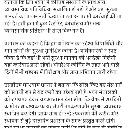
बताया कि जिन भवनों में कोचिंग संस्थानों के साथ अन्य
व्यावसायिक गतिविधियां संचालित हो रही हैं और वहां सुरक्षा
मानकों का पालन नहीं किया जा रहा उन पर भी कार्रवाई की जा
रही है। इसी क्रम में कुछ रेस्टोरेंट, कार्यालय और अन्य
व्यावसायिक प्रतिष्ठान भी सील किए गए हैं।
प्रशासन का कहना है कि इस अभियान का उद्देश्य विद्यार्थियों और
आम लोगों की सुरक्षा सुनिश्चित करना है। अधिकारियों ने स्पष्ट
किया है कि जहां भी अग्नि सुरक्षा मानकों की अनदेखी मिलेगी
वहां कार्रवाई जारी रहेगी। ऑपरेशन कोचिंग के तहत आने वाले
दिनों में भी शहरभर में निरीक्षण और जांच अभियान जारी रहेगा।
एसडीएम घनश्याम धनगर ने बताया कि सील किए गए संस्थानों
को स्थायी रूप से बंद करने का उद्देश्य नहीं है। भवन संचालकों
को शपथपत्र देकर यह आश्वासन देना होगा कि वे 15 से 20 दिनों
के भीतर आवश्यक फायर सेफ्टी उपकरण और सुरक्षा व्यवस्थाएं
स्थापित कर देंगे। इसके साथ ही उन्हें उपकरणों की खरीद और
स्थापना से जुड़े दस्तावेज प्रशासन के समक्ष प्रस्तुत करने होंगे।