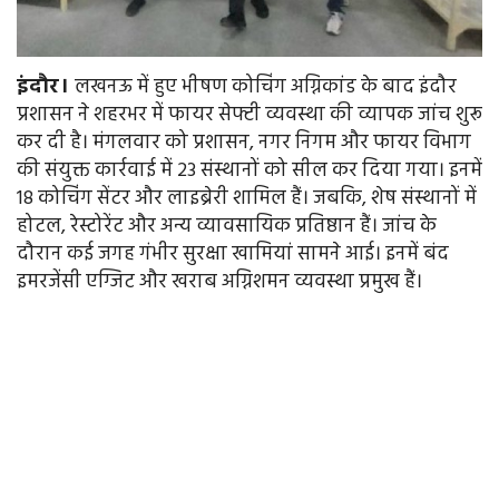
इंदौर।
लखनऊ में हुए भीषण कोचिंग अग्निकांड के बाद इंदौर
प्रशासन ने शहरभर में फायर सेफ्टी व्यवस्था की व्यापक जांच शुरू
कर दी है। मंगलवार को प्रशासन, नगर निगम और फायर विभाग
की संयुक्त कार्रवाई में 23 संस्थानों को सील कर दिया गया। इनमें
18 कोचिंग सेंटर और लाइब्रेरी शामिल हैं। जबकि, शेष संस्थानों में
होटल, रेस्टोरेंट और अन्य व्यावसायिक प्रतिष्ठान हैं। जांच के
दौरान कई जगह गंभीर सुरक्षा खामियां सामने आई। इनमें बंद
इमरजेंसी एग्जिट और खराब अग्निशमन व्यवस्था प्रमुख हैं।