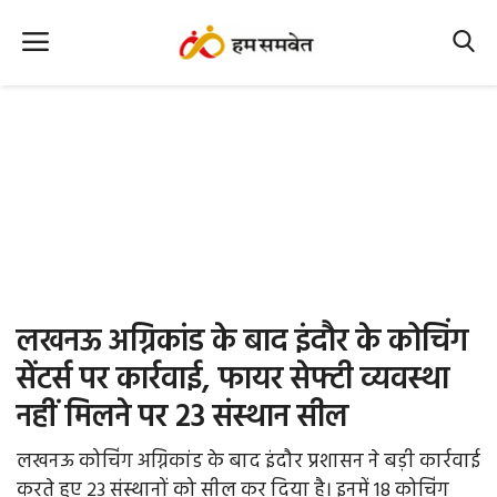
Home
Nation
MP Info
CG Info
International
लखनऊ अग्निकांड के बाद इंदौर के कोचिंग
Office Office
सेंटर्स पर कार्रवाई, फायर सेफ्टी व्यवस्था
नहीं मिलने पर 23 संस्थान सील
Political Gossips
लखनऊ कोचिंग अग्निकांड के बाद इंदौर प्रशासन ने बड़ी कार्रवाई
Farm & Food
करते हुए 23 संस्थानों को सील कर दिया है। इनमें 18 कोचिंग