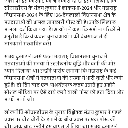
एक्स पर इस कार्रवाई की जानकारी दी है। इसमें लिखा है कि
सीएसडीएस के संजय कुमार ने लोकसभा-2024 और महाराष्ट्र
विधानसभा-2024 के लिए 126-देवलाली विधानसभा क्षेत्र के
मतदाताओं की भ्रामक जानकारी पोस्ट की है। उनके खिलाफ
मामला दर्ज किया गया है। आयाेग ने कहा कि सभी नागरिकों से
अनुरोध है कि वे केवल चुनाव आयोग की वेबसाइट से ही
जानकारी सत्यापित करें।
संजय कुमार ने इससे पहले महाराष्ट्र विधानसभा चुनाव में
मतदाताओं की संख्या में उल्लेखनीय वृद्धि और कमी की ओर
ध्यान दिलाया था। उन्होंने आरोप लगाया कि महाराष्ट्र के कई
विधानसभा क्षेत्रों में मतदाताओं की संख्या में भारी वृद्धि और कमी
हुई है। दो दिन बाद एक आश्चर्यजनक कदम उठाते हुए उन्होंने
सोशल मीडिया पर ऐसे दावे करने वाली पोस्ट को हटा दिया और
माफी मांगी थी।
लोकनीति-सीएसडीएस के चुनाव विश्लेषक संजय कुमार ने पहले
एक्स पर वोट चोरी के हंगामे के बीच एक्स पर एक पोस्ट की
थी। इसके बाद उन्होंने इस वापस ले लिया था। संजय कुमार ने