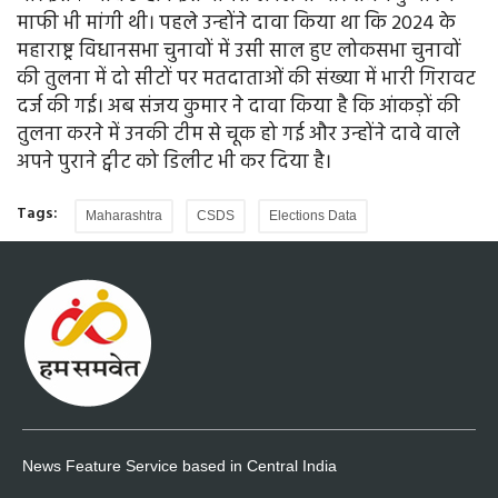
माफी भी मांगी थी। पहले उन्होंने दावा किया था कि 2024 के
महाराष्ट्र विधानसभा चुनावों में उसी साल हुए लोकसभा चुनावों
की तुलना में दो सीटों पर मतदाताओं की संख्या में भारी गिरावट
दर्ज की गई। अब संजय कुमार ने दावा किया है कि आंकड़ों की
तुलना करने में उनकी टीम से चूक हो गई और उन्होंने दावे वाले
अपने पुराने ट्वीट को डिलीट भी कर दिया है।
Tags:
Maharashtra
CSDS
Elections Data
News Feature Service based in Central India