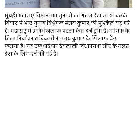
मुंबई
। महाराष्ट्र विधानसभा चुनावों का गलत डेटा साझा करके
विवाद में आए चुनाव विश्लेषक संजय कुमार की मुश्किलें बढ़ गई
है। महाराष्ट्र में उनके खिलाफ पहला केस दर्ज हुआ है। नासिक के
जिला निर्वाचन अधिकारी ने संजय कुमार के खिलाफ केस
कराया है। यह एफआईआर देवलाली विधानसभा सीट के गलत
डेटा के लिए दर्ज की गई है।