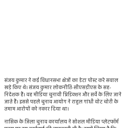
संजय कुमार ने कई विधानसभा क्षेत्रों का डेटा पोस्ट करे सवाल
खड़े किए थे। संजय कुमार लोकनीति-सीएसडीएस के सह-
निदेशक हैं। वह मीडिया चुनावी प्रिडिक्शन और सर्वे के लिए जाने
जाते हैं। इससे पहले चुनाव आयोग ने राहुल गांधी वोट चोरी के
तमाम आरोपों को नकार दिया था।
नासिक के जिला चुनाव कार्यालय ने सोशल मीडिया प्लेटफॉर्म