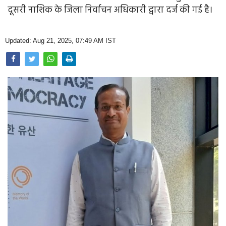
Opinion
दूसरी नाशिक के जिला निर्वाचन अधिकारी द्वारा दर्ज की गई है।
Health & Lifestyle
Updated: Aug 21, 2025, 07:49 AM IST
Photo Gallery
Home