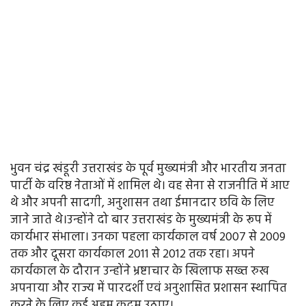
भुवन चंद्र खंडूरी उत्तराखंड के पूर्व मुख्यमंत्री और भारतीय जनता
पार्टी के वरिष्ठ नेताओं में शामिल थे। वह सेना से राजनीति में आए
थे और अपनी सादगी, अनुशासन तथा ईमानदार छवि के लिए
जाने जाते थे।उन्होंने दो बार उत्तराखंड के मुख्यमंत्री के रूप में
कार्यभार संभाला। उनका पहला कार्यकाल वर्ष 2007 से 2009
तक और दूसरा कार्यकाल 2011 से 2012 तक रहा। अपने
कार्यकाल के दौरान उन्होंने भ्रष्टाचार के खिलाफ सख्त रुख
अपनाया और राज्य में पारदर्शी एवं अनुशासित प्रशासन स्थापित
करने के लिए कई अहम कदम उठाए।