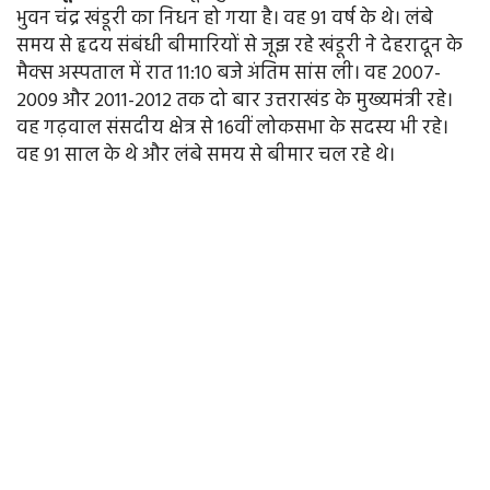
भुवन चंद्र खंडूरी का निधन हो गया है। वह 91 वर्ष के थे। लंबे
समय से हृदय संबंधी बीमारियों से जूझ रहे खंडूरी ने देहरादून के
मैक्स अस्पताल में रात 11:10 बजे अंतिम सांस ली। वह 2007-
2009 और 2011-2012 तक दो बार उत्तराखंड के मुख्यमंत्री रहे।
वह गढ़वाल संसदीय क्षेत्र से 16वीं लोकसभा के सदस्य भी रहे।
वह 91 साल के थे और लंबे समय से बीमार चल रहे थे।