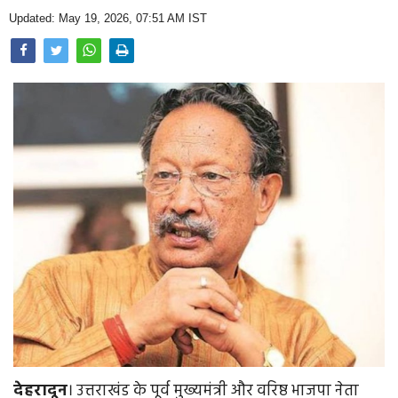
Opinion
Updated: May 19, 2026, 07:51 AM IST
Health & Lifestyle
Photo Gallery
Home
देहरादून
। उत्तराखंड के पूर्व मुख्यमंत्री और वरिष्ठ भाजपा नेता