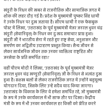
खंडूरी के निधन की खबर से राजनीतिक और सामाजिक जगत में
शोक की लहर दौड़ गई है। प्रदेश के मुख्यमंत्री पुष्कर सिंह धामी
ने उनके निधन पर दुख जताया है। सीएम धामी ने एक फेसबुक
पोस्ट में लिखा, 'उत्तराखंड के पूर्व मुख्यमंत्री मेजर जनरल भुवन चंद्र
खंडूरी (सेवानिवृत्त) के निधन का दुःखद समाचार प्राप्त हुआ।
खंडूरी जी ने भारतीय सेना में रहते हुए राष्ट्र सेवा, अनुशासन और
समर्पण का अद्वितीय उदाहरण प्रस्तुत किया। सैन्य जीवन से
लेकर सार्वजनिक जीवन तक उनका व्यक्तित्व राष्ट्रहित और
जनसेवा के प्रति समर्पित रहा।'
वहीं पीएम मोदी ने लिखा, 'उत्तराखंड के पूर्व मुख्यमंत्री मेजर
जनरल भुवन चंद्र खण्डूडी (सेवानिवृत्त) जी के निधन से अत्यंत दुख
हुआ है। सशस्त्र बलों से लेकर राजनीतिक जगत में उन्होंने बहुमूल्य
योगदान दिया, जिसके लिए उन्हें सदैव याद किया जाएगा।
उत्तराखंड के विकास के लिए वे हमेशा समर्पित रहे, जो मुख्यमंत्री
के रूप में उनके कार्यकाल में भी साफ तौर पर दिखा। केंद्रीय
मंत्री के रूप में भी उनका कार्यकाल हर किसी को प्रेरित करने