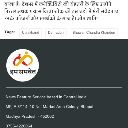
वाला है। देशभर में कनेक्टिविटी की बेहतरी के लिए उन्होंने
निरंतर अथक प्रयास किए। शोक की इस घड़ी में मेरी संवेदनाएं
उनके परिजनों और समर्थकों के साथ हैं। ओम शांति!'
Tags:
Uttrakhand
Dehradun
Bhuwan Chandra Khanduri
News Feature Service based in Central India
MF, E-3/114, 10 No. Market Area Colony, Bhopal
Madhya Pradesh - 462002
0755-4220064