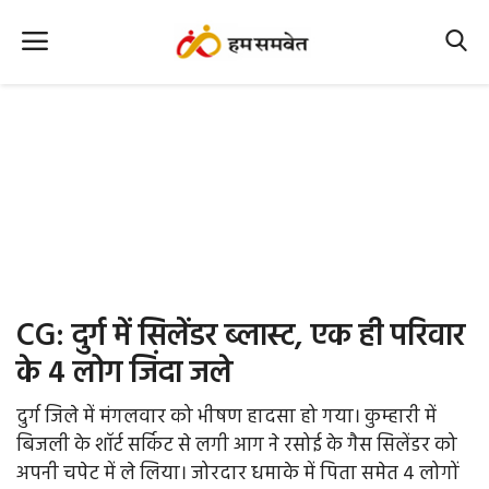
Home
Nation
MP Info
CG Info
International
CG: दुर्ग में सिलेंडर ब्लास्ट, एक ही परिवार
Office Office
के 4 लोग जिंदा जले
Political Gossips
दुर्ग जिले में मंगलवार को भीषण हादसा हो गया। कुम्हारी में
बिजली के शॉर्ट सर्किट से लगी आग ने रसोई के गैस सिलेंडर को
Farm & Food
अपनी चपेट में ले लिया। जोरदार धमाके में पिता समेत 4 लोगों