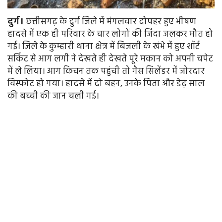
दुर्ग।
छत्तीसगढ़ के दुर्ग जिले में मंगलवार दोपहर हुए भीषण
हादसे में एक ही परिवार के चार लोगों की जिंदा जलकर मौत हो
गई। जिले के कुम्हारी थाना क्षेत्र में बिजली के खंभे में हुए शॉर्ट
सर्किट से आग लगी ने देखते ही देखते पूरे मकान को अपनी चपेट
में ले लिया। आग किचन तक पहुंची तो गैस सिलेंडर में जोरदार
विस्फोट हो गया। हादसे में दो बहन, उनके पिता और डेढ़ साल
की बच्ची की जान चली गई।