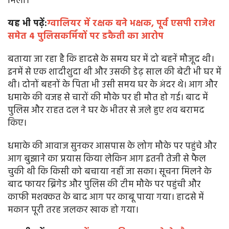
मिला।
यह भी पढ़ें:
ग्वालियर में रक्षक बने भक्षक, पूर्व एसपी राजेश
समेत 4 पुलिसकर्मियों पर डकैती का आरोप
बताया जा रहा है कि हादसे के समय घर में दो बहनें मौजूद थी।
इनमें से एक शादीशुदा थी और उसकी डेढ़ साल की बेटी भी घर में
थी। दोनों बहनों के पिता भी उसी समय घर के अंदर थे। आग और
धमाके की वजह से चारों की मौके पर ही मौत हो गई। बाद में
पुलिस और राहत दल ने घर के भीतर से जले हुए शव बरामद
किए।
धमाके की आवाज सुनकर आसपास के लोग मौके पर पहुंचे और
आग बुझाने का प्रयास किया लेकिन आग इतनी तेजी से फैल
चुकी थी कि किसी को बचाया नहीं जा सका। सूचना मिलने के
बाद फायर ब्रिगेड और पुलिस की टीम मौके पर पहुंची और
काफी मशक्कत के बाद आग पर काबू पाया गया। हादसे में
मकान पूरी तरह जलकर खाक हो गया।