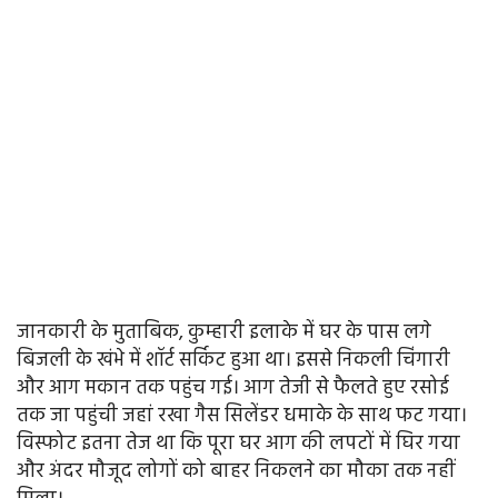
जानकारी के मुताबिक, कुम्हारी इलाके में घर के पास लगे
बिजली के खंभे में शॉर्ट सर्किट हुआ था। इससे निकली चिंगारी
और आग मकान तक पहुंच गई। आग तेजी से फैलते हुए रसोई
तक जा पहुंची जहां रखा गैस सिलेंडर धमाके के साथ फट गया।
विस्फोट इतना तेज था कि पूरा घर आग की लपटों में घिर गया
और अंदर मौजूद लोगों को बाहर निकलने का मौका तक नहीं