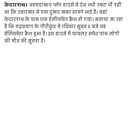
केदारनाथ।
अहमदाबाद प्लेन हादसे से देश अभी उबरा भी नहीं
था कि उत्तराखंड से एक दुखद खबर सामने आई है। यहां
केदारनाथ के पास एक हेलीकॉप्टर क्रैश हो गया। बताया जा रहा
है कि रुद्रप्रयाग के गौरीकुंड में रविवार सुबह 6 बजे यह
हेलिकॉप्टर क्रैश हुआ है। इस हादसे में पायलट समेत पांच लोगों
की मौत की सूचना है।