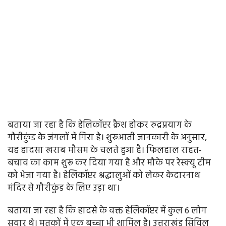
बताया जा रहा है कि हेलिकॉप्टर क्रैश होकर रुद्रप्रयाग के
गौरीकुंड के जंगलों में गिरा है। शुरुआती जानकारी के अनुसार,
यह हादसा खराब मौसम के चलते हुआ है। फिलहाल राहत-
बचाव का काम शुरू कर दिया गया है और मौके पर रेस्क्यू टीम
को भेजा गया है। हेलिकॉप्टर श्रद्धालुओं को लेकर केदारनाथ
मंदिर से गौरीकुंड के लिए उड़ा था।
बताया जा रहा है कि हादसे के वक्त हेलिकॉप्टर में कुल 6 लोग
सवार थे। मृतकों में एक बच्चा भी शामिल है। उत्तराखंड सिविल