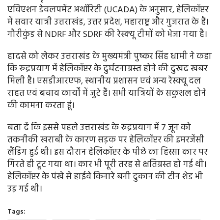
एविएशन डेवलपमेंट अथॉरिटी (UCADA) के अनुसार, हेलिकॉप्टर
में सवार यात्री उत्तराखंड, उत्तर प्रदेश, महाराष्ट्र और गुजरात के हैं।
गौरीकुंड से NDRF और SDRF की रेस्क्यू टीमों को भेजा गया है।
हादसे को लेकर उत्तराखंड के मुख्यमंत्री पुष्कर सिंह धामी ने कहा
कि रुद्रप्रयाग में हेलिकॉप्टर के दुर्घटनाग्रस्त होने की दुखद खबर
मिली है। एसडीआरएफ, स्थानीय प्रशासन एवं अन्य रेस्क्यू दल
राहत एवं बचाव कार्यों में जुटे हैं। सभी यात्रियों के सकुशल होने
की कामना करता हूं।
बता दें कि इससे पहले उत्तराखंड के रुद्रप्रयाग में 7 जून को
तकनीकी खराबी के कारण सड़क पर हेलिकॉप्टर की इमरजेंसी
लैंडिंग हुई थी। इस दौरान हेलिकॉप्टर के पीछे का हिस्सा कार पर
गिरते ही टूट गया था। कार भी पूरी तरह से क्षतिग्रस्त हो गई थी।
हेलिकॉप्टर के पंखे से हाईवे किनारे बनी दुकान की टीन शेड भी
उड़ गई थी।
Tags: