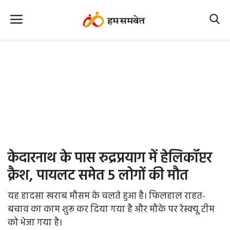
Home
Nation
MP Info
CG Info
International
केदारनाथ के पास रुद्रप्रयाग में हेलिकॉप्टर
Office Office
क्रैश, पायलट समेत 5 लोगों की मौत
Political Gossips
यह हादसा खराब मौसम के चलते हुआ है। फिलहाल राहत-
बचाव का काम शुरू कर दिया गया है और मौके पर रेस्क्यू टीम
Farm & Food
को भेजा गया है।