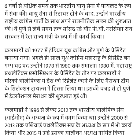
6 वर्षों से अधिक समय तक भारतीय वायु सेना में पायलट के रूप
में सेवा की। वायु सेना से रिटायर होने के बाद, उन्होंने भारतीय
राष्ट्रीय कांग्रेस पार्टी के साथ अपने राजनीतिक सफर की शुरुआत
की। वे पुणे से लंबे समय तक सांसद रहे और पी.वी. नरसिम्हा राव
सरकार में रेल राज्य मंत्री के रूप में भी कार्य किया।
कलमाडी को 1977 में इंडियन यूथ कांग्रेस और पुणे के प्रेसिडेंट
बनाया गया। अगले ही साल यूथ कांग्रेस महाराष्ट्र के प्रेसिडेंट बन
गए। यह पद उन्होंने 1978 से 1980 तक संभाला। 1980 में, महाराष्ट्र
एथलेटिक्स एसोसिएशन के प्रेसिडेंट के तौर पर कलमाडी ने
मॉस्को ओलंपिक्स में देश को रिप्रेजेंट करने के लिए मैराथन टीम
के सिलेक्शन ट्रायल्स में हिस्सा लिया था। इसकी वजह से ही पुणे
में इंटरनेशनल मैराथन की शुरुआत हुई थी।
कलमाड़ी ने 1996 से लेकर 2012 तक भारतीय ओलंपिक संघ
(आईओए) के अध्यक्ष के रूप में काम किया था। उन्होंने 2000 से
2013 तक एशियाई एथलेटिक्स संघ के अध्यक्ष के रूप में भी कार्य
किया और 2015 में उन्हें इसका आजीवन अध्यक्ष नामित किया