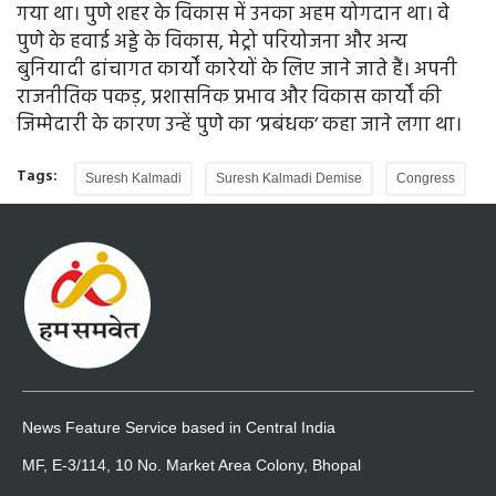
गया था। पुणे शहर के विकास में उनका अहम योगदान था। वे
पुणे के हवाई अड्डे के विकास, मेट्रो परियोजना और अन्य
बुनियादी ढांचागत कार्यों कारेयों के लिए जाने जाते हैं। अपनी
राजनीतिक पकड़, प्रशासनिक प्रभाव और विकास कार्यों की
जिम्मेदारी के कारण उन्हें पुणे का ‘प्रबंधक’ कहा जाने लगा था।
Tags:
Suresh Kalmadi
Suresh Kalmadi Demise
Congress
News Feature Service based in Central India
MF, E-3/114, 10 No. Market Area Colony, Bhopal