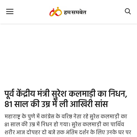
Home
Nation
MP Info
CG Info
International
पूर्व केंद्रीय मंत्री सुरेश कलमाड़ी का निधन,
Office Office
81 साल की उम्र में ली आखिरी सांस
Political Gossips
महाराष्ट्र के पुणे में कांग्रेस के वरिष्ठ नेता रहे सुरेश कलमाड़ी का
81 साल की उम्र में निधन हो गया। सुरेश कलमाड़ी का पार्थिव
Farm & Food
शरीर आज दोपहर दो बजे तक अंतिम दर्शन के लिए उनके घर पर