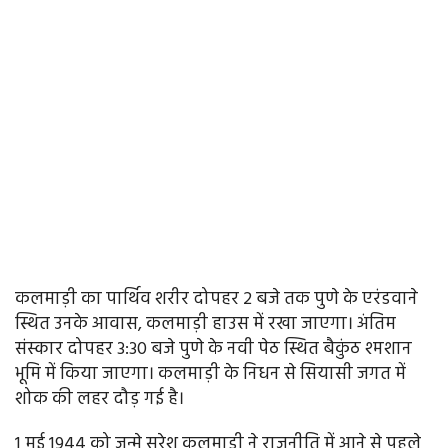
कलमाड़ी का पार्थिव शरीर दोपहर 2 बजे तक पुणे के एरंडवाने
स्थित उनके आवास, कलमाड़ी हाउस में रखा जाएगा। अंतिम
संस्कार दोपहर 3:30 बजे पुणे के नवी पेठ स्थित बैकुंठ श्मशान
भूमि में किया जाएगा। कलमाड़ी के निधन से सियासी जगत में
शोक की लहर दौड़ गई है।
1 मई 1944 को जन्मे सुरेश कलमाड़ी ने राजनीति में आने से पहले