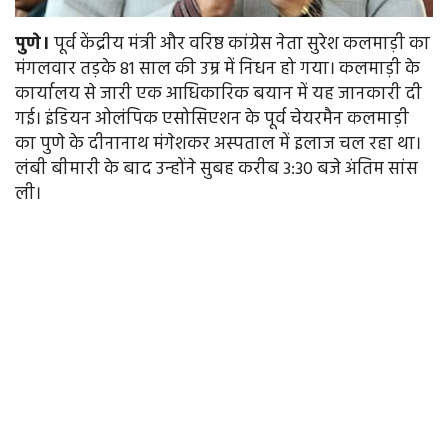
पुणे।
पूर्व केंद्रीय मंत्री और वरिष्ठ कांग्रेस नेता सुरेश कलमाड़ी का
मंगलवार तड़के 81 साल की उम्र में निधन हो गया। कलमाड़ी के
कार्यालय से जारी एक आधिकारिक बयान में यह जानकारी दी
गई। इंडियन ओलंपिक एसोसिएशन के पूर्व चेयरमैन कलमाड़ी
का पुणे के दीनानाथ मंगेशकर अस्पताल में इलाज चल रहा था।
लंबी बीमारी के बाद उन्होंने सुबह करीब 3:30 बजे अंतिम सांस
ली।