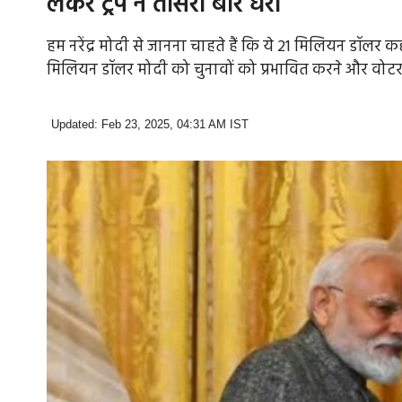
लेकर ट्रंप ने तीसरी बार घेरा
हम नरेंद्र मोदी से जानना चाहते हैं कि ये 21 मिलियन डॉलर कहा
मिलियन डॉलर मोदी को चुनावों को प्रभावित करने और वोटर टर
Updated: Feb 23, 2025, 04:31 AM IST