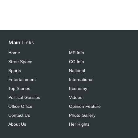
Main Links
Home
MP Info
Stree Space
CG Info
Sports
National
Entertainment
International
Top Stories
Economy
Political Gossips
Videos
Office Office
Opinion Feature
Contact Us
Photo Gallery
About Us
Her Rights