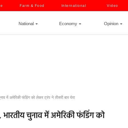
ce
Farm & Food
International
Video
National
Economy
Opinion
में अमेरिकी फंडिंग को लेकर ट्रंप ने तीसरी बार घेरा
भारतीय चुनाव में अमेरिकी फंडिंग को