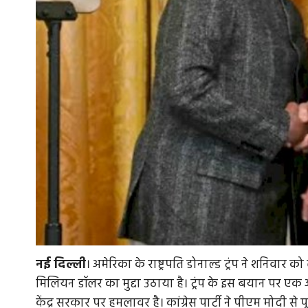
नई
दिल्ली
। अमेरिका के राष्ट्रपति डोनाल्ड ट्रंप ने शनिवा
मिलियन डॉलर का मुद्दा उठाया है। ट्रंप के इस बयान पर एक ओर
केंद्र सरकार पर हमलावर है। कांग्रेस पार्टी ने पीएम मोदी स