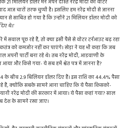
 कि 21 मिलियन डॉलर मैंने अपने दोस्त नरेंद्र मोदी को वोटर
बाद आज चारों तरफ चुप्पी है। इसलिए हम नरेंद्र मोदी से जानना
 बयान से साबित हो गया है कि उन्होंने 21 मिलियन डॉलर मोदी को
दिए थे।'
ें सवाल पूछ रहे हैं, तो क्या इसी पैसे से वोटर टर्नआउट बढ़ रहा
लोकतंत्र को कमजोर नहीं कर पाएंगे। खेड़ा ने यह भी कहा कि जब
 अपनी पार्टी बना रहे थे। तब नरेंद्र मोदी, आडवाणी के
आया और किसे गया- ये सब हमें श्वेत पत्र में जानना है?
24 के बीच 2.9 बिलियन डॉलर दिए हैं। इस राशि का 44.4% पैसा
रहे हैं, क्योंकि सबके सामने आना चाहिए कि ये पैसा किसको-
नी नरेंद्र मोदी की सरकार में आया। ये पैसा कहां गया? साल
 देश के सामने रखा जाए।