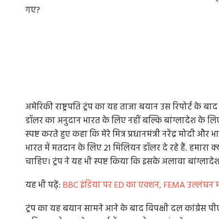
गए?
अमेरिकी राष्ट्रपति ट्रंप का यह ताजा बयान उस रिपोर्ट के 
डॉलर का अनुदान भारत के लिए नहीं बल्कि बांग्लादेश के लिए मंजूर
स्पष्ट करते हुए कहा कि मेरे मित्र प्रधानमंत्री नरेंद्र मो
भारत में मतदान के लिए 21 मिलियन डॉलर दे रहे हैं. हमारा क्
चाहिए। ट्रंप ने यह भी स्पष्ट किया कि इसके अलावा बांग्लाद
यह भी पढे़ं:
BBC इंडिया पर ED का एक्शन, FEMA उल्लंघन माम
ट्रंप का यह बयान सामने आने के बाद विपक्षी दल कांग्रेस प