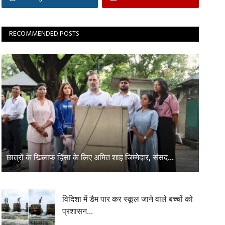
RECOMMENDED POSTS
छात्रों के खिलाफ हिंसा के लिए अमित शाह जिम्मेदार, संसद...
विदिशा में डैम पार कर स्कूल जाने वाले बच्चों को
प्रशासन...