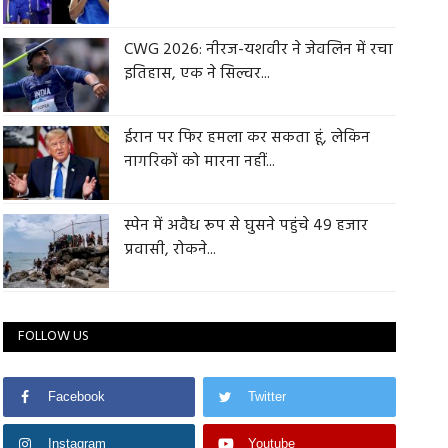
CWG 2026: नीरज-यशवीर ने जेवलिन में रचा
इतिहास, एक ने सिल्वर...
ईरान पर फिर हमला कर सकता हूं, लेकिन
नागरिकों को मारना नहीं...
स्पेन में अवैध रूप से घुसने पहुंचे 49 हजार
प्रवासी, रोकने...
FOLLOW US
Facebook
Twitter
Instagram
Youtube