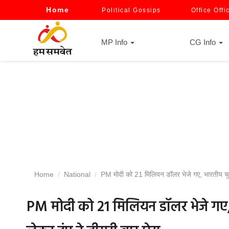
Home
Political Gossips
Office Offi
MP Info
CG Info
Home
National
PM मोदी को 21 मिलियन डॉलर भेजे गए, भारतीय चुनाव 
PM मोदी को 21 मिलियन डॉलर भेजे गए, 