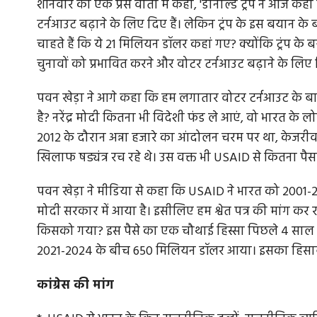
शनिवार को एक प्रेस वार्ता में कहा, 'डोनाल्ड ट्रंप ने आज कहा
टर्नआउट बढ़ाने के लिए दिए हैं। लेकिन ट्रंप के इस बयान के 
चाहते हैं कि ये 21 मिलियन डॉलर कहां गए? क्योंकि ट्रंप के
चुनावों को प्रभावित करने और वोटर टर्नआउट बढ़ाने के लिए 
पवन खेड़ा ने आगे कहा कि हम लगातार वोटर टर्नआउट के बारे म
है? नरेंद्र मोदी कितना भी विदेशी फंड ले आएं, वो भारत के 
2012 के दौरान अन्ना हजारे का आंदोलन चरम पर था, केजरीवाल
खिलाफ षड्यंत्र रच रहे थे। उस वक्त भी USAID से कितना पैसा 
पवन खेड़ा ने मीडिया से कहा कि USAID ने भारत को 2001-
मोदी सरकार में आया है। इसीलिए हम श्वेत पत्र की मांग कर 
किसको गया? इस पैसे का एक चौथाई हिस्सा पिछले 4 साल या
2021-2024 के बीच 650 मिलियन डॉलर आया। इसका हिसाब
कांग्रेस की मांग