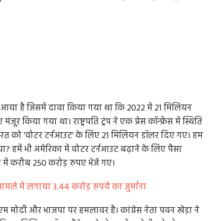
बाद आया है जिसमें दावा किया गया था कि 2022 में 21 मिलियन
 किया गया था। राष्ट्रपति ट्रंप ने एक प्रेस कॉन्फ्रेंस में स्थिति
दी और भारत को 'वोटर टर्नआउट' के लिए 21 मिलियन डॉलर दिए गए। हम
या? हमें भी अमेरिका में वोटर टर्नआउट बढ़ाने के लिए पैसा
ेश में करीब 250 करोड़ रुपए भेजे गए।
ले में लगाया 3.44 करोड़ रुपये का जुर्माना
ीएम मोदी और भाजपा पर हमलावर है। कांग्रेस नेता पवन खेड़ा ने