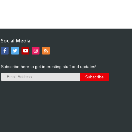
Social Media
Subscribe here to get interesting stuff and updates!