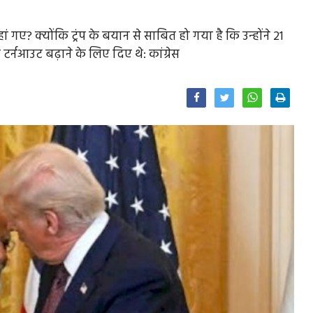
ं गए? क्योंकि ट्रंप के बयान से साबित हो गया है कि उन्होंने 21
्नआउट बढ़ाने के लिए दिए थे: कांग्रेस
Facebook
Twitter