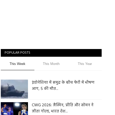
POPULAR POSTS
This Week
This Month
This Year
इंडोनेशिया में समुद्र के बीच फेरी में भीषण
आग, 5 की मौत...
CWG 2026: जैस्मिन, प्रीति और सोमन ने
जीता गोल्ड, भारत देश...