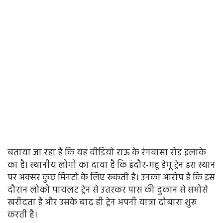
बताया जा रहा है कि यह वीडियो राऊ के रंगवासा रोड इलाके
का है। स्थानीय लोगों का दावा है कि इंदौर-महू डेमू ट्रेन इस स्थान
पर अक्सर कुछ मिनटों के लिए रुकती है। उनका आरोप है कि इस
दौरान लोको पायलट ट्रेन से उतरकर पास की दुकान से समोसे
खरीदता है और उसके बाद ही ट्रेन अपनी यात्रा दोबारा शुरू
करती है।