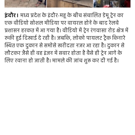
इंदौर।
मध्य प्रदेश के इंदौर-महू के बीच संचालित डेमू ट्रेन का
एक वीडियो सोशल मीडिया पर वायरल होने के बाद रेलवे
प्रशासन हरकत में आ गया है। वीडियो में ट्रेन रंगवासा रोड क्षेत्र में
रुकी हुई दिखाई दे रही है। जबकि, लोको पायलट ट्रैक किनारे
स्थित एक दुकान से समोसे खरीदता नजर आ रहा है। दुकान से
लौटकर जैसे ही वह इंजन में सवार होता है वैसे ही ट्रेन आगे के
लिए रवाना हो जाती है। मामले की जांच शुरू कर दी गई है।