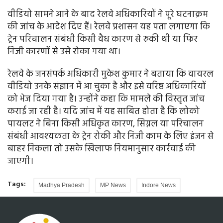
वीडियो सामने आने के बाद रेलवे अधिकारियों ने पूरे घटनाक्रम
की जांच के आदेश दिए हैं। रेलवे प्रशासन यह पता लगाएगा कि
ट्रेन परिचालन संबंधी किसी वैध कारण से रुकी थी या फिर
निजी कारणों से उसे रोका गया था।
रेलवे के जनसंपर्क अधिकारी मुकेश कुमार ने बताया कि वायरल
वीडियो उनके संज्ञान में आ चुका है और इसे वरिष्ठ अधिकारियों
को भेज दिया गया है। उन्होंने कहा कि मामले की विस्तृत जांच
कराई जा रही है। यदि जांच में यह साबित होता है कि लोको
पायलट ने बिना किसी अधिकृत कारण, सिग्नल या परिचालन
संबंधी आवश्यकता के ट्रेन रोकी और निजी काम के लिए इंजन से
बाहर निकला तो उसके खिलाफ नियमानुसार कार्रवाई की
जाएगी।
Tags:
Madhya Pradesh
MP News
Indore News