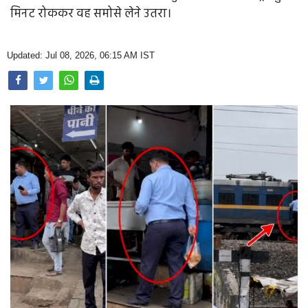
Opinion
मिनट रोककर वह समोसे लेने उतरा।
Health & Lifestyle
Updated: Jul 08, 2026, 06:15 AM IST
Photo Gallery
Home