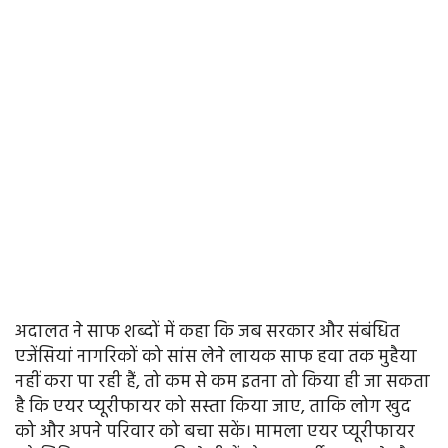
अदालत ने साफ शब्दों में कहा कि जब सरकार और संबंधित
एजेंसियां नागरिकों को सांस लेने लायक साफ हवा तक मुहैया
नहीं करा पा रही हैं, तो कम से कम इतना तो किया ही जा सकता
है कि एयर प्यूरीफायर को सस्ता किया जाए, ताकि लोग खुद
को और अपने परिवार को बचा सकें। मामला एयर प्यूरीफायर