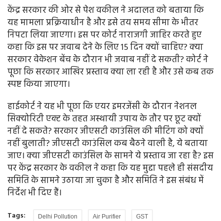
केंद्र सरकार की ओर से पेश वकील ने अदालत को बताया कि
यह मामला प्रक्रियाधीन है और इसे तय समय सीमा के भीतर
निपटा लिया जाएगा। इस पर कोर्ट नाराजगी जाहिर करते हुए
कहा कि इस पर जवाब देने के लिए 15 दिन क्यों चाहिए? क्या
सरकार वेकेशन बेंच के दौरान भी जवाब नहीं दे सकती? कोर्ट ने
पूछा कि सरकार आखिर प्रस्ताव क्या ला रही है और उसे कब तक
स्पष्ट किया जाएगा।
हाईकोर्ट ने यह भी पूछा कि एयर इमरजेंसी के दौरान नेशनल
सिक्योरिटी एक्ट के तहत अस्थायी उपाय के तौर पर छूट क्यों
नहीं दे सकते? सरकार जीएसटी काउंसिल की मीटिंग को क्यों
नहीं बुलाती? जीएसटी काउंसिल कब बैठने वाली है, ये बताया
जाए। क्या जीएसटी काउंसिल के सामने ये प्रस्ताव जा रहा है? इस
पर केंद्र सरकार के वकील ने कहा कि यह मुद्दा पहले ही संसदीय
समिति के सामने उठाया जा चुका है और समिति ने इस संबंध में
निर्देश भी दिए हैं।
Tags:
Delhi Pollution
Air Purifier
GST