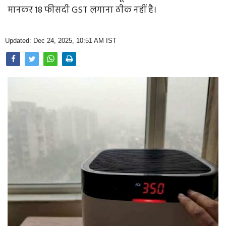
Opinion
मानकर 18 फीसदी GST लगाना ठीक नहीं है।
Health & Lifestyle
Updated: Dec 24, 2025, 10:51 AM IST
Photo Gallery
Home