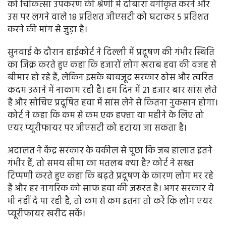
को चिकित्सा उपकरण की श्रेणी में दोबारा वर्गीकृत करने और
उस पर लगने वाले 18 प्रतिशत जीएसटी को घटाकर 5 प्रतिशत
करने की मांग से जुड़ा है।
सुनवाई के दौरान हाईकोर्ट ने दिल्ली में प्रदूषण की गंभीर स्थिति
का जिक्र करते हुए कहा कि हजारों लोग खराब हवा की वजह से
बीमार हो रहे हैं, लेकिन इसके बावजूद सरकार ठोस और त्वरित
कदम उठाने में नाकाम रही है। हम दिन में 21 हजार बार सांस लेते
हैं और सोचिए प्रदूषित हवा में सांस लेने से कितना नुकसान होगा।
कोर्ट ने कहा कि कम से कम एक हफ्ता या महीने के लिए तो
एयर प्यूरीफायर पर जीएसटी को हटाया जा सकता है।
अदालत ने केंद्र सरकार के वकील से पूछा कि जब हालात इतने
गंभीर हैं, तो समय सीमा का मतलब क्या है? कोर्ट ने सख्त
टिप्पणी करते हुए कहा कि बढ़ते प्रदूषण के कारण लोग मर रहे
हैं और हर नागरिक को साफ हवा की जरूरत है। अगर सरकार ये
भी नहीं दे पा रही है, तो कम से कम इतना तो करें कि लोग एयर
प्यूरीफायर खरीद सकें।