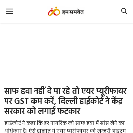
Home
Nation
MP Info
CG Info
International
साफ हवा नहीं दे पा रहे तो एयर प्यूरीफायर
Office Office
पर GST कम करें, दिल्ली हाईकोर्ट ने केंद्र
सरकार को लगाई फटकार
Political Gossips
हाईकोर्ट ने कहा कि हर नागरिक को साफ हवा में सांस लेने का
Farm & Food
अधिकार है। ऐसे हालात में एयर प्यूरीफायर को लग्जरी आइटम