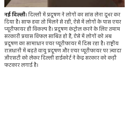
नई
दिल्ली
। दिल्ली में प्रदूषण ने लोगों का सांस लेना दूभर कर
दिया है। साफ हवा तो मिलने से रही, ऐसे में लोगों के पास एयर
प्‍यूरीफायर ही विकल्‍प है। प्रदूषण कंट्रोल करने के लिए तमाम
सरकारी प्रयास विफल साबित हो हैं, ऐसे में लोगों को अब
प्रदूषण का सामाधान एयर प्यूरीफायर में दिख रहा है। राष्ट्रीय
राजधानी में बढ़ते वायु प्रदूषण और एयर प्यूरीफायर पर ज्यादा
जीएसटी को लेकर दिल्ली हाईकोर्ट ने केंद्र सरकार को कड़ी
फटकार लगाई है।