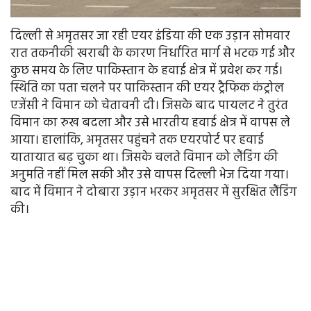
दिल्ली से अमृतसर जा रही एयर इंडिया की एक उड़ान सोमवार
रात तकनीकी खराबी के कारण निर्धारित मार्ग से भटक गई और
कुछ समय के लिए पाकिस्तान के हवाई क्षेत्र में प्रवेश कर गई।
स्थिति का पता चलने पर पाकिस्तान की एयर ट्रैफिक कंट्रोल
एजेंसी ने विमान को चेतावनी दी। जिसके बाद पायलट ने तुरंत
विमान का रुख बदला और उसे भारतीय हवाई क्षेत्र में वापस ले
आया। हालांकि, अमृतसर पहुंचने तक एयरपोर्ट पर हवाई
यातायात बढ़ चुका था। जिसके चलते विमान को लैंडिंग की
अनुमति नहीं मिल सकी और उसे वापस दिल्ली भेज दिया गया।
बाद में विमान ने दोबारा उड़ान भरकर अमृतसर में सुरक्षित लैंडिंग
की।