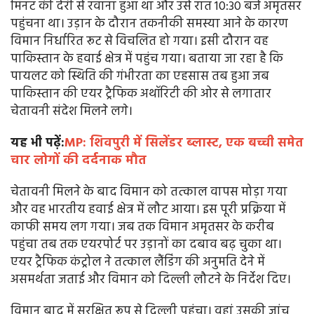
मिनट की देरी से रवाना हुआ था और उसे रात 10:30 बजे अमृतसर
पहुंचना था। उड़ान के दौरान तकनीकी समस्या आने के कारण
विमान निर्धारित रूट से विचलित हो गया। इसी दौरान वह
पाकिस्तान के हवाई क्षेत्र में पहुंच गया। बताया जा रहा है कि
पायलट को स्थिति की गंभीरता का एहसास तब हुआ जब
पाकिस्तान की एयर ट्रैफिक अथॉरिटी की ओर से लगातार
चेतावनी संदेश मिलने लगे।
यह भी पढ़ें:
MP: शिवपुरी में सिलेंडर ब्लास्ट, एक बच्ची समेत
चार लोगों की दर्दनाक मौत
चेतावनी मिलने के बाद विमान को तत्काल वापस मोड़ा गया
और वह भारतीय हवाई क्षेत्र में लौट आया। इस पूरी प्रक्रिया में
काफी समय लग गया। जब तक विमान अमृतसर के करीब
पहुंचा तब तक एयरपोर्ट पर उड़ानों का दबाव बढ़ चुका था।
एयर ट्रैफिक कंट्रोल ने तत्काल लैंडिंग की अनुमति देने में
असमर्थता जताई और विमान को दिल्ली लौटने के निर्देश दिए।
विमान बाद में सुरक्षित रूप से दिल्ली पहुंचा। वहां उसकी जांच