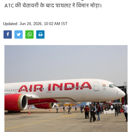
Opinion
ATC की चेतावनी के बाद पायलट ने विमान मोड़ा।
Health & Lifestyle
Updated: Jun 24, 2026, 10:02 AM IST
Photo Gallery
Home