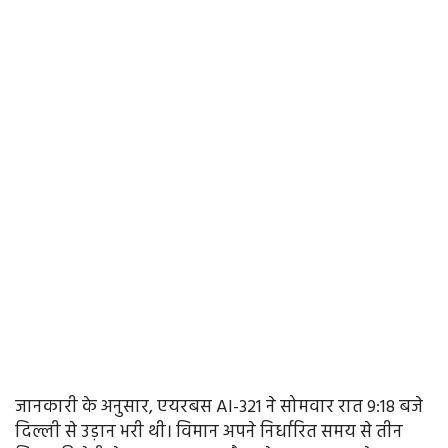
जानकारी के अनुसार, एयरबस AI-321 ने सोमवार रात 9:18 बजे
दिल्ली से उड़ान भरी थी। विमान अपने निर्धारित समय से तीन