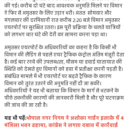
की गई। करीब दो घंटे बाद आवश्यक अनुमति मिलने पर विमान
ने फिर से अमृतसर के लिए उड़ान भरी। अंततः सोमवार और
मंगलवार की दरमियानी रात करीब 2:20 बजे विमान अमृतसर
एयरपोर्ट पर सुरक्षित उतरा। इस पूरी प्रक्रिया के चलते यात्रियों
को लगभग चार घंटे की देरी का सामना करना पड़ा था।
अमृतसर एयरपोर्ट के अधिकारियों का कहना है कि किसी भी
विमान की लैंडिंग से पहले एयर ट्रैफिक कंट्रोल अंतिम मंजूरी देता
है। कई बार रनवे की उपलब्धता, मौसम या हवाई यातायात की
स्थिति को देखते हुए विमानों को हवा में प्रतीक्षा करनी पड़ती है।
संबंधित मामले में भी एयरपोर्ट पर बढ़ते ट्रैफिक के कारण
विमान को तुरंत उतरने की अनुमति नहीं दी जा सकी।
अधिकारियों ने यह भी बताया कि विमान के मार्ग से भटकने के
पीछे तकनीकी कारणों की जानकारी मिली है और पूरे घटनाक्रम
की जांच की जा रही है।
यह भी पढ़ें:
भोपाल नगर निगम ने अशोका गार्डन इलाके में 4
मंजिला भवन ढहाया, कांग्रेस ने लगाए दबाव में कार्रवाई