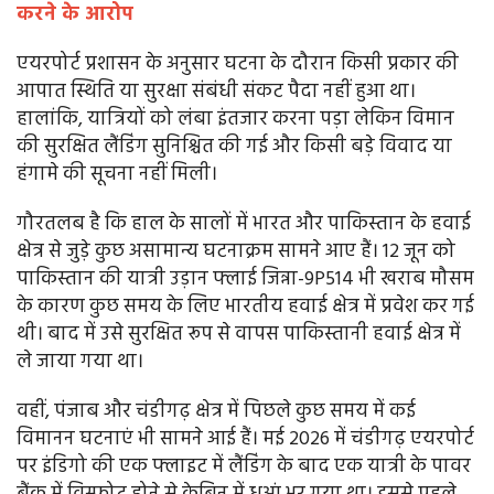
करने के आरोप
एयरपोर्ट प्रशासन के अनुसार घटना के दौरान किसी प्रकार की
आपात स्थिति या सुरक्षा संबंधी संकट पैदा नहीं हुआ था।
हालांकि, यात्रियों को लंबा इंतजार करना पड़ा लेकिन विमान
की सुरक्षित लैंडिंग सुनिश्चित की गई और किसी बड़े विवाद या
हंगामे की सूचना नहीं मिली।
गौरतलब है कि हाल के सालों में भारत और पाकिस्तान के हवाई
क्षेत्र से जुड़े कुछ असामान्य घटनाक्रम सामने आए हैं। 12 जून को
पाकिस्तान की यात्री उड़ान फ्लाई जिन्ना-9P514 भी खराब मौसम
के कारण कुछ समय के लिए भारतीय हवाई क्षेत्र में प्रवेश कर गई
थी। बाद में उसे सुरक्षित रूप से वापस पाकिस्तानी हवाई क्षेत्र में
ले जाया गया था।
वहीं, पंजाब और चंडीगढ़ क्षेत्र में पिछले कुछ समय में कई
विमानन घटनाएं भी सामने आई हैं। मई 2026 में चंडीगढ़ एयरपोर्ट
पर इंडिगो की एक फ्लाइट में लैंडिंग के बाद एक यात्री के पावर