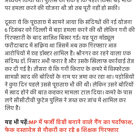
अध्ययन किया था। पुलिस को शक है कि पहले किसी बड़े मौके
पर हमला करने की योजना थी जो तब पूरी नहीं हो सकी।
दूसरा ये कि पूछताछ में सामने आया कि संदिग्धों की नई योजना
6 दिसंबर को दिल्ली में बड़ा हमला करने की थी लेकिन गनी की
गिरफ्तारी के बाद साजिश बिखर गई। यह पूरा मॉड्यूल
फरीदाबाद में सक्रिय था जिसमें अब तक गिरफ्तार आठ
आरोपियों में छह डॉक्टर शामिल हैं। श्रीनगर का रहने वाला एक
संदिग्ध डॉ. निसार अभी फरार है और उसके खिलाफ कार्रवाई तेज
कर दी गई है। तीसरा ये कि गनी किराए के कमरे में विस्फोटक
सामग्री खाद की बोरियों के नाम पर जमा कर रहा था। पड़ोसियों
ने कुछ दिन पहले उससे पूछताछ भी की थी। लेकिन उसने बोरियों
में खाद होने की बात कहकर मामला टाल दिया। कमरे के पास
लगे सीसीटीवी फुटेज पुलिस ने जब्त कर जांच में शामिल कर
लिए हैं।
यह भी पढ़ें:
MP में फर्जी डिग्री बनाने वाले गैंग का पर्दाफाश,
फेक दस्तावेज से नौकरी कर रहे 8 शिक्षक गिरफ्तार