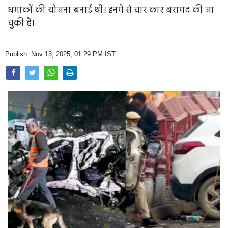
Opinion
धमाकों की योजना बनाई थी। इनमें से चार कार बरामद की जा
चुकी हैं।
Health & Lifestyle
Photo Gallery
Publish: Nov 13, 2025, 01:29 PM IST
Home