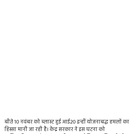
बीते 10 नवंबर को ब्लास्ट हुई आई20 इन्हीं योजनाबद्ध हमलों का
हिस्सा मानी जा रही है। केंद्र सरकार ने इस घटना को