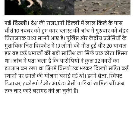
नई दिल्ली।
देश की राजधानी दिल्ली में लाल किले के पास
बीते 10 नवंबर को हुए कार ब्लास्ट की जांच में गुरुवार को बेहद
चिंताजनक तथ्य सामने आए हैं। पुलिस और केंद्रीय एजेंसियों के
मुताबिक जिस विस्फोट में 13 लोगों की मौत हुई और 20 घायल
हुए वह कई धमाकों की बड़ी साजिश का सिर्फ एक छोटा हिस्सा
था। जांच में पता चला है कि आरोपियों ने कुल 32 कारों का
इंतजाम कर रखा था जिनमें विस्फोटक भरकर दिल्ली सहित कई
स्थानों पर हमले की योजना बनाई गई थी। इनमें ब्रेजा, स्विफ्ट
डिजायर, इकोस्पोर्ट और आई20 जैसी गाड़ियां शामिल थीं। अब
तक चार कारें बरामद की जा चुकी हैं।