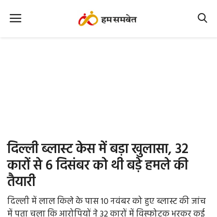
Home
Nation
MP Info
CG Info
International
दिल्ली ब्लास्ट केस में बड़ा खुलासा, 32
Office Office
कारों से 6 दिसंबर को थी बड़े हमले की
तैयारी
Political Gossips
दिल्ली में लाल किले के पास 10 नवंबर को हुए ब्लास्ट की जांच
Farm & Food
में पता चला कि आरोपियों ने 32 कारों में विस्फोटक भरकर कई