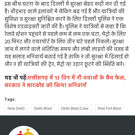
इस बीच घटना के बाद दिल्ली में सुरक्षा बेहद कड़ी कर दी गई
है। भीड़भाड़ वाले इलाकों में चेकिंग बढ़ गई है और यात्रियों की
सुविधा व सुरक्षा सुनिश्चित करने के लिए दिल्ली पुलिस ने एक
विशेष एडवाइजरी जारी की है। पुलिस ने यात्रियों से कहा है कि
रेलवे स्टेशन पहुंचने से पहले कम से कम एक घंटा, मेट्रो के लिए
20 मिनट और एयरपोर्ट के लिए तीन घंटे पहले निकलें। सुरक्षा
जांच में लगने वाले अतिरिक्त समय और लंबी लाइनों की वजह से
यह सलाह अनिवार्य बताई गई है ताकि न तो सुरक्षा में ढिलाई हो
और न ही यात्रियों की ट्रेन, मेट्रो या उड़ान छूटने की स्थिति बने।
यह भी पढ़ें:
छत्तीसगढ़ में 13 दिन में नौ दवाओं के बैच फेल,
सरकार ने बारकोड को किया अनिवार्य
Tags:
New Delhi
Delhi Blast
Delhi Blast Case
Red Fort Blast