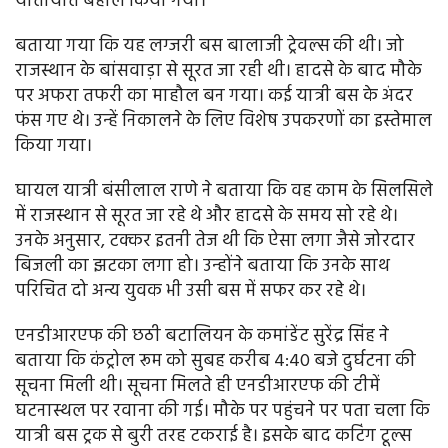
यातायात बहाल किया गया।
बताया गया कि यह लग्जरी बस बालाजी ट्रेवल्स की थी। जो
राजस्थान के बांसवाड़ा से सूरत जा रही थी। हादसे के बाद मौके
पर अफरा तफरी का माहौल बन गया। कई यात्री बस के अंदर
फंस गए थे। उन्हें निकालने के लिए विशेष उपकरणों का इस्तेमाल
किया गया।
घायल यात्री बंसीलाल राणे ने बताया कि वह काम के सिलसिले
में राजस्थान से सूरत जा रहे थे और हादसे के समय सो रहे थे।
उनके अनुसार, टक्कर इतनी तेज थी कि ऐसा लगा जैसे जोरदार
बिजली का झटका लगा हो। उन्होंने बताया कि उनके साथ
परिचित दो अन्य युवक भी उसी बस में सफर कर रहे थे।
एनडीआरएफ की छठी बटालियन के कमांडेंट सुरेंद्र सिंह ने
बताया कि कंट्रोल रूम को सुबह करीब 4:40 बजे दुर्घटना की
सूचना मिली थी। सूचना मिलते ही एनडीआरएफ की टीमें
घटनास्थल पर रवाना की गई। मौके पर पहुंचने पर पता चला कि
यात्री बस ट्रक से बुरी तरह टकराई है। इसके बाद कटिंग टूल्स