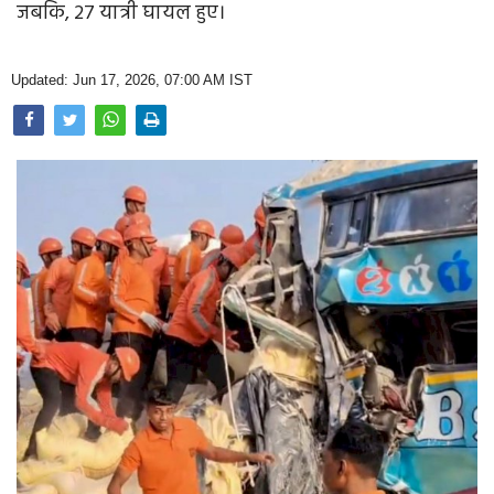
जबकि, 27 यात्री घायल हुए।
Opinion
Health & Lifestyle
Updated: Jun 17, 2026, 07:00 AM IST
Photo Gallery
Home