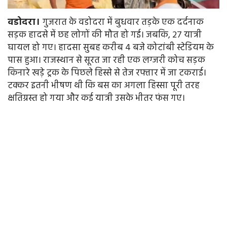
वडोदरा।
गुजरात के वडोदरा में बुधवार तड़के एक दर्दनाक
सड़क हादसे में छह लोगों की मौत हो गई। जबकि, 27 यात्री
घायल हो गए। हादसा सुबह करीब 4 बजे कोटांबी स्टेडियम के
पास हुआ। राजस्थान से सूरत जा रही एक लग्जरी कोच सड़क
किनारे खड़े ट्रक के पिछले हिस्से से तेज रफ्तार में जा टकराई।
टक्कर इतनी भीषण थी कि बस का अगला हिस्सा पूरी तरह
क्षतिग्रस्त हो गया और कई यात्री उसके भीतर फंस गए।