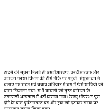
हादसे की सूचना मिलते ही एसडीआरएफ, एनडीआरएफ और
वडोदरा फायर विभाग की टीमें मौके पर पहुंची। संयुक्त रूप से
चलाए गए राहत एवं बचाव अभियान में बस में फंसे यात्रियों को
बाहर निकाला गया। सभी घायलों को तुरंत वडोदरा के
एसएसजी अस्पताल में भर्ती कराया गया। रेस्क्यू ऑपरेशन पूरा
होने के बाद दुर्घटनाग्रस्त बस और ट्रक को हटाकर सड़क पर