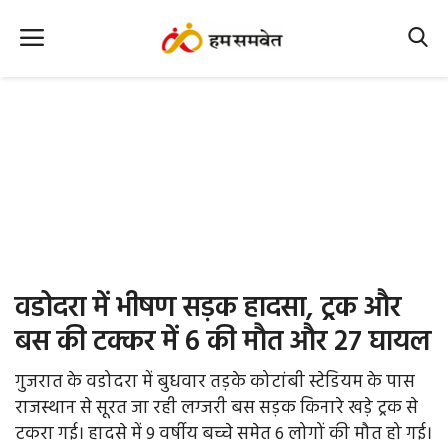
Home
Nation
MP Info
CG Info
International
वडोदरा में भीषण सड़क हादसा, ट्रक और
Office Office
बस की टक्कर में 6 की मौत और 27 घायल
Political Gossips
गुजरात के वडोदरा में बुधवार तड़के कोटांबी स्टेडियम के पास
राजस्थान से सूरत जा रही लग्जरी बस सड़क किनारे खड़े ट्रक से
Farm & Food
टकरा गई। हादसे में 9 वर्षीय बच्चे समेत 6 लोगों की मौत हो गई।