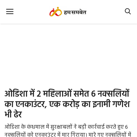
Home
Nation
MP Info
CG Info
International
ओडिशा में 2 महिलाओं समेत 6 नक्सलियों
Office Office
का एनकाउंटर, एक करोड़ का इनामी गणेश
भी ढेर
Political Gossips
ओडिशा के कंधमाल में सुरक्षाबलों ने बड़ी कार्रवाई करते हुए 6
Farm & Food
नक्सलियों को एनकाउंटर में मार गिराया। मारे गए नक्सलियों में