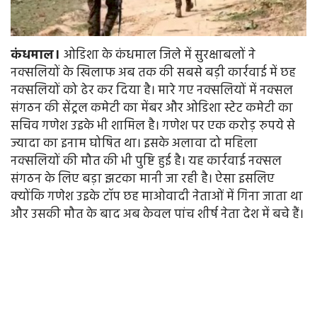
कंधमाल।
ओडिशा के कंधमाल जिले में सुरक्षाबलों ने
नक्सलियों के खिलाफ अब तक की सबसे बड़ी कार्रवाई में छह
नक्सलियों को ढेर कर दिया है। मारे गए नक्सलियों में नक्सल
संगठन की सेंट्रल कमेटी का मेंबर और ओडिशा स्टेट कमेटी का
सचिव गणेश उइके भी शामिल है। गणेश पर एक करोड़ रुपये से
ज्यादा का इनाम घोषित था। इसके अलावा दो महिला
नक्सलियों की मौत की भी पुष्टि हुई है। यह कार्रवाई नक्सल
संगठन के लिए बड़ा झटका मानी जा रही है। ऐसा इसलिए
क्योंकि गणेश उइके टॉप छह माओवादी नेताओं में गिना जाता था
और उसकी मौत के बाद अब केवल पांच शीर्ष नेता देश में बचे हैं।