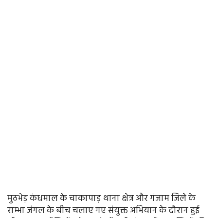
मुठभेड़ कंधमाल के चाकापाड़ थाना क्षेत्र और गंजाम जिले के
राम्भा जंगल के बीच चलाए गए संयुक्त अभियान के दौरान हुई