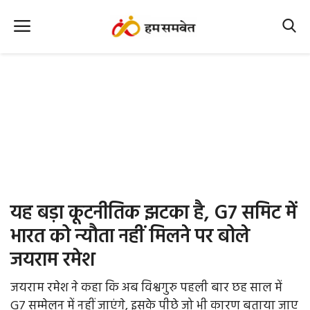
Home
Nation
MP Info
CG Info
International
यह बड़ा कूटनीतिक झटका है, G7 समिट में
Office Office
भारत को न्यौता नहीं मिलने पर बोले
जयराम रमेश
Political Gossips
जयराम रमेश ने कहा कि अब विश्वगुरु पहली बार छह साल में
Farm & Food
G7 सम्मेलन में नहीं जाएंगे, इसके पीछे जो भी कारण बताया जाए