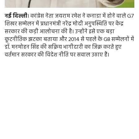
नई
दिल्ली
। कांग्रेस नेता जयराम रमेश ने कनाडा में होने वाले G7
शिखर सम्मेलन में प्रधानमंत्री नरेंद्र मोदी अनुपस्थिति पर केंद्र
सरकार की कड़ी आलोचना की है। उन्होंने इसे एक बड़ा
कूटनीतिक झटका बताया और 2014 से पहले के G8 सम्मेलनों में
डॉ. मनमोहन सिंह की सक्रिय भागीदारी का जिक्र करते हुए
वर्तमान सरकार की विदेश नीति पर सवाल उठाए हैं।