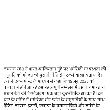
जयराम रमेश ने भारत-पाकिस्तान मुद्दे पर अमेरिकी मध्यस्थता की
अनुमति को भी दशकों पुरानी नीति से भटकने वाला बताया है।
उन्होंने एक्स पोस्ट के माध्यम से कहा कि 15 जून 2025 को
कनाडा में होने जा रहे इस महत्वपूर्ण सम्मेलन में इस बार भारतीय
प्रधानमंत्री की गैरमौजूदगी एक बड़ा कूटनीतिक झटका है। इस
बार के समिट में अमेरिका और फ्रांस के राष्ट्रपतियों के साथ-साथ
ब्रिटेन, जापान, इटली, कनाडा के प्रधानमंत्रियों और जर्मनी के