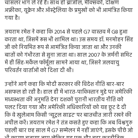
चांसलर भाग ले रहे हैं। साथ ही ब्राजील, मेक्सिको, दक्षिण
अफ्रीका, यूक्रेन और ऑस्ट्रेलिया के प्रमुखों को भी आमंत्रित किया
गया है।
जयराम रमेश ने कहा कि 2014 से पहले G7 वास्तव में G8 हुआ
करता था, जिसमें रूस भी शामिल था। उस समय डॉ. मनमोहन सिंह
जी को नियमित रूप से आमंत्रित किया जाता था और उनकी
बातों को गंभीरता से सुना जाता था। साल 2007 के जर्मनी समिट
में ही सिंह-मर्केल फॉर्मूला सामने आया था, जिसने जलवायु
परिवर्तन वार्ताओं को दिशा दी थी।
उन्होंने आगे कहा कि मोदी सरकार की विदेश नीति बार-बार
असफल हो रही है। हाल ही में भारत-पाकिस्तान मुद्दे पर अमेरिकी
मध्यस्थता की अनुमति देना दशकों पुरानी भारतीय नीति को
पलट दिया गया और अमेरिकी अधिकारियों को यह छूट दे दी
कि वे खुलेआम किसी ‘न्यूट्रल साइट’ पर बातचीत जारी रखने की
अपील करें। जयराम रमेश ने तंज कसते हुए कहा कि अब विश्वगुरु
पहली बार छह साल में G7 सम्मेलन में नहीं जाएंगे, इसके पीछे जो