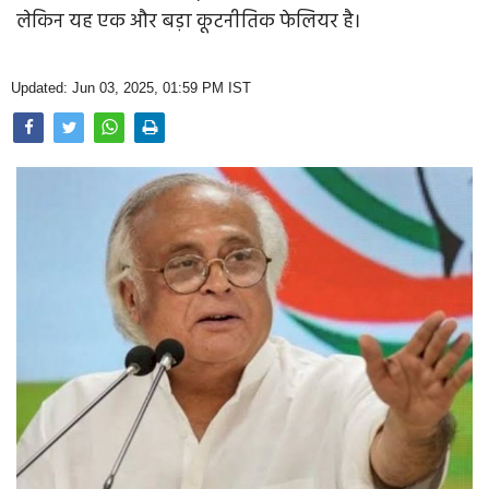
Opinion
लेकिन यह एक और बड़ा कूटनीतिक फेलियर है।
Health & Lifestyle
Updated: Jun 03, 2025, 01:59 PM IST
Photo Gallery
Home