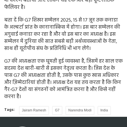
भी कारण बताया जाए लेकिन यह एक और बड़ा कूटनीतिक
फेलियर है।
बता दें कि G7 शिखर सम्मेलन 2025, 15 से 17 जून तक कनाडा
के अल्बर्टा प्रांत के कानानास्किस में होगा। इस बार सम्मेलन की
अगुवाई कनाडा कर रहा है और वो इस बार का अध्यक्ष है। इस
सम्मेलन में दुनिया की सात सबसे बड़ी अर्थव्यवस्थाओं के नेता,
साथ ही यूरोपीय संघ के प्रतिनिधि भी भाग लेंगे।
G7 की अध्यक्षता एक घूमती हुई व्यवस्था है, जिसमें हर साल एक
सदस्य देश बारी-बारी से इसका नेतृत्व करता है। जिस देश के
पास G7 की अध्यक्षता होती है, उसके पास कुछ खास अधिकार
और ज़िम्मेदारियां होती हैं। अध्यक्ष देश यह तय करता है कि किन
गैर-G7 देशों या संगठनों को आमंत्रित करना है और किसे नहीं
करना है।
Tags:
Jairam Ramesh
G7
Narendra Modi
India