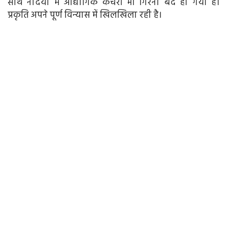
साथ नदियों में औद्योगिक कचरा भी गिरना बंद हो गया है।
प्रकृति अपने पूर्ण विन्‍यास में खिलखिला रही है।