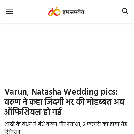
Home
Nation
MP Info
CG Info
International
Varun, Natasha Wedding pics:
Office Office
वरुण ने कहा जिंदगी भर की मोहब्बत अब
ऑफिशियल हो गई
Political Gossips
शादी के बंधन में बंधे वरुण और नताशा, 2 फरवरी को होगा ग्रैंड
Farm & Food
रिसेप्शन