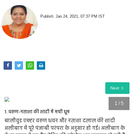
Opinion
Publish: Jan 24, 2021, 07:37 PM IST
Health & Lifestyle
Photo Gallery
Home
Next
1 / 5
1. वरुण-नताशा की शादी में मची धूम
बालीवुड एक्टर वरुण धवन और नताशा दलाल की शादी
अलीबाग में पूरे पंजाबी परंपरा के अनुसार हो गई। अलीबाग के