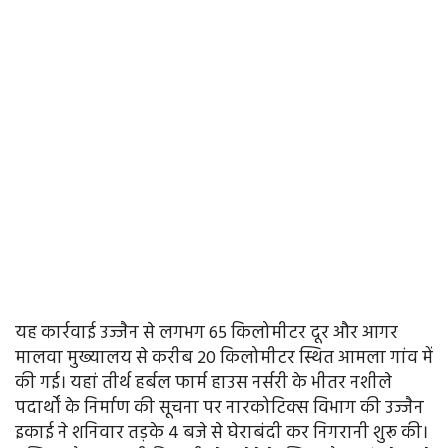
यह कार्रवाई उज्जैन से लगभग 65 किलोमीटर दूर और आगर
मालवा मुख्यालय से करीब 20 किलोमीटर स्थित आमला गांव में
की गई। यहां तीर्थ हर्बल फार्म हाउस नर्सरी के भीतर नशीले
पदार्थों के निर्माण की सूचना पर नारकोटिक्स विभाग की उज्जैन
इकाई ने शनिवार तड़के 4 बजे से घेराबंदी कर निगरानी शुरू की।