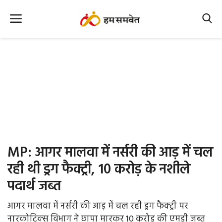
Home
Nation
MP Info
CG Info
International
MP: आगर मालवा में नर्सरी की आड़ में चल
Office Office
रही थी ड्रग फैक्ट्री, 10 करोड़ के नशीले
पदार्थ जब्त
Political Gossips
आगर मालवा में नर्सरी की आड़ में चल रही ड्रग फैक्ट्री पर
Farm & Food
नारकोटिक्स विभाग ने छापा मारकर 10 करोड़ की एमडी जब्त