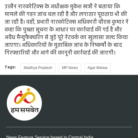
उज्जैन नारकोटिक्स के अधीक्षक मुकेश खत्री ने बताया कि
मामले की गहन जांच चल रही है और लगातार पूछताछ भी की
जा रही है। वहीं, प्रभारी नारकोटिक्स अधिकारी वीएस कुमार ने
कहा कि पुख्ता सूचना के आधार पर कार्रवाई की गई है और
अवैध मैन्युफैक्चरिंग से जुड़े पूरे नेटवर्क का खुलासा जल्द किया
जाएगा। अधिकारियों के मुताबिक जांच के निष्कर्षों के बाद
गिरफ्तारियों और आगे की कानूनी कार्रवाई की जाएगी।
Tags:
Madhya Pradesh
MP News
Agar Malwa
News Feature Service based in Central India