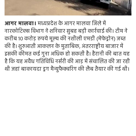
आगर मालवा।
मध्यप्रदेश के आगर मालवा जिले में
नारकोटिक्स विभाग ने शनिवार सुबह बड़ी कार्रवाई की। टीम ने
करीब 10 करोड़ रुपये मूल्य की नशीली एमडी (मेफेड्रोन) जब्त
की है। शुरुआती आकलन के मुताबिक, अंतरराष्ट्रीय बाजार में
इसकी कीमत कई गुना अधिक हो सकती है। हैरानी की बात यह
है कि यह अवैध गतिविधि नर्सरी की आड़ में संचालित की जा रही
थी जहां बाकायदा ड्रग मैन्युफैक्चरिंग की लैब तैयार की गई थी।