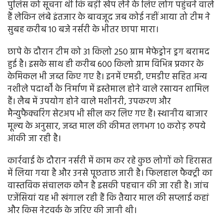
पुलिस को सूचना थी कि बड़ी खेप लेने के लिए लोग पहुंचने वाले
हैं लेकिन लंबे इंतजार के बावजूद जब कोई नहीं आया तो टीम ने
सुबह करीब 10 बजे नर्सरी के भीतर छापा मारा।
छापे के दौरान टीम को 31 किलो 250 ग्राम मेफेड्रोन ड्रग बरामद
हुई है। इसके साथ ही करीब 600 किलो ग्राम विभिन्न प्रकार के
केमिकल भी जब्त किए गए है। इनमें एमडी, एमडीए सहित अन्य
नशीले पदार्थों के निर्माण में इस्तेमाल होने वाले रसायन शामिल
हैं। लैब में उपयोग होने वाले मशीनरी, उपकरण और
मैन्युफैक्चरिंग सेटअप भी सील कर लिए गए हैं। स्थानीय बाजार
मूल्य के अनुसार, जब्त माल की कीमत लगभग 10 करोड़ रुपये
आंकी जा रही है।
कार्रवाई के दौरान नर्सरी में काम कर रहे कुछ लोगों को हिरासत
में लिया गया है और उनसे पूछताछ जारी है। फिलहाल फैक्ट्री का
वास्तविक संचालक कौन है इसकी पहचान की जा रही है। जांच
एजेंसियां यह भी खंगाल रही हैं कि तैयार माल की सप्लाई कहां
और किस नेटवर्क के जरिए की जानी थी।