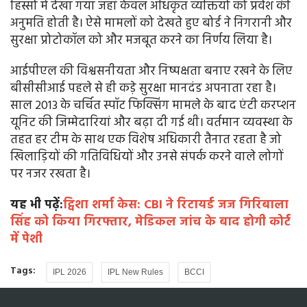
हिस्सों में देखा गया जहां केवल अधिकृत व्यक्तियों को प्रवेश की
अनुमति होती है। ऐसे मामलों को देखते हुए बोर्ड ने निगरानी और
सुरक्षा प्रोटोकॉल को और मजबूत करने का निर्णय लिया है।
आईपीएल की विश्वसनीयता और निष्पक्षता बनाए रखने के लिए
बीसीसीआई पहले से ही कड़े सुरक्षा मानदंड अपनाता रहा है।
साल 2013 के चर्चित स्पॉट फिक्सिंग मामले के बाद एंटी करप्शन
यूनिट की जिम्मेदारियां और बढ़ा दी गई थी। वर्तमान व्यवस्था के
तहत हर टीम के साथ एक विशेष अधिकारी तैनात रहता है जो
खिलाड़ियों की गतिविधियों और उनसे संपर्क करने वाले लोगों
पर नजर रखता है।
यह भी पढ़ें:
ट्विशा शर्मा केस: CBI ने रिटायर्ड जज गिरिबाला
सिंह को किया गिरफ्तार, मेडिकल जांच के बाद होगी कोर्ट
में पेशी
Tags:
IPL 2026
IPL New Rules
BCCI