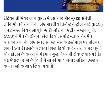
इंडियन प्रीमियर लीग (IPL) में भ्रष्टाचार और सुरक्षा संबंधी
जोखिमों को रोकने के लिए भारतीय क्रिकेट कंट्रोल बोर्ड (BCCI)
ने नए सख्त नियम लागू किए हैं। बोर्ड की एंटी करप्शन यूनिट
(ACU) ने मैच के दौरान खिलाड़ियों, सपोर्ट स्टाफ और मैच
अधिकारियों के लिए स्मार्ट सनग्लासेस के इस्तेमाल पर प्रतिबंध
लगा दिया है। इसके अलावा खिलाड़ियों के देर रात बाहर घूमने
और होटल के कमरों में मेहमान बुलाने पर भी रोक लगाई गई है।
यह फैसला हाल के दिनों में सामने आए आचार संहिता उल्लंघन
के मामलों के बाद लिया गया है।