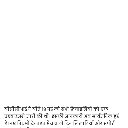
बीसीसीआई ने बीते 18 मई को सभी फ्रेंचाइजियों को एक
एडवाइजरी जारी की थी। इसकी जानकारी अब सार्वजनिक हुई
है। नए नियमों के तहत मैच वाले दिन खिलाड़ियों और सपोर्ट