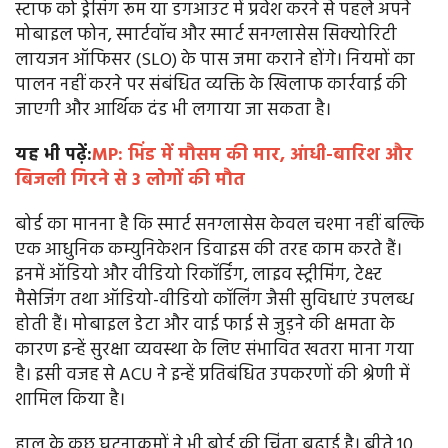
स्टाफ को ड्रेसिंग रूम या डगआउट में प्रवेश करने से पहले अपने
मोबाइल फोन, स्मार्टवॉच और स्मार्ट सनग्लासेस सिक्योरिटी
लायजन ऑफिसर (SLO) के पास जमा कराने होंगे। नियमों का
पालन नहीं करने पर संबंधित व्यक्ति के खिलाफ कार्रवाई की
जाएगी और आर्थिक दंड भी लगाया जा सकता है।
यह भी पढ़ें:
MP: भिंड में मौसम की मार, आंधी-बारिश और
बिजली गिरने से 3 लोगों की मौत
बोर्ड का मानना है कि स्मार्ट सनग्लासेस केवल चश्मा नहीं बल्कि
एक आधुनिक कम्युनिकेशन डिवाइस की तरह काम करते हैं।
इनमें ऑडियो और वीडियो रिकॉर्डिंग, लाइव स्ट्रीमिंग, टेक्स्ट
मैसेजिंग तथा ऑडियो-वीडियो कॉलिंग जैसी सुविधाएं उपलब्ध
होती हैं। मोबाइल डेटा और वाई फाई से जुड़ने की क्षमता के
कारण इन्हें सुरक्षा व्यवस्था के लिए संभावित खतरा माना गया
है। इसी वजह से ACU ने इन्हें प्रतिबंधित उपकरणों की श्रेणी में
शामिल किया है।
हाल के कुछ घटनाक्रमों ने भी बोर्ड की चिंता बढ़ाई है। बीते 10