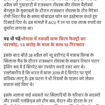
अप्रैल को गुवाहाटी में राजस्थान रॉयल्स और रॉयल चैलेंजर्स
बेंगलुरु के मुकाबले के दौरान राजस्थान रॉयल्स के टीम मैनेजर
रोमी भिंडर मैच के समय मोबाइल फोन का इस्तेमाल करते हुए
दिखाई दिए थे। इस मामले में ACU ने उन पर एक लाख रुपये का
जुर्माना लगाया था।
यह भी पढ़ें:
भोपाल में नकली कफ सिरप फैक्ट्री का
भंडाफोड़, 1.5 करोड़ के माल के साथ 10 गिरफ्तार
इसके बाद बीते 28 अप्रैल को न्यू चंडीगढ़ में पंजाब किंग्स के
खिलाफ मैच के दौरान राजस्थान रॉयल्स के कप्तान रियान पराग
ड्रेसिंग रूम में ई सिगरेट का उपयोग करते नजर आए थे।
उल्लेखनीय है कि भारत में साल 2019 से ई सिगरेट पर पूर्ण
प्रतिबंध लागू है। इस घटना ने भी नियमों के पालन को लेकर
सवाल खड़े किए थे।
इसके अलावा कई अवसरों पर खिलाड़ियों के परिवार के सदस्यों
और उनकी गर्लफ्रेंड्स को टीम बस, मैदान और होटल के उन