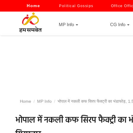
Home
Political Gossips
Office Offi
MP Info
CG Info
Home
MP Info
भोपाल में नकली कफ सिरप फैक्ट्री का भंडाफोड़, 1.
भोपाल में नकली कफ सिरप फैक्ट्री का भ