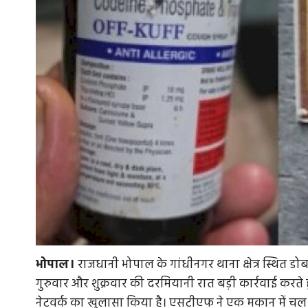
भोपाल।
राजधानी भोपाल के गांधीनगर थाना क्षेत्र स्थित डो
गुरुवार और शुक्रवार की दरमियानी रात बड़ी कार्रवाई कर
नेटवर्क का खुलासा किया है। एसटीएफ ने एक मकान में चल र