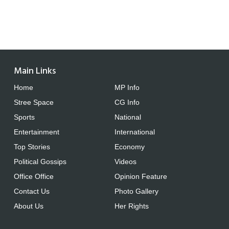
Main Links
Home
MP Info
Stree Space
CG Info
Sports
National
Entertainment
International
Top Stories
Economy
Political Gossips
Videos
Office Office
Opinion Feature
Contact Us
Photo Gallery
About Us
Her Rights