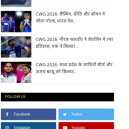
CWG 2026: जैस्मिन, प्रीति और सोमन ने
जीता गोल्ड, भारत देश...
CWG 2026: नीरज-यशवीर ने जेवलिन में रचा
इतिहास, एक ने सिल्वर...
CWG 2026: मध्य प्रदेश के यामिनी मौर्य और
अजय बाबू को सिल्वर...
FOLLOW US
Facebook
Twitter
Instagram
Youtube