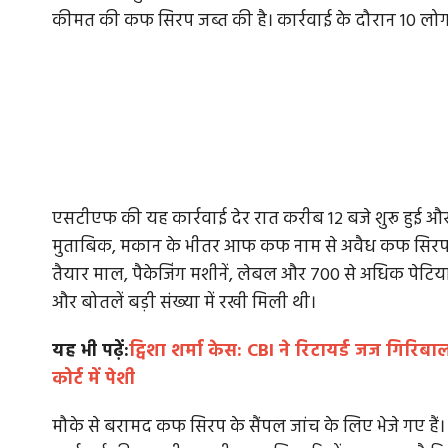
कीमत की कफ सिरप जब्त की है। कार्रवाई के दौरान 10 लोगों
एसटीएफ की यह कार्रवाई देर रात करीब 12 बजे शुरू हुई 
मुताबिक, मकान के भीतर आफ कफ नाम से अवैध कफ सिरप तैयार
तैयार माल, पैकेजिंग मशीनें, लेबल और 700 से अधिक पेटिय
और बोतलें बड़ी संख्या में रखी मिली थी।
यह भी पढ़ें:
ट्विशा शर्मा केस: CBI ने रिटायर्ड जज गिरि
कोर्ट में पेशी
मौके से बरामद कफ सिरप के सैंपल जांच के लिए भेजे गए हैं