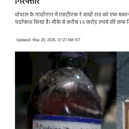
गिरफ्तार
भोपाल के गांधीनगर में एसटीएफ ने आधी रात को एक मकान
पर्दाफाश किया है। मौके से करीब 1.5 करोड़ रुपये की कफ स
Updated: May 29, 2026, 07:27 AM IST