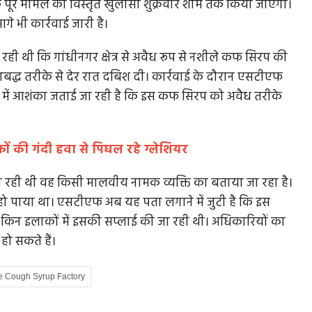
पूरे मामले का विस्तृत खुलासा शुक्रवार शाम तक किया जाएगा।
े भी कार्रवाई जारी है।
ी थी कि गांधीनगर क्षेत्र से अवैध रूप से नशीले कफ सिरप की
ाबद्ध तरीके से देर रात दबिश दी। कार्रवाई के दौरान एसटीएफ
ांच में आशंका जताई जा रही है कि इस कफ सिरप को अवैध तरीके
ं की गंदी हवा से पिघल रहे ग्लेशियर
हो रही थी वह किसी मालवीय नामक व्यक्ति का बताया जा रहा है।
हो पाया था। एसटीएफ अब यह पता लगाने में जुटी है कि इस
किन इलाकों में इसकी सप्लाई की जा रही थी। अधिकारियों का
हो सकते हैं।
e Cough Syrup Factory