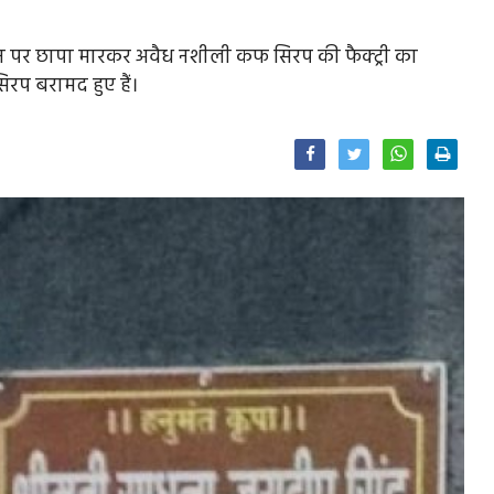
 पर छापा मारकर अवैध नशीली कफ सिरप की फैक्ट्री का
िरप बरामद हुए हैं।
Facebook
Twitter