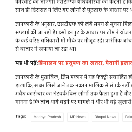
कार्रवाई की जाएगी। एसटीएफ अधिकारियों का कहना है कि 
साथ ही हिरासत में लिए गए लोगों से पूछताछ के आधार पर आग
जानकारी के अनुसार, एसटीएफ को लंबे समय से सूचना मिल रह
सप्लाई की जा रही है। इसी इनपुट के आधार पर टीम ने योजन
के कई वरिष्ठ अधिकारी भी मौके पर मौजूद रहे। प्रारंभिक ज
से बाजार में खपाया जा रहा था।
यह भी पढ़ें:
हिमालय पर प्रदूषण का खतरा, मैदानी इलाको
जानकारी के मुताबिक, जिस मकान में यह फैक्ट्री संचालित 
हालांकि, खबर लिखे जाने तक मकान मालिक से संपर्क नहीं 
अवैध कारोबार का नेटवर्क किन लोगों तक फैला हुआ है और 
मानना है कि जांच आगे बढ़ने पर मामले में और भी बड़े खुलासे 
Tags:
Madhya Pradesh
MP News
Bhopal News
Fak