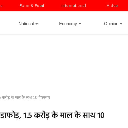
ce
Farm & Food
International
Video
National
Economy
Opinion
5 करोड़ के माल के साथ 10 गिरफ्तार
ंडाफोड़, 1.5 करोड़ के माल के साथ 10