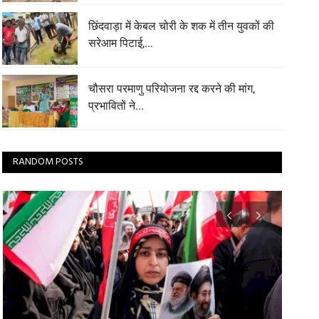
छिंदवाड़ा में केबल चोरी के शक में तीन युवकों की
सरेआम पिटाई,...
चौसरा परमाणु परियोजना रद्द करने की मांग,
प्रभावितों ने...
RANDOM POSTS