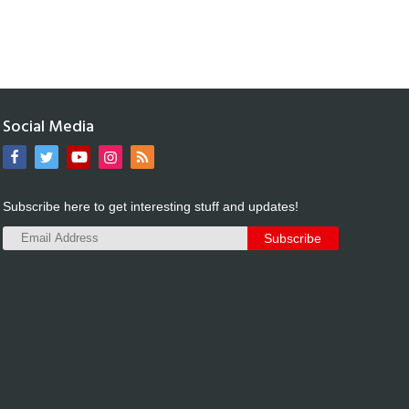
Social Media
Subscribe here to get interesting stuff and updates!