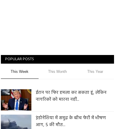
POPULAR POSTS
This Week
This Month
This Year
ईरान पर फिर हमला कर सकता हूं, लेकिन
नागरिकों को मारना नहीं...
इंडोनेशिया में समुद्र के बीच फेरी में भीषण
आग, 5 की मौत...