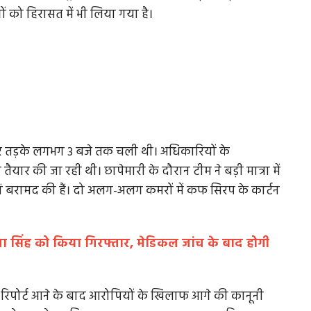
 को हिरासत में भी लिया गया है।
और तड़के लगभग 3 बजे तक चली थी। अधिकारियों के
 की जा रही थी। छापेमारी के दौरान टीम ने बड़ी मात्रा में
ां बरामद की हैं। दो अलग-अलग कमरों में कफ सिरप के कार्टन
बाला सिंह को किया गिरफ्तार, मेडिकल जांच के बाद होगी
। रिपोर्ट आने के बाद आरोपियों के खिलाफ आगे की कानूनी