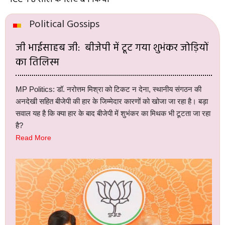
Political Gossips
जी भाईसाहब जी: बीजेपी में टूट गया शुभंकर जोड़ियों
का तिलिस्म
MP Politics: डॉ. नरोत्तम मिश्रा को टिकट न देना, स्थानीय संगठन की
अनदेखी सहित बीजेपी की हार के जिम्मेदार कारणों को खोजा जा रहा है। बड़ा
सवाल यह है कि क्या हार के बाद बीजेपी में शुभंकर का मिथक भी टूटता जा रहा
है?
Read More