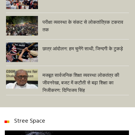
परीक्षा व्यवस्था के संकट से लोकतांत्रिक टकराव
तक
छात्र आंदोलन: हम चुनेंगे साथी, जिन्दगी के टुकड़े
मजबूत सार्वजनिक शिक्षा व्यवस्था लोकतंत्र की
जीवनरेखा, बजट में कटौती से बढ़ा शिक्षा का
निजीकरण: दिग्विजय सिंह
Stree Space