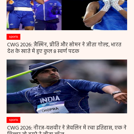
sports
CWG 2026: जैस्मिन, प्रीति और सोमन ने जीता गोल्ड, भारत
देश के खाते में हुए कुल 8 स्वर्ण पदक
sports
CWG 2026: नीरज-यशवीर ने जेवलिन में रचा इतिहास, एक ने