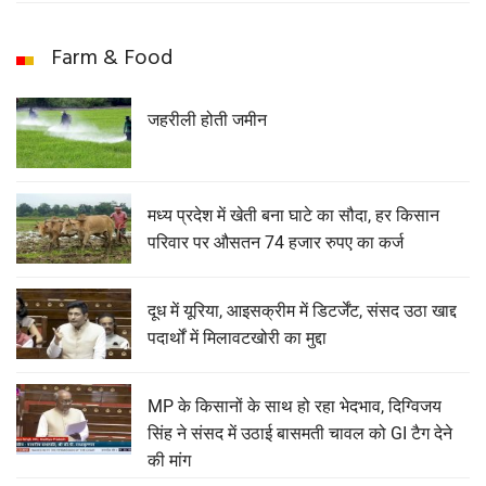
Farm & Food
जहरीली होती जमीन
मध्य प्रदेश में खेती बना घाटे का सौदा, हर किसान
परिवार पर औसतन 74 हजार रुपए का कर्ज
दूध में यूरिया, आइसक्रीम में डिटर्जेंट, संसद उठा खाद्द
पदार्थों में मिलावटखोरी का मुद्दा
MP के किसानों के साथ हो रहा भेदभाव, दिग्विजय
सिंह ने संसद में उठाई बासमती चावल को GI टैग देने
की मांग