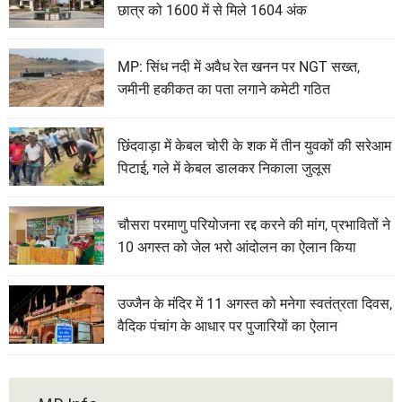
छात्र को 1600 में से मिले 1604 अंक
MP: सिंध नदी में अवैध रेत खनन पर NGT सख्त,
जमीनी हकीकत का पता लगाने कमेटी गठित
छिंदवाड़ा में केबल चोरी के शक में तीन युवकों की सरेआम
पिटाई, गले में केबल डालकर निकाला जुलूस
चौसरा परमाणु परियोजना रद्द करने की मांग, प्रभावितों ने
10 अगस्त को जेल भरो आंदोलन का ऐलान किया
उज्जैन के मंदिर में 11 अगस्त को मनेगा स्वतंत्रता दिवस,
वैदिक पंचांग के आधार पर पुजारियों का ऐलान