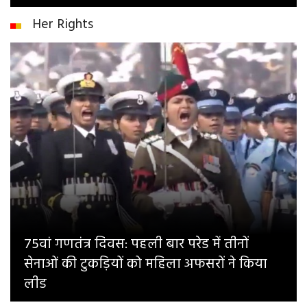
Her Rights
75वां गणतंत्र दिवस: पहली बार परेड में तीनों
सेनाओं की टुकड़ियों को महिला अफसरों ने किया
लीड