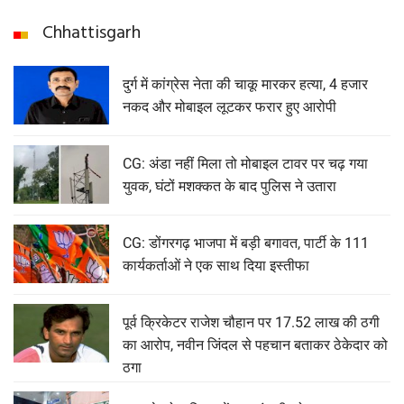
Chhattisgarh
दुर्ग में कांग्रेस नेता की चाकू मारकर हत्या, 4 हजार
नकद और मोबाइल लूटकर फरार हुए आरोपी
CG: अंडा नहीं मिला तो मोबाइल टावर पर चढ़ गया
युवक, घंटों मशक्कत के बाद पुलिस ने उतारा
CG: डोंगरगढ़ भाजपा में बड़ी बगावत, पार्टी के 111
कार्यकर्ताओं ने एक साथ दिया इस्तीफा
पूर्व क्रिकेटर राजेश चौहान पर 17.52 लाख की ठगी
का आरोप, नवीन जिंदल से पहचान बताकर ठेकेदार को
ठगा