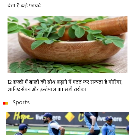
देता है कई फायदे
12 हफ्तों में बालों की ग्रोथ बढ़ाने में मदद कर सकता है मोरिंगा,
जानिए सेवन और इस्तेमाल का सही तरीका
Sports