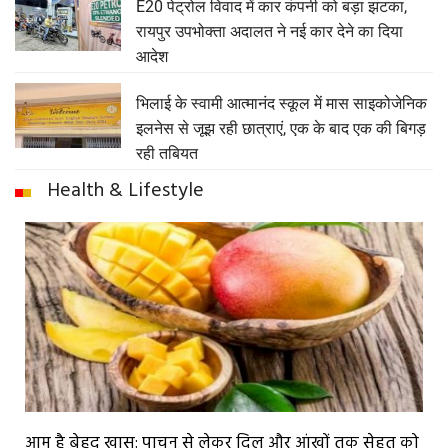
E20 पेट्रोल विवाद में कार कंपनी को बड़ा झटका,
रायपुर उपभोक्ता अदालत ने नई कार देने का दिया
आदेश
भिलाई के स्वामी आत्मानंद स्कूल में मास साइकोजेनिक
इलनेस से जूझ रही छात्राएं, एक के बाद एक की बिगड़
रही तबियत
Health & Lifestyle
आम है बेहद खास: पाचन से लेकर दिल और आंखों तक सेहत को