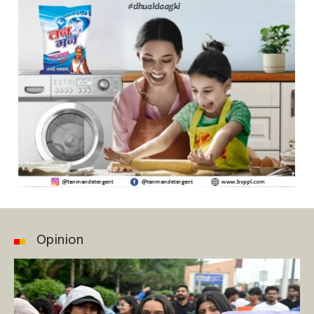
Opinion