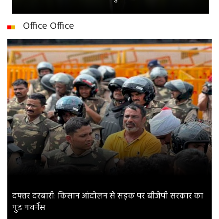
Office Office
दफ्तर दरबारी: किसान आंदोलन से सड़क पर बीजेपी सरकार का
गुड गवर्नेंस