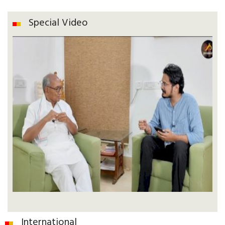
Special Video
International