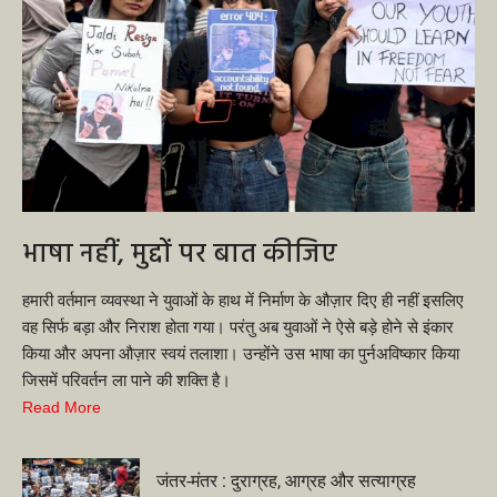
भाषा नहीं, मुद्दों पर बात कीजिए
हमारी वर्तमान व्यवस्था ने युवाओं के हाथ में निर्माण के औज़ार दिए ही नहीं इसलिए
वह सिर्फ बड़ा और निराश होता गया। परंतु अब युवाओं ने ऐसे बड़े होने से इंकार
किया और अपना औज़ार स्वयं तलाशा। उन्होंने उस भाषा का पुर्नअविष्कार किया
जिसमें परिवर्तन ला पाने की शक्ति है।
Read More
जंतर-मंतर : दुराग्रह, आग्रह और सत्याग्रह