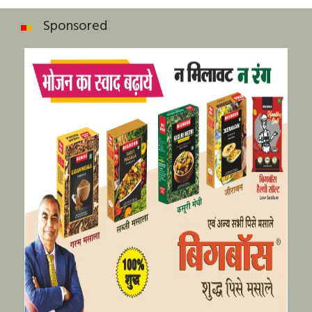
Sponsored