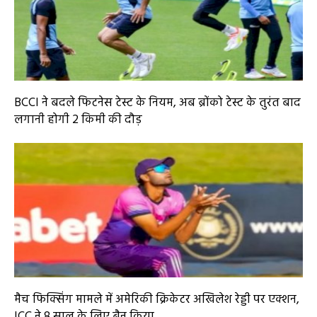
BCCI ने बदले फिटनेस टेस्ट के नियम, अब ब्रोंको टेस्ट के तुरंत बाद
लगानी होगी 2 किमी की दौड़
मैच फिक्सिंग मामले में अमेरिकी क्रिकेटर अखिलेश रेड्डी पर एक्शन,
ICC ने 8 साल के लिए बैन किया