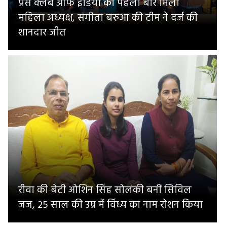
प्रेस क्लब ऑफ इंडिया को पहली बार मिली
महिला अध्यक्ष, संगीता बरुआ की टीम ने दर्ज की
शानदार जीत
रीवा की बेटी ओशिन सिंह सोलंकी बनीं सिविल
जज, 25 साल की उम्र में विंध्य का नाम रोशन किया