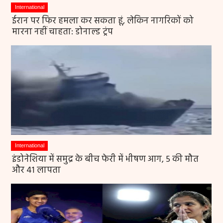
International
ईरान पर फिर हमला कर सकता हूं, लेकिन नागरिकों को
मारना नहीं चाहता: डोनाल्ड ट्रंप
International
इंडोनेशिया में समुद्र के बीच फेरी में भीषण आग, 5 की मौत
और 41 लापता