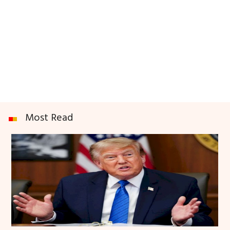
Most Read