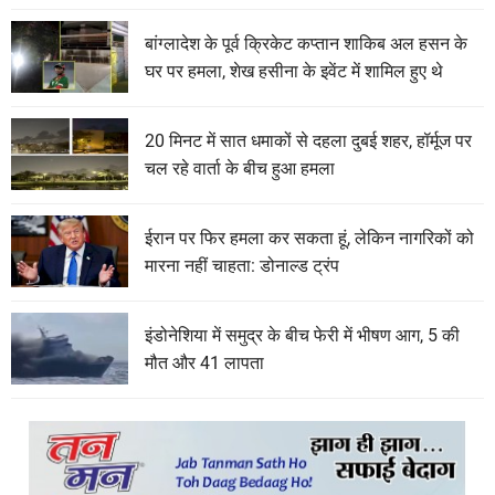
बांग्लादेश के पूर्व क्रिकेट कप्तान शाकिब अल हसन के
घर पर हमला, शेख हसीना के इवेंट में शामिल हुए थे
20 मिनट में सात धमाकों से दहला दुबई शहर, हॉर्मूज पर
चल रहे वार्ता के बीच हुआ हमला
ईरान पर फिर हमला कर सकता हूं, लेकिन नागरिकों को
मारना नहीं चाहता: डोनाल्ड ट्रंप
इंडोनेशिया में समुद्र के बीच फेरी में भीषण आग, 5 की
मौत और 41 लापता