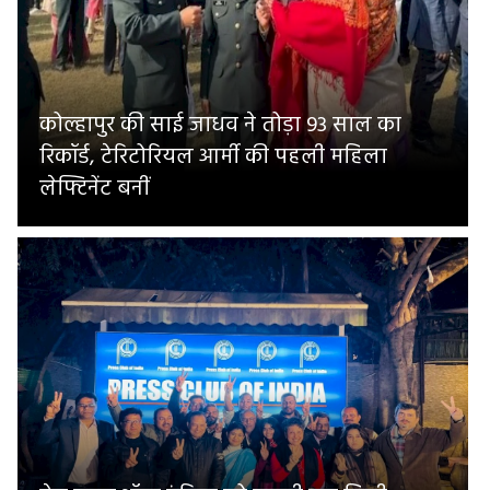
कोल्हापुर की साई जाधव ने तोड़ा 93 साल का
रिकॉर्ड, टेरिटोरियल आर्मी की पहली महिला
लेफ्टिनेंट बनीं