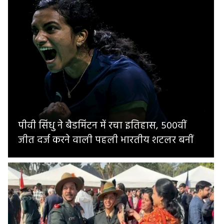
पीवी सिंधु ने बैडमिंटन में रचा इतिहास, 500वीं
जीत दर्ज करने वाली पहली भारतीय शटलर बनीं