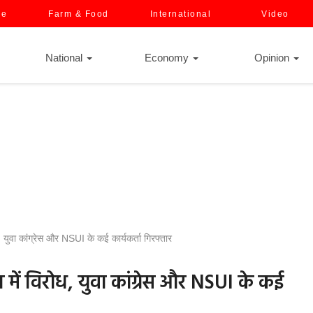
ce
Farm & Food
International
Video
National
Economy
Opinion
िरोध, युवा कांग्रेस और NSUI के कई कार्यकर्ता गिरफ्तार
 भोपाल में विरोध, युवा कांग्रेस और NSUI के कई