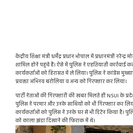
केंद्रीय शिक्षा मंत्री धर्मेंद्र प्रधान भोपाल में प्रधानमंत्री नरेन
शामिल होने पहुंचे हैं। ऐसे में पुलिस ने एहतियाती कार्रवाई
कार्यकर्ताओं को हिरासत में ले लिया। पुलिस ने कांग्रेस मुख्
प्रवक्ता अभिनव बरोलिया व अन्य को गिरफ्तार कर लिया।
पार्टी नेताओं की गिरफ्तारी की खबर मिलते ही NSUI के प्रदेश 
पुलिस ने परमार और उनके साथियों को भी गिरफ्तार कर लिया
कार्यकर्ताओं को पुलिस ने उनके घर से भी डिटेन किया है। पुलिस 
को काला झंडा दिखाने की फिराक में थे।