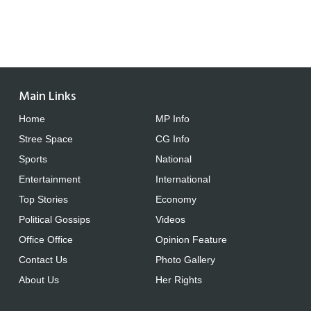
Main Links
Home
MP Info
Stree Space
CG Info
Sports
National
Entertainment
International
Top Stories
Economy
Political Gossips
Videos
Office Office
Opinion Feature
Contact Us
Photo Gallery
About Us
Her Rights