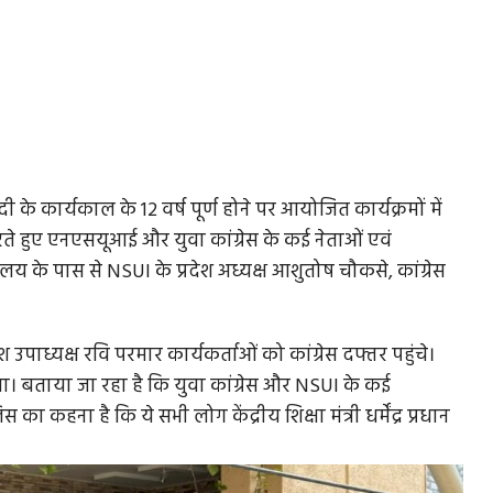
्द्र मोदी के कार्यकाल के 12 वर्ष पूर्ण होने पर आयोजित कार्यक्रमों में
 करते हुए एनएसयूआई और युवा कांग्रेस के कई नेताओं एवं
यालय के पास से NSUI के प्रदेश अध्यक्ष आशुतोष चौकसे, कांग्रेस
उपाध्यक्ष रवि परमार कार्यकर्ताओं को कांग्रेस दफ्तर पहुंचे।
। बताया जा रहा है कि युवा कांग्रेस और NSUI के कई
का कहना है कि ये सभी लोग केंद्रीय शिक्षा मंत्री धर्मेंद्र प्रधान