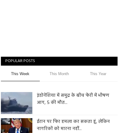
POPULAR POSTS
This Week
This Month
This Year
इंडोनेशिया में समुद्र के बीच फेरी में भीषण
आग, 5 की मौत...
ईरान पर फिर हमला कर सकता हूं, लेकिन
नागरिकों को मारना नहीं...