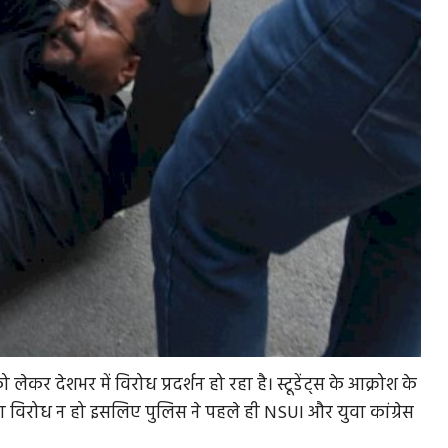
कर देशभर में विरोध प्रदर्शन हो रहा है। स्टूडेंट्स के आक्रोश के
ां उनका विरोध न हो इसलिए पुलिस ने पहले ही NSUI और युवा कांग्रेस