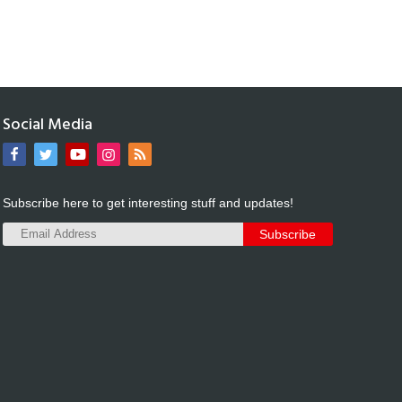
Social Media
Subscribe here to get interesting stuff and updates!