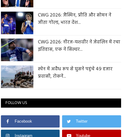
CWG 2026: जैस्मिन, प्रीति और सोमन ने
जीता गोल्ड, भारत देश...
CWG 2026: नीरज-यशवीर ने जेवलिन में रचा
इतिहास, एक ने सिल्वर...
स्पेन में अवैध रूप से घुसने पहुंचे 49 हजार
प्रवासी, रोकने...
FOLLOW US
Facebook
Twitter
Instagram
Youtube