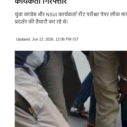
कार्यकर्ता गिरफ्तार
युवा कांग्रेस और NSUI कार्यकर्ता नीट परीक्षा पेपर लीक मा
प्रदर्शन की तैयारी कर रहे थे।
Updated: Jun 13, 2026, 12:06 PM IST