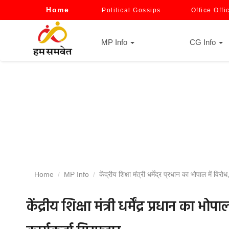
Home
Political Gossips
Office Offi
MP Info
CG Info
Home
MP Info
केंद्रीय शिक्षा मंत्री धर्मेंद्र प्रधान का भोपाल में व
केंद्रीय शिक्षा मंत्री धर्मेंद्र प्रधान का