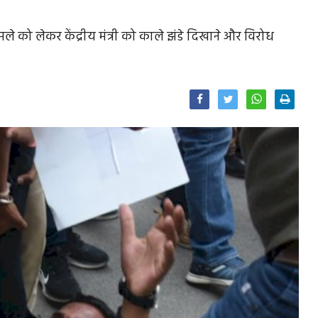
मले को लेकर केंद्रीय मंत्री को काले झंडे दिखाने और विरोध
Facebook
Twitter