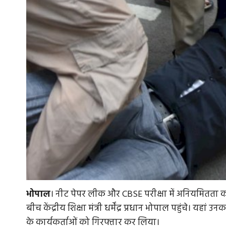
भोपाल
। नीट पेपर लीक और CBSE परीक्षा में अनियमितता को ले
बीच केंद्रीय शिक्षा मंत्री धर्मेंद्र प्रधान भोपाल पहुंचे। यह
के कार्यकर्ताओं को गिरफ्तार कर लिया।