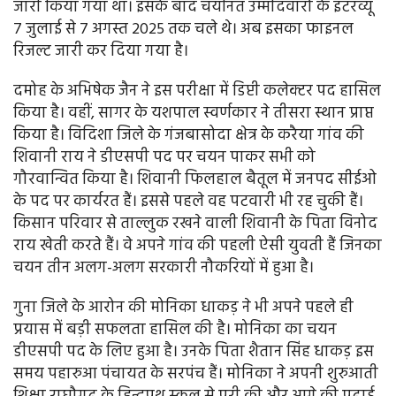
जारी किया गया था। इसके बाद चयनित उम्मीदवारों के इंटरव्यू
7 जुलाई से 7 अगस्त 2025 तक चले थे। अब इसका फाइनल
रिजल्ट जारी कर दिया गया है।
दमोह के अभिषेक जैन ने इस परीक्षा में डिप्टी कलेक्टर पद हासिल
किया है। वहीं, सागर के यशपाल स्वर्णकार ने तीसरा स्थान प्राप्त
किया है। विदिशा जिले के गंजबासोदा क्षेत्र के करैया गांव की
शिवानी राय ने डीएसपी पद पर चयन पाकर सभी को
गौरवान्वित किया है। शिवानी फिलहाल बैतूल में जनपद सीईओ
के पद पर कार्यरत हैं। इससे पहले वह पटवारी भी रह चुकी हैं।
किसान परिवार से ताल्लुक रखने वाली शिवानी के पिता विनोद
राय खेती करते हैं। वे अपने गांव की पहली ऐसी युवती हैं जिनका
चयन तीन अलग-अलग सरकारी नौकरियों में हुआ है।
गुना जिले के आरोन की मोनिका धाकड़ ने भी अपने पहले ही
प्रयास में बड़ी सफलता हासिल की है। मोनिका का चयन
डीएसपी पद के लिए हुआ है। उनके पिता शैतान सिंह धाकड़ इस
समय पहारुआ पंचायत के सरपंच हैं। मोनिका ने अपनी शुरुआती