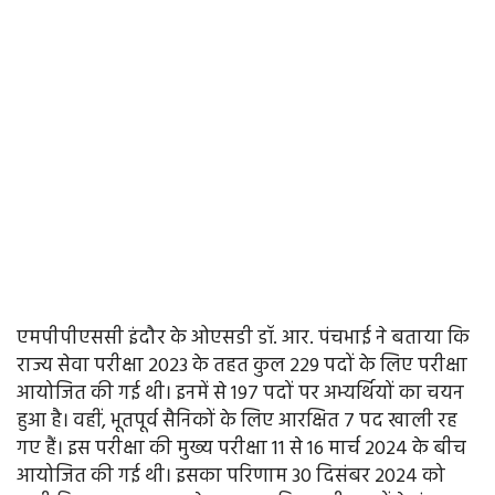
एमपीपीएससी इंदौर के ओएसडी डॉ. आर. पंचभाई ने बताया कि
राज्य सेवा परीक्षा 2023 के तहत कुल 229 पदों के लिए परीक्षा
आयोजित की गई थी। इनमें से 197 पदों पर अभ्यर्थियों का चयन
हुआ है। वहीं, भूतपूर्व सैनिकों के लिए आरक्षित 7 पद खाली रह
गए हैं। इस परीक्षा की मुख्य परीक्षा 11 से 16 मार्च 2024 के बीच
आयोजित की गई थी। इसका परिणाम 30 दिसंबर 2024 को