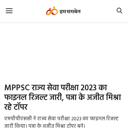
Home
Nation
MP Info
CG Info
International
MPPSC राज्य सेवा परीक्षा 2023 का
Office Office
फाइनल रिजल्ट जारी, पन्ना के अजीत मिश्रा
रहे टॉपर
Political Gossips
एमपीपीएससी ने राज्य सेवा परीक्षा 2023 का फाइनल रिजल्ट
Farm & Food
जारी किया। पन्ना के अजीत मिश्रा टॉपर बने।