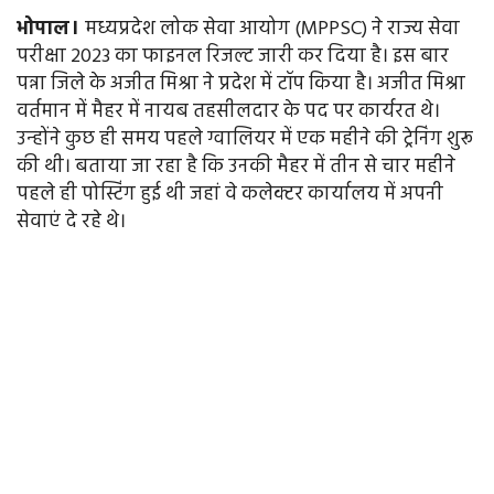
भोपाल।
मध्यप्रदेश लोक सेवा आयोग (MPPSC) ने राज्य सेवा
परीक्षा 2023 का फाइनल रिजल्ट जारी कर दिया है। इस बार
पन्ना जिले के अजीत मिश्रा ने प्रदेश में टॉप किया है। अजीत मिश्रा
वर्तमान में मैहर में नायब तहसीलदार के पद पर कार्यरत थे।
उन्होंने कुछ ही समय पहले ग्वालियर में एक महीने की ट्रेनिंग शुरू
की थी। बताया जा रहा है कि उनकी मैहर में तीन से चार महीने
पहले ही पोस्टिंग हुई थी जहां वे कलेक्टर कार्यालय में अपनी
सेवाएं दे रहे थे।