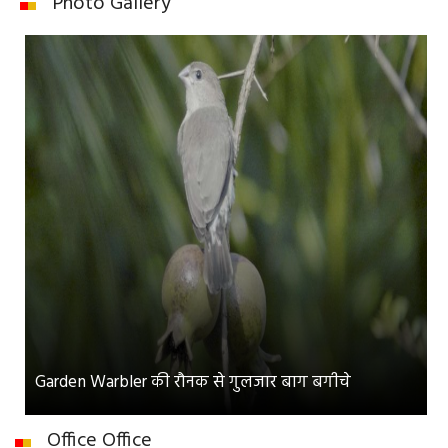
Photo Gallery
Garden Warbler की रौनक से गुलजार बाग बगीचे
Office Office