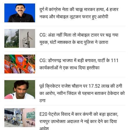
दुर्ग में कांग्रेस नेता की चाकू मारकर हत्या, 4 हजार
नकद और मोबाइल लूटकर फरार हुए आरोपी
CG: अंडा नहीं मिला तो मोबाइल टावर पर चढ़ गया
युवक, घंटों मशक्कत के बाद पुलिस ने उतारा
CG: डोंगरगढ़ भाजपा में बड़ी बगावत, पार्टी के 111
कार्यकर्ताओं ने एक साथ दिया इस्तीफा
पूर्व क्रिकेटर राजेश चौहान पर 17.52 लाख की ठगी
का आरोप, नवीन जिंदल से पहचान बताकर ठेकेदार को
ठगा
E20 पेट्रोल विवाद में कार कंपनी को बड़ा झटका,
रायपुर उपभोक्ता अदालत ने नई कार देने का दिया
आदेश