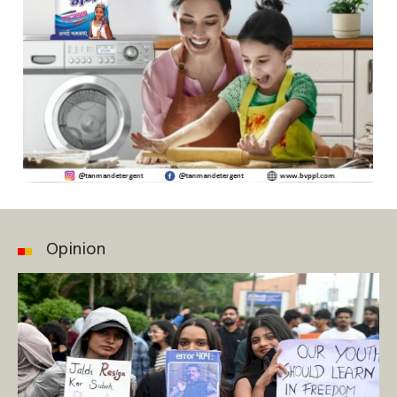
Opinion