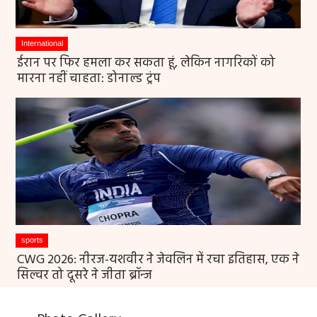
International
ईरान पर फिर हमला कर सकता हूं, लेकिन नागरिकों को
मारना नहीं चाहता: डोनाल्ड ट्रंप
sports
CWG 2026: नीरज-यशवीर ने जेवलिन में रचा इतिहास, एक ने
सिल्वर तो दूसरे ने जीता ब्रॉन्ज