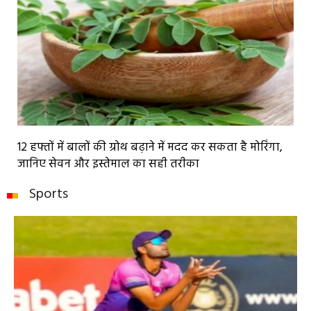
12 हफ्तों में बालों की ग्रोथ बढ़ाने में मदद कर सकता है मोरिंगा,
जानिए सेवन और इस्तेमाल का सही तरीका
Sports