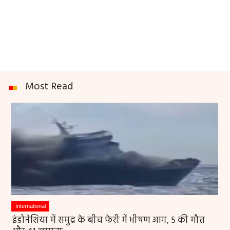
Most Read
International
इंडोनेशिया में समुद्र के बीच फेरी में भीषण आग, 5 की मौत