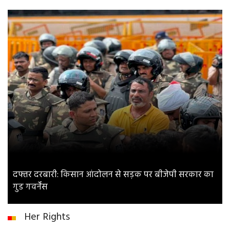
दफ्तर दरबारी: किसान आंदोलन से सड़क पर बीजेपी सरकार का
गुड गवर्नेंस
Her Rights