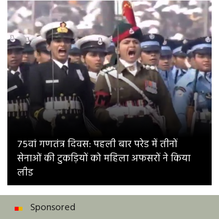
75वां गणतंत्र दिवस: पहली बार परेड में तीनों
सेनाओं की टुकड़ियों को महिला अफसरों ने किया
लीड
Sponsored