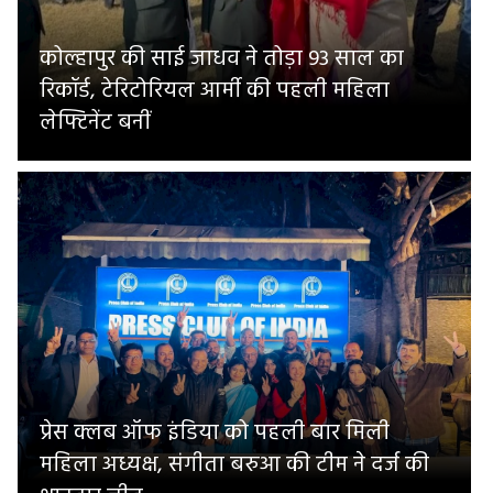
कोल्हापुर की साई जाधव ने तोड़ा 93 साल का
रिकॉर्ड, टेरिटोरियल आर्मी की पहली महिला
लेफ्टिनेंट बनीं
प्रेस क्लब ऑफ इंडिया को पहली बार मिली
महिला अध्यक्ष, संगीता बरुआ की टीम ने दर्ज की