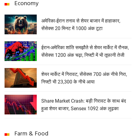
Economy
अमेरिका-ईरान तनाव से शेयर बाजार में हाहाकार,
सेंसेक्स 20 मिनट में 1000 अंक टूटा
ईरान-अमेरिका शांति समझौते से शेयर मार्केट में रौनक,
सेंसेक्स 1200 अंक चढ़ा, निफ्टी में भी तूफानी तेजी
शेयर मार्केट में गिरावट, सेंसेक्‍स 700 अंक नीचे गिरा,
निफ्टी भी 23,300 के नीचे आया
Share Market Crash: बड़ी गिरावट के साथ बंद
हुआ शेयर बाजार, Sensex 1092 अंक लुढ़का
Farm & Food