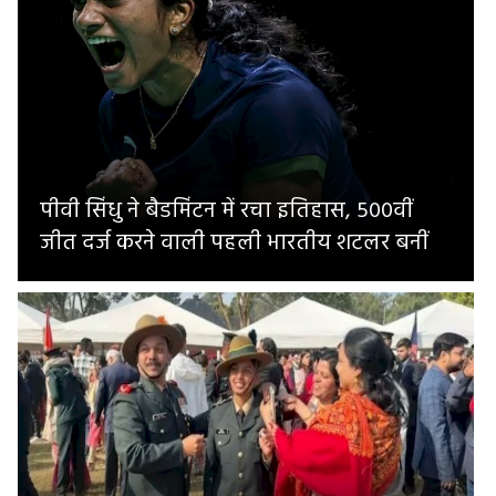
पीवी सिंधु ने बैडमिंटन में रचा इतिहास, 500वीं
जीत दर्ज करने वाली पहली भारतीय शटलर बनीं