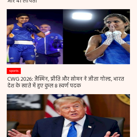
और 41 लापता
sports
CWG 2026: जैस्मिन, प्रीति और सोमन ने जीता गोल्ड, भारत
देश के खाते में हुए कुल 8 स्वर्ण पदक