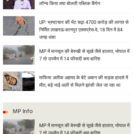
लॉन्च किया क्या बोलती पब्लिक कैंपेन
UP: भ्रष्टाचार की भेंट चढ़ा 4700 करोड़ की लागत से
निर्मित लखनऊ-कानपुर एक्सप्रेस-वे, 18 दिन में 84
जगह धंसा
MP में मानसून की बेरुखी से सूखे जैसे हालात, भोपाल में
7 तो उज्जैन में 14 फीसदी कम बारिश
माफिया अतीक अहमद के बेटे अबान की सड़क हादसे में
मौत, बड़े भाई अली से मिलने झांसी जेल जा रहा था
MP Info
MP में मानसून की बेरुखी से सूखे जैसे हालात, भोपाल में
7 तो उज्जैन में 14 फीसदी कम बारिश