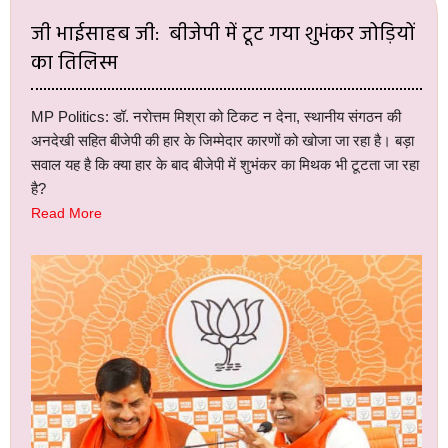
जी भाईसाहब जी: बीजेपी में टूट गया शुभंकर जोड़ियों
का तिलिस्म
MP Politics: डॉ. नरोत्तम मिश्रा को टिकट न देना, स्थानीय संगठन की
अनदेखी सहित बीजेपी की हार के जिम्मेदार कारणों को खोजा जा रहा है। बड़ा
सवाल यह है कि क्या हार के बाद बीजेपी में शुभंकर का मिथक भी टूटता जा रहा
है?
Read More