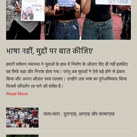
भाषा नहीं, मुद्दों पर बात कीजिए
हमारी वर्तमान व्यवस्था ने युवाओं के हाथ में निर्माण के औज़ार दिए ही नहीं इसलिए
वह सिर्फ बड़ा और निराश होता गया। परंतु अब युवाओं ने ऐसे बड़े होने से इंकार
किया और अपना औज़ार स्वयं तलाशा। उन्होंने उस भाषा का पुर्नअविष्कार किया
जिसमें परिवर्तन ला पाने की शक्ति है।
Read More
जंतर-मंतर : दुराग्रह, आग्रह और सत्याग्रह