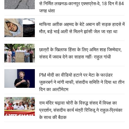
से निर्मित लखनऊ-कानपुर एक्सप्रेस-वे, 18 दिन में 84
जगह धंसा
माफिया अतीक अहमद के बेटे अबान की सड़क हादसे में
मौत, बड़े भाई अली से मिलने झांसी जेल जा रहा था
छात्रों के खिलाफ हिंसा के लिए अमित शाह जिम्मेदार,
संसद में जवाब देने का साहस नहींः राहुल गांधी
PM मोदी का वीडियो हटाने पर मेटा के फाउंडर
जुकरबर्ग ने मांगी माफी, संसदीय समिति ने दिया था तीन
दिन का अल्टीमेटम
राम मंदिर चढ़ावा चोरी के विरुद्ध संसद में विपक्ष का
प्रदर्शन, संसदीय कार्य मंत्री रिजिजू ने राहुल-प्रियंका
के साथ की बैठक