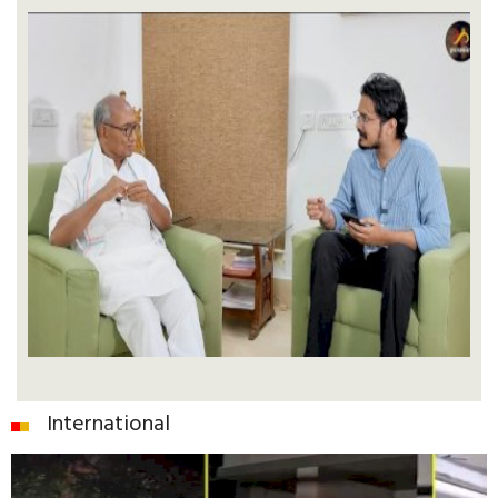
International