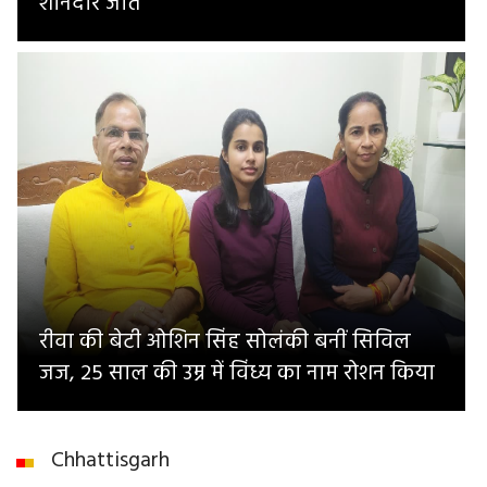
शानदार जीत
रीवा की बेटी ओशिन सिंह सोलंकी बनीं सिविल
जज, 25 साल की उम्र में विंध्य का नाम रोशन किया
Chhattisgarh