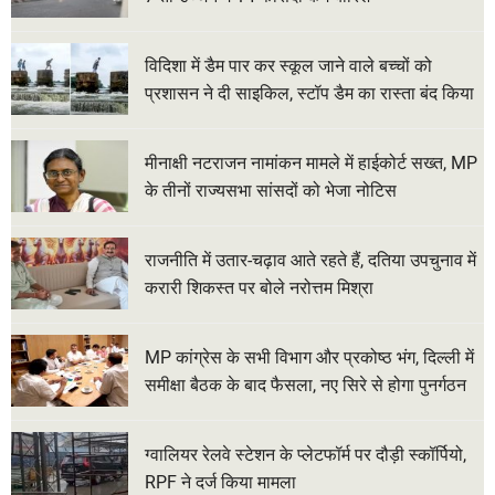
विदिशा में डैम पार कर स्कूल जाने वाले बच्चों को
प्रशासन ने दी साइकिल, स्टॉप डैम का रास्ता बंद किया
मीनाक्षी नटराजन नामांकन मामले में हाईकोर्ट सख्त, MP
के तीनों राज्यसभा सांसदों को भेजा नोटिस
राजनीति में उतार-चढ़ाव आते रहते हैं, दतिया उपचुनाव में
करारी शिकस्त पर बोले नरोत्तम मिश्रा
MP कांग्रेस के सभी विभाग और प्रकोष्ठ भंग, दिल्ली में
समीक्षा बैठक के बाद फैसला, नए सिरे से होगा पुनर्गठन
ग्वालियर रेलवे स्टेशन के प्लेटफॉर्म पर दौड़ी स्कॉर्पियो,
RPF ने दर्ज किया मामला