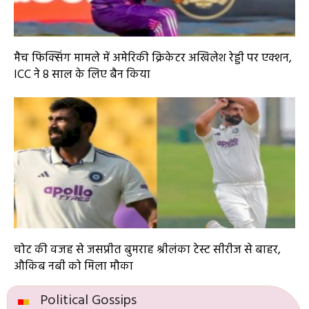
मैच फिक्सिंग मामले में अमेरिकी क्रिकेटर अखिलेश रेड्डी पर एक्शन,
ICC ने 8 साल के लिए बैन किया
चोट की वजह से जसप्रीत बुमराह श्रीलंका टेस्ट सीरीज से बाहर,
औकिब नबी को मिला मौका
Political Gossips