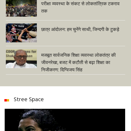
परीक्षा व्यवस्था के संकट से लोकतांत्रिक टकराव
तक
छात्र आंदोलन: हम चुनेंगे साथी, जिन्दगी के टुकड़े
मजबूत सार्वजनिक शिक्षा व्यवस्था लोकतंत्र की
जीवनरेखा, बजट में कटौती से बढ़ा शिक्षा का
निजीकरण: दिग्विजय सिंह
Stree Space