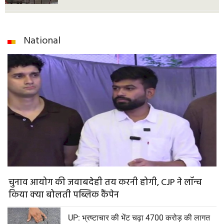
National
चुनाव आयोग की जवाबदेही तय करनी होगी, CJP ने लॉन्च
किया क्या बोलती पब्लिक कैंपेन
UP: भ्रष्टाचार की भेंट चढ़ा 4700 करोड़ की लागत