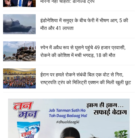
मारना नहीं चाहता: डोनाल्ड ट्रंप
इंडोनेशिया में समुद्र के बीच फेरी में भीषण आग, 5 की
मौत और 41 लापता
स्पेन में अवैध रूप से घुसने पहुंचे 49 हजार प्रवासी,
रोकने की कोशिश में मची भगदड़, 18 की मौत
ईरान पर हमले रोकने संबंधी बिल एक वोट से गिरा,
राष्ट्रपति ट्रंप को मिलिट्री एक्शन की मिली खुली छूट