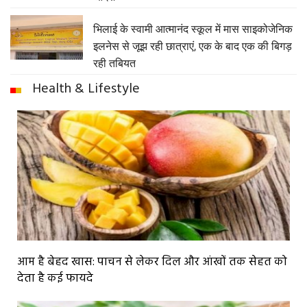
भिलाई के स्वामी आत्मानंद स्कूल में मास साइकोजेनिक
इलनेस से जूझ रही छात्राएं, एक के बाद एक की बिगड़
रही तबियत
Health & Lifestyle
आम है बेहद खास: पाचन से लेकर दिल और आंखों तक सेहत को
देता है कई फायदे