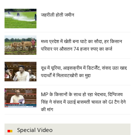
जहरीली होती जमीन
मध्य प्रदेश में खेती बना घाटे का सौदा, हर किसान
परिवार पर औसतन 74 हजार रुपए का कर्ज
दूध में यूरिया, आइसक्रीम में डिटर्जेंट, संसद उठा खाद्द
पदार्थों में मिलावटखोरी का मुद्दा
MP के किसानों के साथ हो रहा भेदभाव, दिग्विजय
सिंह ने संसद में उठाई बासमती चावल को GI टैग देने
की मांग
Special Video