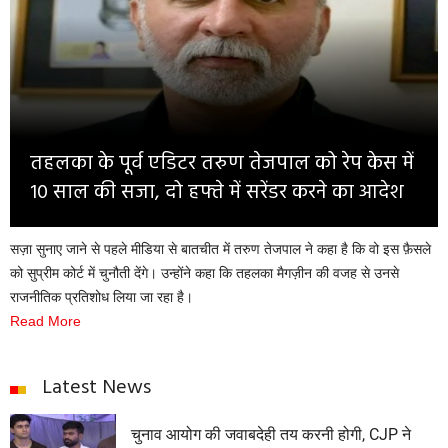
Opinion
Health & Lifestyle
Photo Gallery
Home
तहलका के पूर्व एडिटर तरुण तेजपाल को रेप केस में
10 साल की सजा, दो हफ्ते में सरेंडर करने का आदेश
सज़ा सुनाए जाने से पहले मीडिया से बातचीत में तरुण तेजपाल ने कहा है कि वो इस फ़ैसले
को सुप्रीम कोर्ट में चुनौती देंगे। उन्होंने कहा कि तहलका मैगज़ीन की वजह से उनसे
राजनीतिक प्रतिशोध लिया जा रहा है।
Read More
Latest News
चुनाव आयोग की जवाबदेही तय करनी होगी, CJP ने