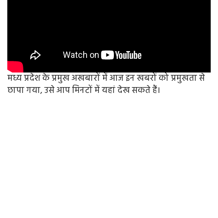
मध्य प्रदेश के प्रमुख अखबारों में आज इन खबरों को प्रमुखता से
छापा गया, उसे आप मिनटों में यहां देख सकते हैं।