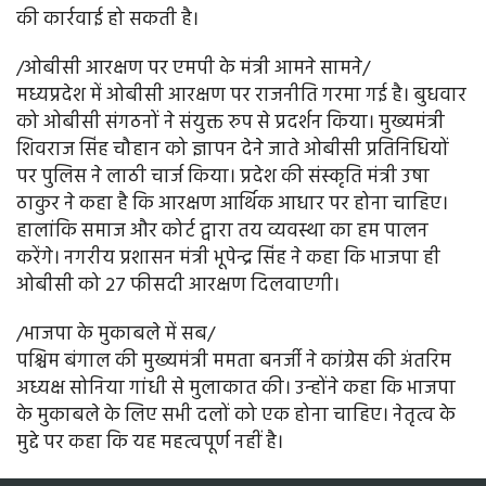
की कार्रवाई हो सकती है।
/ओबीसी आरक्षण पर एमपी के मंत्री आमने सामने/
मध्यप्रदेश में ओबीसी आरक्षण पर राजनीति गरमा गई है। बुधवार
को ओबीसी संगठनों ने संयुक्त रुप से प्रदर्शन किया। मुख्यमंत्री
शिवराज सिंह चौहान को ज्ञापन देने जाते ओबीसी प्रतिनिधियों
पर पुलिस ने लाठी चार्ज किया। प्रदेश की संस्कृति मंत्री उषा
ठाकुर ने कहा है कि आरक्षण आर्थिक आधार पर होना चाहिए।
हालांकि समाज और कोर्ट द्वारा तय व्यवस्था का हम पालन
करेंगे। नगरीय प्रशासन मंत्री भूपेन्द्र सिंह ने कहा कि भाजपा ही
ओबीसी को 27 फीसदी आरक्षण दिलवाएगी।
/भाजपा के मुकाबले में सब/
पश्चिम बंगाल की मुख्यमंत्री ममता बनर्जी ने कांग्रेस की अंतरिम
अध्यक्ष सोनिया गांधी से मुलाकात की। उन्होंने कहा कि भाजपा
के मुकाबले के लिए सभी दलों को एक होना चाहिए। नेतृत्व के
मुद्दे पर कहा कि यह महत्वपूर्ण नहीं है।