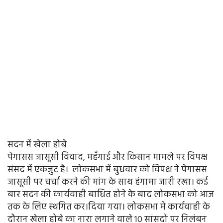
सदन में खेला होबे
पेगासस जासूसी विवाद, महँगाई और किसान मामले पर विपक्ष
संसद में एकजुट है। लोकसभा में बुधवार को विपक्ष ने पेगासस
जासूसी पर चर्चा करने की मांग के साथ हंगामा जारी रखा। कई
बार सदन की कार्यवाही बाधित होने के बाद लोकसभा को आज
तक के लिए स्थगित कर।दिया गया। लोकसभा में कार्यवाही के
दौरान खेला होबे का नारा लगाने वाले 10 सांसदों पर निलंबन