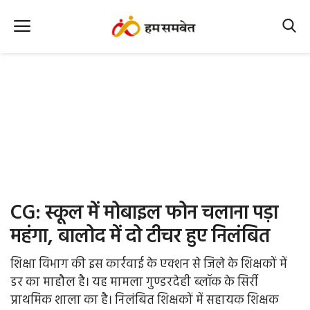
Home
Nation
MP Info
CG Info
International
CG: स्कूल में मोबाइल फोन चलाना पड़ा
Office Office
महंगा, बालोद में दो टीचर हुए निलंबित
Political Gossips
शिक्षा विभाग की इस कार्रवाई के एक्शन से जिले के शिक्षकों में
डर का माहौल है। यह मामला गुण्डरदेही ब्लॉक के सिर्री
Farm & Food
प्राथमिक शाला का है। निलंबित शिक्षकों में सहायक शिक्षक