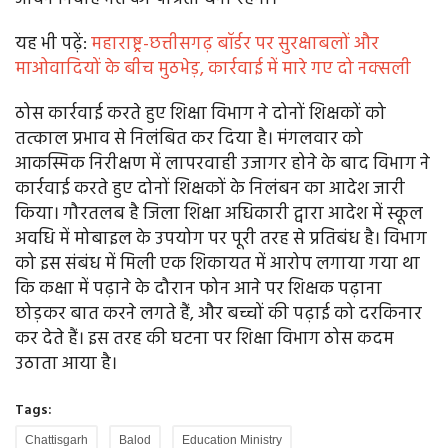
यह भी पढ़ें:
महाराष्ट्र-छत्तीसगढ़ बॉर्डर पर सुरक्षाबलों और
माओवादियों के बीच मुठभेड़, कार्रवाई में मारे गए दो नक्सली
ठोस कार्रवाई करते हुए शिक्षा विभाग ने दोनों शिक्षकों को
तत्काल प्रभाव से निलंबित कर दिया है। मंगलवार को
आकस्मिक निरीक्षण में लापरवाही उजागर होने के बाद विभाग ने
कार्रवाई करते हुए दोनों शिक्षकों के निलंबन का आदेश जारी
किया। गौरतलब है जिला शिक्षा अधिकारी द्वारा आदेश में स्कूल
अवधि में मोबाइल के उपयोग पर पूरी तरह से प्रतिबंध है। विभाग
को इस संबंध में मिली एक शिकायत में आरोप लगाया गया था
कि कक्षा में पढ़ाने के दौरान फोन आने पर शिक्षक पढ़ाना
छोड़कर बात करने लगते हैं, और बच्चों की पढ़ाई को दरकिनार
कर देते हैं। इस तरह की घटना पर शिक्षा विभाग ठोस कदम
उठाता आया है।
Tags:
Chattisgarh
Balod
Education Ministry