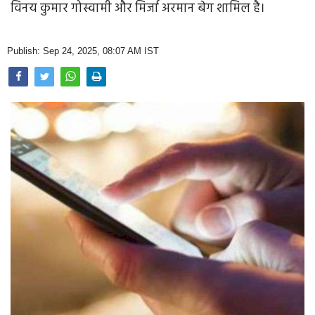
विनय कुमार गोस्वामी और मिर्जा अरमान बेग शामिल है।
Opinion
Health & Lifestyle
Publish: Sep 24, 2025, 08:07 AM IST
Photo Gallery
Home