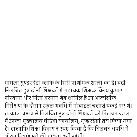
मामला गुण्डरदेही ब्लॉक के सिर्री प्राथमिक शाला का है। वहीं
निलंबित हुए दोनों शिक्षकों में सहायक शिक्षक विनय कुमार
गोस्वामी और मिर्जा अरमान बेग शामिल है जो आकस्मिक
निरीक्षण के दौरान स्कूल अवधि में मोबाइल चलाते पकड़े गए थे।
तत्काल प्रभाव से निलंबित हुए दोनों शिक्षकों को निलंबन काल
में उनका मुख्यालय बीईओ कार्यालय, गुण्डरदेही तय किया गया
है। हालांकि शिक्षा विभाग ने स्पष्ट किया है कि निलंबन अवधि में
जीवन निर्वाह भत्ते की पात्रता बनी रहेगी।