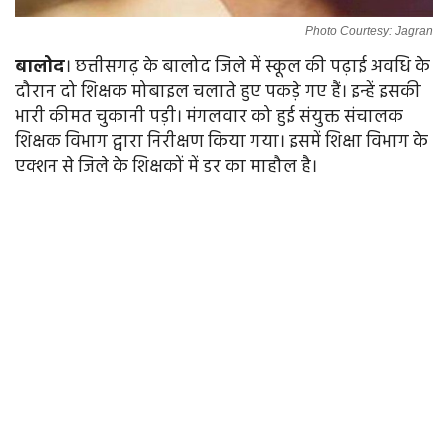
Photo Courtesy: Jagran
बालोद
। छत्तीसगढ़ के बालोद जिले में स्कूल की पढ़ाई अवधि के
दौरान दो शिक्षक मोबाइल चलाते हुए पकड़े गए हैं। इन्हें इसकी
भारी कीमत चुकानी पड़ी। मंगलवार को हुई संयुक्त संचालक
शिक्षक विभाग द्वारा निरीक्षण किया गया। इसमें शिक्षा विभाग के
एक्शन से जिले के शिक्षकों में डर का माहौल है।