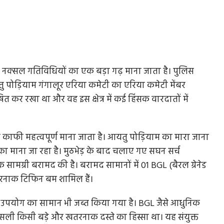
जिसे नक्सल गतिविधियों का एक बड़ा गढ़ माना जाता है। पुलिस
ु पोड़ियाम गंगालूर एरिया कमेटी का एरिया कमेटी मेंबर
कर रखा था और वह इस क्षेत्र में कई हिंसक वारदातों में
काफी महत्वपूर्ण माना जाता है। आयतु पोड़ियाम का मारा जाना
टका माना जा रहा है। मुठभेड़ के बाद चलाए गए सघन सर्च
 सामग्री बरामद की है। बरामद सामानों में 01 BGL (बैरल ग्रेनेड
रनाक टिफिन बम शामिल हैं।
िक उपयोग का सामान भी जब्त किया गया है। BGL जैसे आधुनिक
ली किसी बड़े और खतरनाक दस्ते का हिस्सा था। यह संयुक्त