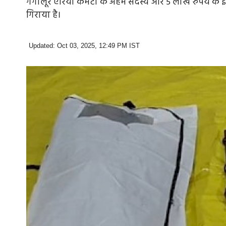
गंगालूर एरिया कमेटी के अहम सदस्य और 5 लाख रुपये के इना
गिराया है।
Updated: Oct 03, 2025, 12:49 PM IST