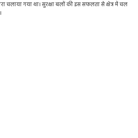
चलाया गया था। सुरक्षा बलों की इस सफलता से क्षेत्र में चल
।