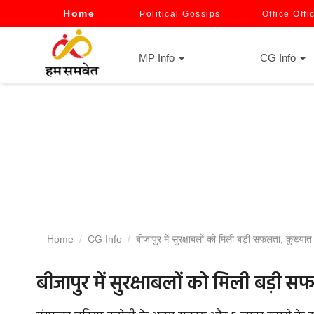
Home
Political Gossips
Office Offi
MP Info
CG Info
Home
CG Info
बीजापुर में सुरक्षाबलों को मिली बड़ी सफलता, कुख्या
बीजापुर में सुरक्षाबलों को मिली बड़ी 