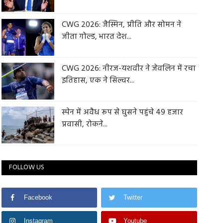
CWG 2026: जैस्मिन, प्रीति और सोमन ने
जीता गोल्ड, भारत देश...
CWG 2026: नीरज-यशवीर ने जेवलिन में रचा
इतिहास, एक ने सिल्वर...
स्पेन में अवैध रूप से घुसने पहुंचे 49 हजार
प्रवासी, रोकने...
FOLLOW US
Facebook
Twitter
Instagram
Youtube