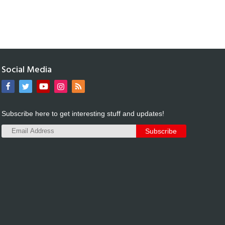
Social Media
Subscribe here to get interesting stuff and updates!