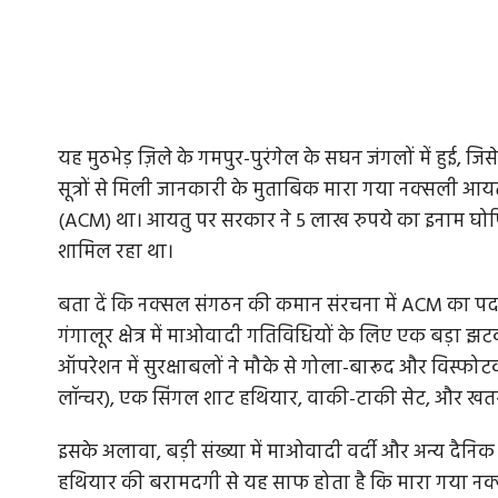
यह मुठभेड़ ज़िले के गमपुर-पुरंगेल के सघन जंगलों में हुई, 
सूत्रों से मिली जानकारी के मुताबिक मारा गया नक्सली आयत
(ACM) था। आयतु पर सरकार ने 5 लाख रुपये का इनाम घोषित 
शामिल रहा था।
बता दें कि नक्सल संगठन की कमान संरचना में ACM का पद 
गंगालूर क्षेत्र में माओवादी गतिविधियों के लिए एक बड़ा झ
ऑपरेशन में सुरक्षाबलों ने मौके से गोला-बारूद और विस्फोटक
लॉन्चर), एक सिंगल शाट हथियार, वाकी-टाकी सेट, और खत
इसके अलावा, बड़ी संख्या में माओवादी वर्दी और अन्य दैन
हथियार की बरामदगी से यह साफ होता है कि मारा गया नक्स