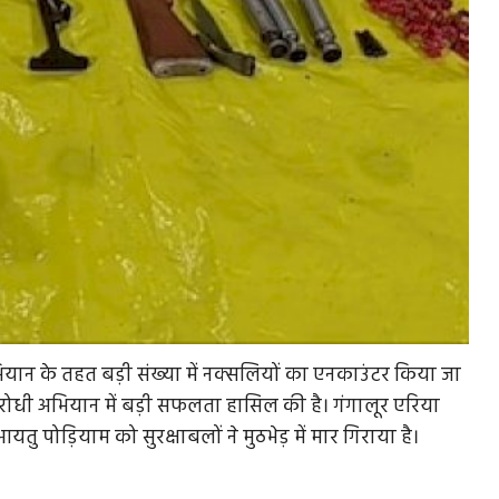
भियान के तहत बड़ी संख्या में नक्सलियों का एनकाउंटर किया जा
सल विरोधी अभियान में बड़ी सफलता हासिल की है। गंगालूर एरिया
पोड़ियाम को सुरक्षाबलों ने मुठभेड़ में मार गिराया है।