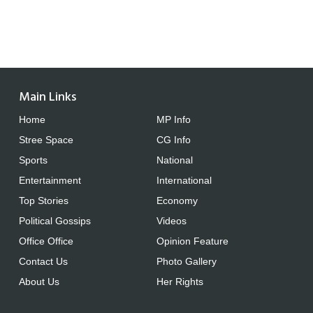
Main Links
Home
MP Info
Stree Space
CG Info
Sports
National
Entertainment
International
Top Stories
Economy
Political Gossips
Videos
Office Office
Opinion Feature
Contact Us
Photo Gallery
About Us
Her Rights