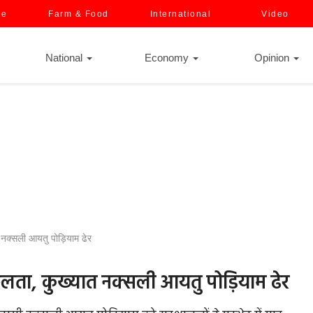
ce
Farm & Food
International
Video
National
Economy
Opinion
त नक्सली आयतु पोड़ियाम ढेर
सफलता, कुख्यात नक्सली आयतु पोड़ियाम ढेर