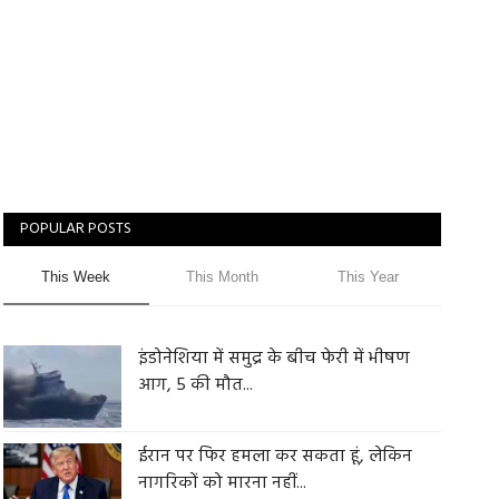
POPULAR POSTS
This Week
This Month
This Year
इंडोनेशिया में समुद्र के बीच फेरी में भीषण
आग, 5 की मौत...
ईरान पर फिर हमला कर सकता हूं, लेकिन
नागरिकों को मारना नहीं...