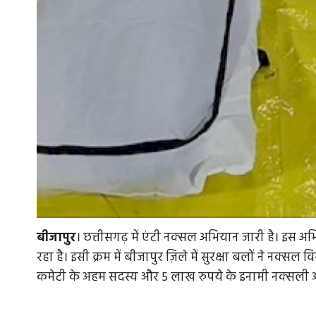
बीजापुर
। छत्तीसगढ़ में एंटी नक्सल अभियान जारी है। इस अ
रहा है। इसी क्रम में बीजापुर ज़िले में सुरक्षा बलों ने नक्
कमेटी के अहम सदस्य और 5 लाख रुपये के इनामी नक्सली आयतु 