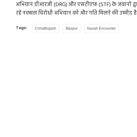
अभियान डीआरजी (DRG) और एसटीएफ (STF) के जवानों द्वारा 
रहे नक्सल विरोधी अभियान को और गति मिलने की उम्मीद है
Tags:
Chhattisgarh
Bijapur
Naxali Encounter