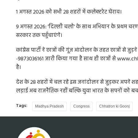
1 अगस्त 2026 को सभी 28 शहरों में कलेक्टरेट घेराव।
9 अगस्त 2026: 'दिल्ली चलो' के साथ अभियान के प्रथम चर
सरकार तक पहुँचाएंगे।
कांग्रेस पार्टी ने छात्रों की गूंज आंदोलन के तहत छात्रों से
-9873036161 जारी किया गया है साथ ही छात्रों से www.
है।
देश के 28 शहरों में चल रहे इस जनांदोलन से जुड़कर अपने शहर मे
लड़ाई अब राजनैतिक नहीं बल्कि युवा भारत के सपनों को बचा
Tags:
Madhya Pradesh
Congress
Chhatron ki Goonj