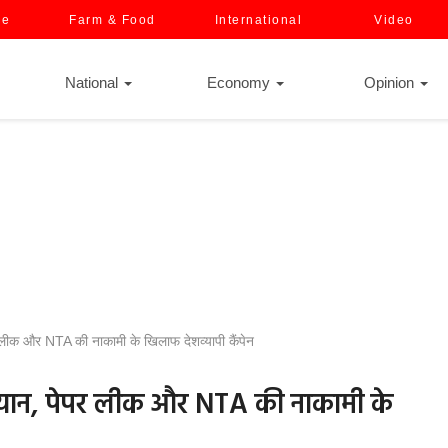
ce
Farm & Food
International
Video
National
Economy
Opinion
पर लीक और NTA की नाकामी के खिलाफ देशव्यापी कैंपेन
ज अभियान, पेपर लीक और NTA की नाकामी के