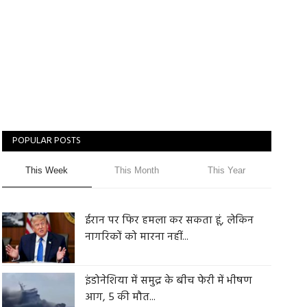
POPULAR POSTS
This Week
This Month
This Year
ईरान पर फिर हमला कर सकता हूं, लेकिन
नागरिकों को मारना नहीं...
इंडोनेशिया में समुद्र के बीच फेरी में भीषण
आग, 5 की मौत...