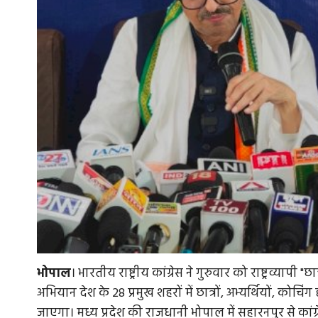
भोपाल
। भारतीय राष्ट्रीय कांग्रेस ने गुरुवार को राष्ट्रव्याप
अभियान देश के 28 प्रमुख शहरों में छात्रों, अभ्यर्थियों, को
जाएगा। मध्य प्रदेश की राजधानी भोपाल में सहारनपुर से कांग्