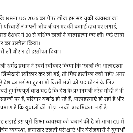
 कहा कि NEET UG 2026 का पेपर लीक इस सड़ चुकी व्यवस्था का
रोड़ों परिवारों ने अपनी जीव जीवन भर की कमाई दांव पर लगाई,
बाद देशभर में 20 से अधिक छात्रों ने आत्महत्या कर ली। कई छात्रों
धकार का उल्लेख किया।
म्मेदारी ली और न ही इस्तीफा दिया।
री धर्मेंद्र प्रधान ने स्वयं स्वीकार किया कि "छात्रों की आत्महत्या
" जब जिम्मेदारी स्वीकार कर ली गई, तो फिर इस्तीफा क्यों नहीं? अगर
े देश का भरोसा टूटना भी किसी मंत्री को पद छोड़ने के लिए
ुर्भाग्यपूर्ण बात यह है कि देश के प्रधानमंत्री नरेंद्र मोदी ने भी
़कों पर हैं, परिवार बर्बाद हो रहे हैं, आत्महत्याएं हो रही हैं और
 प्रमाण है कि युवाओं की पीड़ा उनकी प्राथमिकता नहीं है।
ह लड़ाई उस पूरी शिक्षा व्यवस्था को बचाने की है जो आज। CU में
ोचिंग व्यवस्था, लगातार टलती परीक्षाएं और बेरोजगारी ने युवाओं