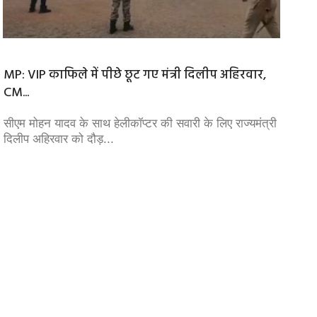
MP: VIP काफिले में पीछे छूट गए मंत्री दिलीप अहिरवार,
जम्मू-
CM...
गोलीबार
सीएम मोहन यादव के साथ हेलीकॉप्टर की सवारी के लिए राज्यमंत्री
जम्मू-क
दिलीप अहिरवार को दौड़...
ने पुलि