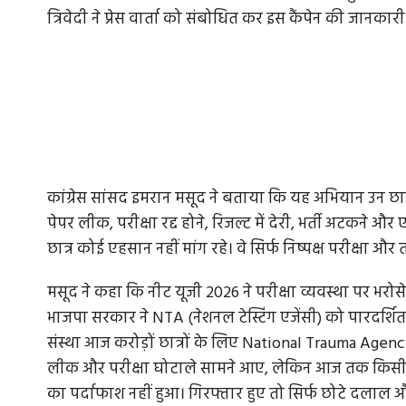
त्रिवेदी ने प्रेस वार्ता को संबोधित कर इस कैंपेन की जानकारी
कांग्रेस सांसद इमरान मसूद ने बताया कि यह अभियान उन छात
पेपर लीक, परीक्षा रद्द होने, रिजल्ट में देरी, भर्ती अटकने 
छात्र कोई एहसान नहीं मांग रहे। वे सिर्फ निष्पक्ष परीक्षा और त
मसूद ने कहा कि नीट यूजी 2026 ने परीक्षा व्यवस्था पर भरो
भाजपा सरकार ने NTA (नेशनल टेस्टिंग एजेंसी) को पारदर्शित
संस्था आज करोड़ों छात्रों के लिए National Trauma Agency 
लीक और परीक्षा घोटाले सामने आए, लेकिन आज तक किसी बड़े 
का पर्दाफाश नहीं हुआ। गिरफ्तार हुए तो सिर्फ छोटे दला