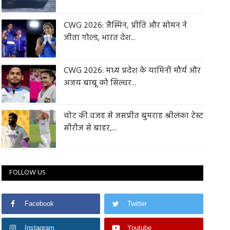
CWG 2026: जैस्मिन, प्रीति और सोमन ने
जीता गोल्ड, भारत देश...
CWG 2026: मध्य प्रदेश के यामिनी मौर्य और
अजय बाबू को सिल्वर...
चोट की वजह से जसप्रीत बुमराह श्रीलंका टेस्ट
सीरीज से बाहर,...
FOLLOW US
Facebook
Twitter
Instagram
Youtube