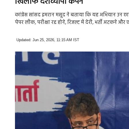
खिलाफ देशव्यापी कैंपेन
कांग्रेस सांसद इमरान मसूद ने बताया कि यह अभियान उन छात
पेपर लीक, परीक्षा रद्द होने, रिजल्ट में देरी, भर्ती अटकने
Updated: Jun 25, 2026, 11:15 AM IST