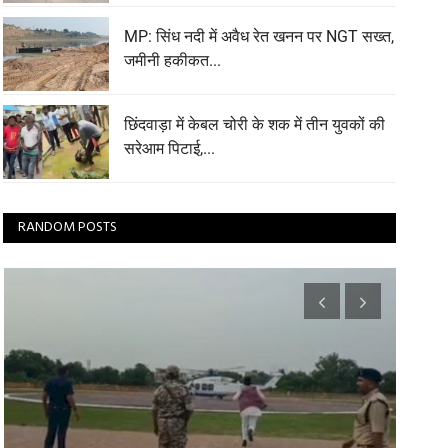
MP: सिंध नदी में अवैध रेत खनन पर NGT सख्त,
जमीनी हकीकत...
छिंदवाड़ा में केबल चोरी के शक में तीन युवकों की
सरेआम पिटाई,...
RANDOM POSTS