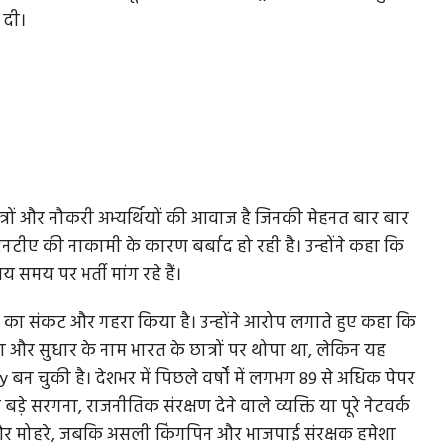
 दी।
्रों और नौकरी अभ्यर्थियों की आवाज है जिनकी मेहनत बार बार
और एनटीए की नाकामी के कारण बर्बाद हो रही है। उन्होंने कहा कि
य समय पर भर्ती मांग रहे हैं।
से का संकट और गहरा किया है। उन्होंने आरोप लगाते हुए कहा कि
ा और सुधार के नाम भारत के छात्रों पर थोपा था, लेकिन यह
बन चुकी है। देशभर में पिछले वर्षों में लगभग 89 से अधिक पेपर
सरगना, राजनीतिक संरक्षण देने वाले व्यक्ति या पूरे नेटवर्क
ल और मोहरे, जबकि असली किंगपिन और भाजपाई संरक्षक हमेशा