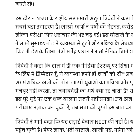
बचते रहे।
इस दौरान NSUI के राष्ट्रीय सह प्रभारी अंशुल त्रिवेदी ने
सबसे बड़ा उदाहरण है। लाखों छात्रों ने वर्षों की मेहनत, क
लेकिन परीक्षा फिर भ्रष्टाचार की भेंट चढ़ गई। इस घोटाले के 
ने अपने सुसाइड नोट में व्यवस्था से टूटने और भविष्य के अं
फिर भी देश के शिक्षा मंत्री धर्मेंद्र प्रधान ने न तो नैतिक जि
त्रिवेदी ने कहा कि हाल में ही एक मीडिया इंटरव्यू पर शिक्षा मंत्
के लिए मै जिम्मेदार हूँ, ये व्यवस्था हमनें ही छात्रों को दी"
20 से अधिक छात्रों की मौत, लाखों युवाओं का भविष्य और पूर
मजबूर नहीं करता, तो जवाबदेही का अर्थ क्या रह जाता है? सबसे द
इस पूरे मुद्दे पर एक शब्द बोलना जरूरी नहीं समझा। जब छात्र सड
परीक्षाएं मज़ाक बन चुकी हैं, तब सत्ता की चुप्पी इस बात का
त्रिवेदी ने आगे कहा कि यह लड़ाई केवल NEET की नहीं है। य
पहुंच चुकी है। पेपर लीक, भर्ती घोटाले, खाली पद, महंगी क