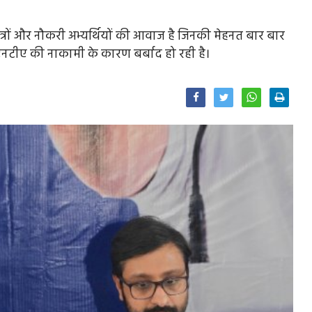
्रों और नौकरी अभ्यर्थियों की आवाज है जिनकी मेहनत बार बार
 और एनटीए की नाकामी के कारण बर्बाद हो रही है।
Facebook
Twitter