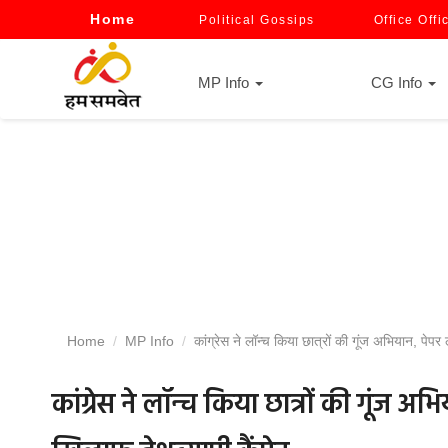
Home
Political Gossips
Office Offi
MP Info
CG Info
Home
MP Info
कांग्रेस ने लॉन्च किया छात्रों की गूंज अभियान, पे
कांग्रेस ने लॉन्च किया छात्रों की गूं