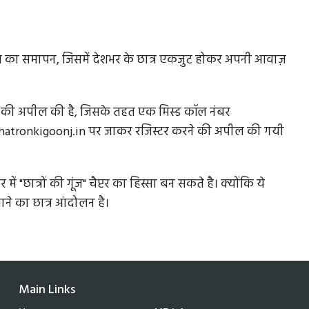
ण का समापन, जिसमें देशभर के छात्र एकजुट होकर अपनी आवाज़
 जुड़ने की अपील की है, जिसके तहत एक मिस्ड कॉल नंबर
chhatronkigoonj.in पर जाकर रजिस्टर करने की अपील की गयी
ं "छात्रों की गूंज" चैप्टर का हिस्सा बन सकते है। क्योंकि ये
ने का छात्र आंदोलन है।
Main Links