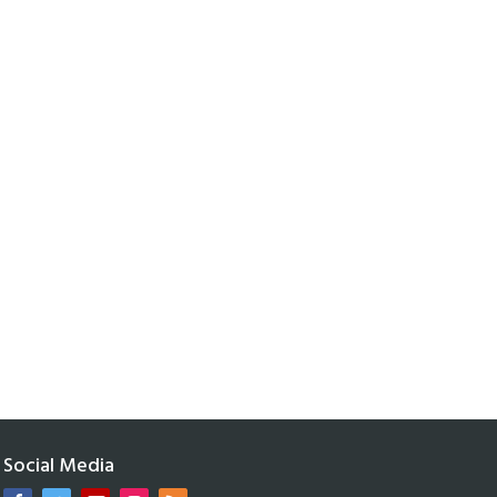
Social Media