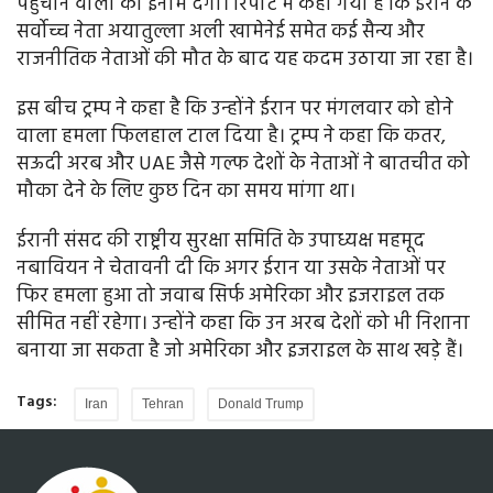
पहुंचाने वालों को इनाम देगा। रिपोर्ट में कहा गया है कि ईरान के
सर्वोच्च नेता अयातुल्ला अली खामेनेई समेत कई सैन्य और
राजनीतिक नेताओं की मौत के बाद यह कदम उठाया जा रहा है।
इस बीच ट्रम्प ने कहा है कि उन्होंने ईरान पर मंगलवार को होने
वाला हमला फिलहाल टाल दिया है। ट्रम्प ने कहा कि कतर,
सऊदी अरब और UAE जैसे गल्फ देशों के नेताओं ने बातचीत को
मौका देने के लिए कुछ दिन का समय मांगा था।
ईरानी संसद की राष्ट्रीय सुरक्षा समिति के उपाध्यक्ष महमूद
नबावियन ने चेतावनी दी कि अगर ईरान या उसके नेताओं पर
फिर हमला हुआ तो जवाब सिर्फ अमेरिका और इजराइल तक
सीमित नहीं रहेगा। उन्होंने कहा कि उन अरब देशों को भी निशाना
बनाया जा सकता है जो अमेरिका और इजराइल के साथ खड़े हैं।
Tags:
Iran
Tehran
Donald Trump