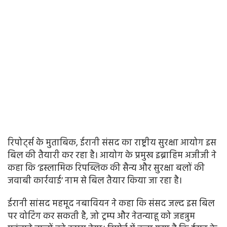
रिपोर्ट्स के मुताबिक, ईरानी संसद का राष्ट्रीय सुरक्षा आयोग इस
बिल की तैयारी कर रहा है। आयोग के प्रमुख इब्राहिम अजीजी ने
कहा कि ‘इस्लामिक रिपब्लिक की सैन्य और सुरक्षा बलों की
जवाबी कार्रवाई’ नाम से बिल तैयार किया जा रहा है।
ईरानी सांसद महमूद नबावियन ने कहा कि संसद जल्द इस बिल
पर वोटिंग कर सकती है, जो ट्रम्प और नेतन्याहू को जहन्नुम