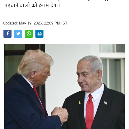
Opinion
पहुंचाने वालों को इनाम देगा।
Health & Lifestyle
Updated: May 19, 2026, 12:09 PM IST
Photo Gallery
Home