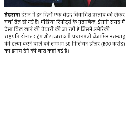
तेहरान
। ईरान में इन दिनों एक बेहद विवादित प्रस्ताव को लेकर
चर्चा तेज हो गई है। मीडिया रिपोर्ट्स के मुताबिक, ईरानी संसद में
ऐसा बिल लाने की तैयारी की जा रही है जिसमें अमेरिकी
राष्ट्रपति डोनाल्ड ट्रंप और इजराइली प्रधानमंत्री बेंजामिन नेतन्याहू
की हत्या करने वाले को लगभग 58 मिलियन डॉलर (₹500 करोड़)
का इनाम देने की बात कही गई है।