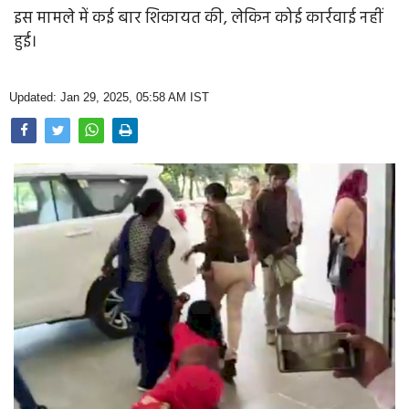
Opinion
इस मामले में कई बार शिकायत की, लेकिन कोई कार्रवाई नहीं
हुई।
Health & Lifestyle
Photo Gallery
Updated: Jan 29, 2025, 05:58 AM IST
Home