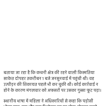
बताया जा रहा है कि कचनी क्षेत्र की रहने वाली किस्मतिया
साकेत दोपहर तकरीबन 1 बजे जनसुनवाई में पहुंची थी। वह
उत्पीड़न की शिकायत पहले भी कर चुकी थी। कोई कार्रवाई न
होने के कारण मंगलवार को अफसरों पर उसका गुस्सा फूट पड़ा।
स्थानीय भाषा में महिला ने अधिकारियों से कहा कि पड़ोसी