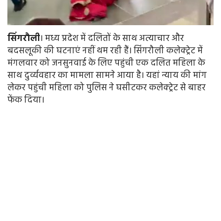
सिंगरौली
। मध्य प्रदेश में दलितों के साथ अत्याचार और
बदसलूकी की घटनाएं नहीं थम रही हैं। सिंगरौली कलेक्ट्रेट में
मंगलवार को जनसुनवाई के लिए पहुंची एक दलित महिला के
साथ दुर्व्यवहार का मामला सामने आया है। यहां न्याय की मांग
लेकर पहुंची महिला को पुलिस ने घसीटकर कलेक्ट्रेट से बाहर
फेंक दिया।