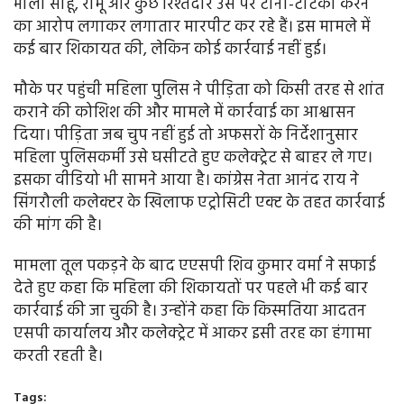
भोला साहू, रामू और कुछ रिश्तेदार उस पर टोना-टोटका करने
का आरोप लगाकर लगातार मारपीट कर रहे हैं। इस मामले में
कई बार शिकायत की, लेकिन कोई कार्रवाई नहीं हुई।
मौके पर पहुंची महिला पुलिस ने पीड़िता को किसी तरह से शांत
कराने की कोशिश की और मामले में कार्रवाई का आश्वासन
दिया। पीड़िता जब चुप नहीं हुई तो अफसरों के निर्देशानुसार
महिला पुलिसकर्मी उसे घसीटते हुए कलेक्ट्रेट से बाहर ले गए।
इसका वीडियो भी सामने आया है। कांग्रेस नेता आनंद राय ने
सिंगरौली कलेक्टर के खिलाफ एट्रोसिटी एक्ट के तहत कार्रवाई
की मांग की है।
मामला तूल पकड़ने के बाद एएसपी शिव कुमार वर्मा ने सफाई
देते हुए कहा कि महिला की शिकायतों पर पहले भी कई बार
कार्रवाई की जा चुकी है। उन्होंने कहा कि किस्मतिया आदतन
एसपी कार्यालय और कलेक्ट्रेट में आकर इसी तरह का हंगामा
करती रहती है।
Tags: