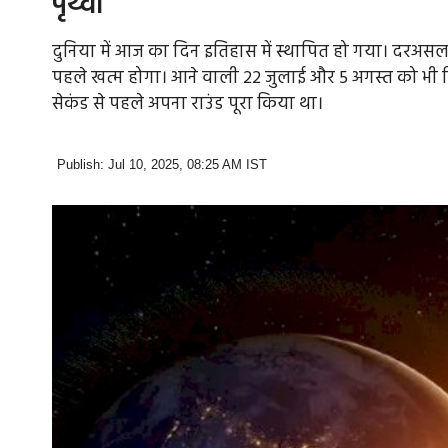
पृथ्वी
दुनिया में आज का दिन इतिहास में स्थापित हो गया। दरअसल,
पहले खत्म होगा। आने वाली 22 जुलाई और 5 अगस्त को भी दि
सेकंड से पहले अपना राउंड पूरा किया था।
Publish: Jul 10, 2025, 08:25 AM IST