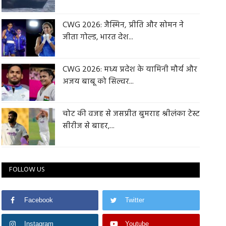
CWG 2026: जैस्मिन, प्रीति और सोमन ने
जीता गोल्ड, भारत देश...
CWG 2026: मध्य प्रदेश के यामिनी मौर्य और
अजय बाबू को सिल्वर...
चोट की वजह से जसप्रीत बुमराह श्रीलंका टेस्ट
सीरीज से बाहर,...
FOLLOW US
Facebook
Twitter
Instagram
Youtube