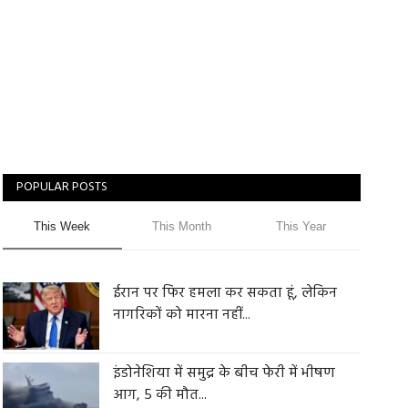
POPULAR POSTS
This Week
This Month
This Year
ईरान पर फिर हमला कर सकता हूं, लेकिन
नागरिकों को मारना नहीं...
इंडोनेशिया में समुद्र के बीच फेरी में भीषण
आग, 5 की मौत...