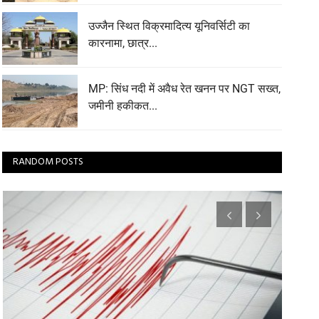
उज्जैन स्थित विक्रमादित्य यूनिवर्सिटी का
कारनामा, छात्र...
MP: सिंध नदी में अवैध रेत खनन पर NGT सख्त,
जमीनी हकीकत...
RANDOM POSTS