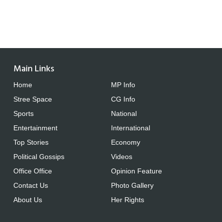
Main Links
Home
MP Info
Stree Space
CG Info
Sports
National
Entertainment
International
Top Stories
Economy
Political Gossips
Videos
Office Office
Opinion Feature
Contact Us
Photo Gallery
About Us
Her Rights