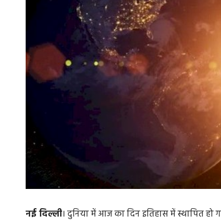
नई दिल्ली
। दुनिया में आज का दिन इतिहास में स्थापित हो