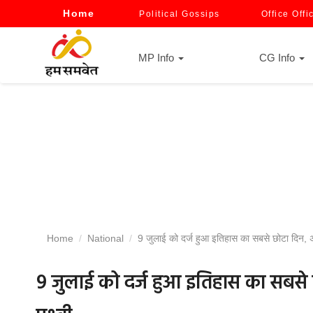
Home
Political Gossips
Office Offi
MP Info
CG Info
Home
National
9 जुलाई को दर्ज हुआ इतिहास का सबसे छोटा दिन, अगल
9 जुलाई को दर्ज हुआ इतिहास का सबसे छ