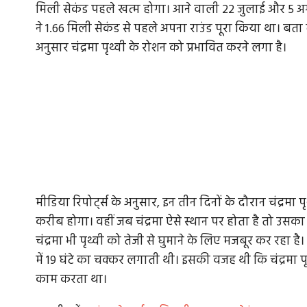
मिली सेकंड पहले खत्म होगा। आने वाली 22 जुलाई और 5 अगस
ने 1.66 मिली सेकंड से पहले अपना राउंड पूरा किया था। बता द
अनुसार चंद्रमा पृथ्वी के रोशन को प्रभावित करने लगा है।
मीडिया रिपोर्ट्स के अनुसार, इन तीन दिनों के दौरान चंद्रमा पृथ
करीब होगा। वहीं जब चंद्रमा ऐसे स्थान पर होता है तो उसका 
चंद्रमा भी पृथ्वी को तेजी से घुमाने के लिए मजबूर कर रहा 
में 19 घंटे का चक्कर लगाती थी। इसकी वजह थी कि चंद्रमा 
काम करता था। ‌