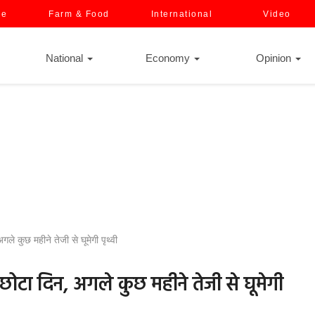
ce
Farm & Food
International
Video
National
Economy
Opinion
े कुछ महीने तेजी से घूमेगी पृथ्वी
ोटा दिन, अगले कुछ महीने तेजी से घूमेगी