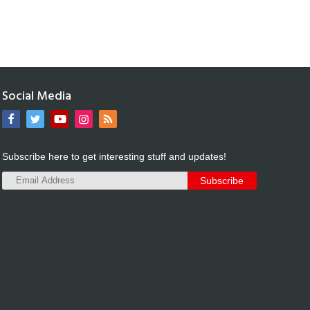
Social Media
Subscribe here to get interesting stuff and updates!