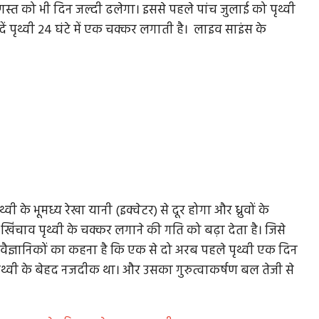
्त को भी दिन जल्दी ढलेगा। इससे पहले पांच जुलाई को पृथ्वी
ें पृथ्वी 24 घंटे में एक चक्कर लगाती है। लाइव साइंस के
्वी के भूमध्य रेखा यानी (इक्वेटर) से दूर होगा और ध्रुवों के
खिंचाव पृथ्वी के चक्कर लगाने की गति को बढ़ा देता है। जिसे
है। वैज्ञानिकों का कहना है कि एक से दो अरब पहले पृथ्वी एक दिन
पृथ्वी के बेहद नजदीक था। और उसका गुरुत्वाकर्षण बल तेजी से