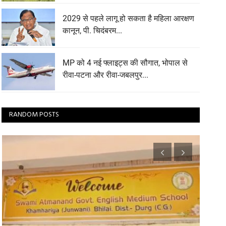
2029 से पहले लागू हो सकता है महिला आरक्षण
कानून, पी. चिदंबरम...
MP को 4 नई फ्लाइट्स की सौगात, भोपाल से
रीवा-पटना और रीवा-जबलपुर...
RANDOM POSTS