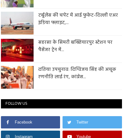
टर्बुलेंस की चपेट में आई फुकेट-दिल्ली एअर
इंडिया फ्लाइट,...
सहरसा के सिमरी बख्तियारपुर स्टेशन पर
पैसेंजर ट्रेन में...
दतिया उपचुनाव: दिग्विजय सिंह की अचूक
रणनीति लाई रंग, कांग्रेस...
FOLLOW US
Facebook
Twitter
Instagram
Youtube