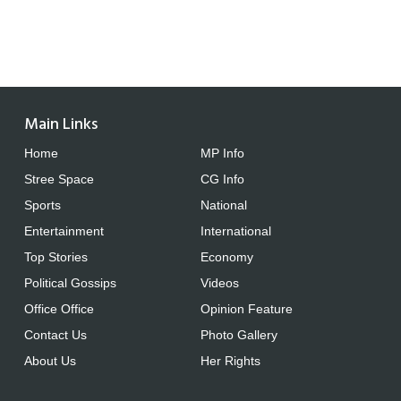
Main Links
Home
MP Info
Stree Space
CG Info
Sports
National
Entertainment
International
Top Stories
Economy
Political Gossips
Videos
Office Office
Opinion Feature
Contact Us
Photo Gallery
About Us
Her Rights