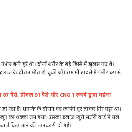
 बनी हुई थी। दोनों शरीर के बड़े हिस्से में झुलस गए थे।
ाज के दौरान मौत हो चुकी थी। राम भी हादसे में गंभीर रूप से
रोल 87 पैसे, डीजल 91 पैसे और CNG 1 रूपये हुआ महंगा
ा जा रहा है। धमाके के दौरान वह काफी दूर जाकर गिर पड़ा था।
ून का थक्का जम गया। उसका इलाज न्यूरो सर्जरी वार्ड में चल
िस्चार्ज किए जाने की जानकारी दी गई।