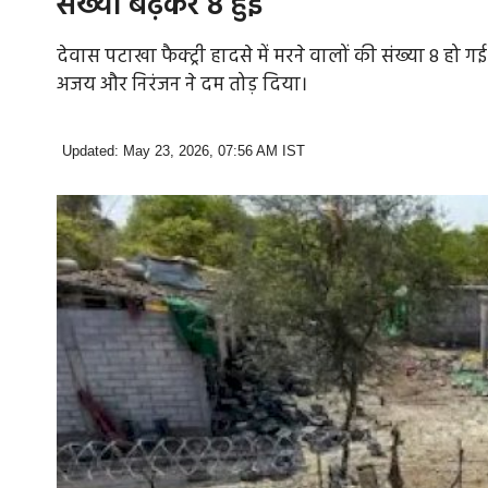
संख्या बढ़कर 8 हुई
देवास पटाखा फैक्ट्री हादसे में मरने वालों की संख्या 8 हो 
अजय और निरंजन ने दम तोड़ दिया।
Updated: May 23, 2026, 07:56 AM IST