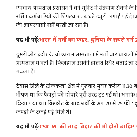
एमवाय अस्पताल प्रशासन ने बर्न यूनिट में संक्रमण रोकने क
नर्सिंग कर्मचारियों की शिफ्टवार 24 घंटे ड्यूटी लगाई गई ह
की लापरवाही नहीं बरती जा रही है।
यह भी पढ़ें:
भारत में गर्मी का कहर, दुनिया के सबसे गर्म 
दूसरी ओर इंदौर के चोइथराम अस्पताल में भर्ती चार घायलों 
अस्पताल में भर्ती है। फिलहाल उसकी हालत स्थिर बताई जा रही
सकता है।
देवास जिले के टोंककलां क्षेत्र में गुरुवार सुबह करीब 11:3
भीषण था कि फैक्ट्री की दीवारें पूरी तरह टूट गई थी। ध
किया गया था। विस्फोट के बाद शवों के अंग 20 से 25 फी
कपड़ों के टुकड़े पड़े मिले थे।
यह भी पढ़ें:
CSK-MI की तरह बिहार की भी होनी चाहिए अप