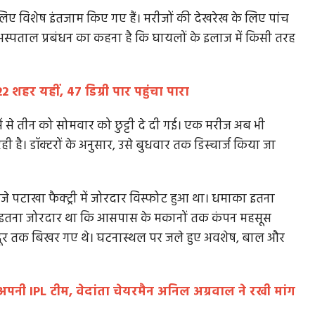
े लिए विशेष इंतजाम किए गए हैं। मरीजों की देखरेख के लिए पांच
ै। अस्पताल प्रबंधन का कहना है कि घायलों के इलाज में किसी तरह
22 शहर यहीं, 47 डिग्री पार पहुंचा पारा
में से तीन को सोमवार को छुट्टी दे दी गई। एक मरीज अब भी
 है। डॉक्टरों के अनुसार, उसे बुधवार तक डिस्चार्ज किया जा
0 बजे पटाखा फैक्ट्री में जोरदार विस्फोट हुआ था। धमाका इतना
माके इतना जोरदार था कि आसपास के मकानों तक कंपन महसूस
ट दूर तक बिखर गए थे। घटनास्थल पर जले हुए अवशेष, बाल और
नी IPL टीम, वेदांता चेयरमैन अनिल अग्रवाल ने रखी मांग