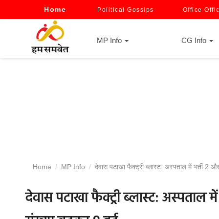
Home
Political Gossips
Office Offi
MP Info
CG Info
Home
MP Info
देवास पटाखा फैक्ट्री ब्लास्ट: अस्पताल में भर्ती 2 और
देवास पटाखा फैक्ट्री ब्लास्ट: अस्पताल मे