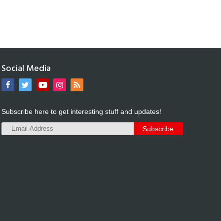
Social Media
Subscribe here to get interesting stuff and updates!