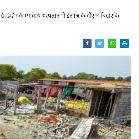
गई है। इंदौर के एमवाय अस्पताल में इलाज के दौरान बिहार के
Facebook
Twitter