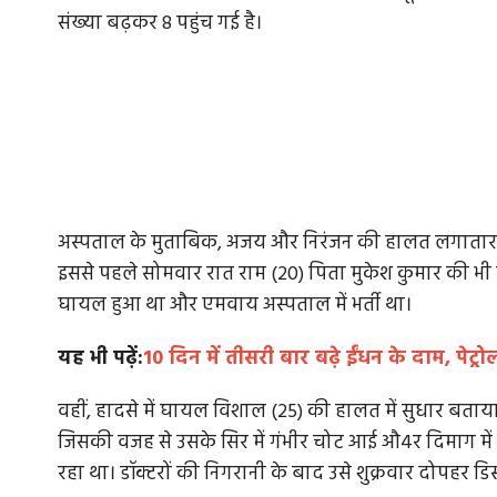
संख्या बढ़कर 8 पहुंच गई है।
अस्पताल के मुताबिक, अजय और निरंजन की हालत लगातार गंभीर
इससे पहले सोमवार रात राम (20) पिता मुकेश कुमार की भी इल
घायल हुआ था और एमवाय अस्पताल में भर्ती था।
यह भी पढ़ें:
10 दिन में तीसरी बार बढ़े ईंधन के दाम, पेट्
वहीं, हादसे में घायल विशाल (25) की हालत में सुधार बताय
जिसकी वजह से उसके सिर में गंभीर चोट आई औ4र दिमाग में ख
रहा था। डॉक्टरों की निगरानी के बाद उसे शुक्रवार दोपहर ड