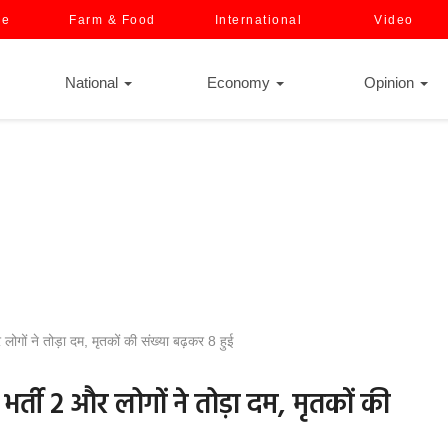
ce
Farm & Food
International
Video
National
Economy
Opinion
 लोगों ने तोड़ा दम, मृतकों की संख्या बढ़कर 8 हुई
ं भर्ती 2 और लोगों ने तोड़ा दम, मृतकों की