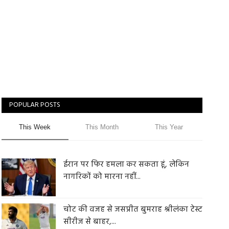
POPULAR POSTS
This Week
This Month
This Year
ईरान पर फिर हमला कर सकता हूं, लेकिन
नागरिकों को मारना नहीं...
चोट की वजह से जसप्रीत बुमराह श्रीलंका टेस्ट
सीरीज से बाहर,...