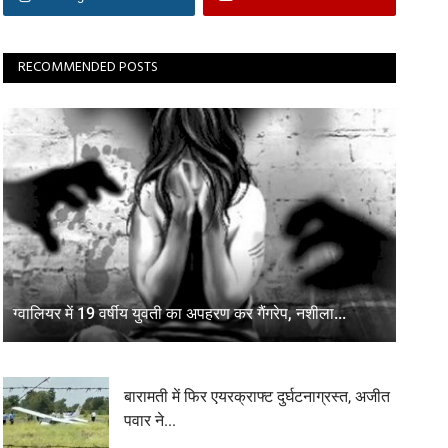
RECOMMENDED POSTS
ग्वालियर में 19 वर्षीय युवती का अपहरण कर गैंगरेप, नशीला...
बारामती में फिर एयरक्राफ्ट दुर्घटनाग्रस्त, अजीत
पवार ने...