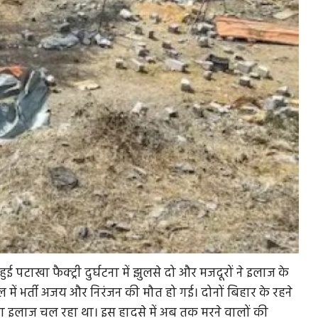
ुई पटाखा फैक्ट्री दुर्घटना में झुलसे दो और मजदूरों ने इलाज के
 में भर्ती अजय और निरंजन की मौत हो गई। दोनों बिहार के रहने
नका इलाज चल रहा था। इस हादसे में अब तक मरने वालों की