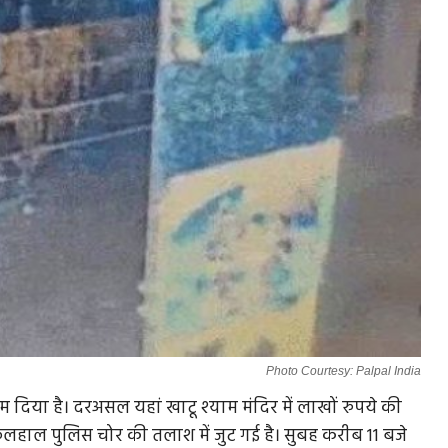
Photo Courtesy: Palpal India
जाम दिया है। दरअसल यहां खाटू श्याम मंदिर में लाखों रुपये की
फिलहाल पुलिस चोर की तलाश में जुट गई है। सुबह करीब 11 बजे