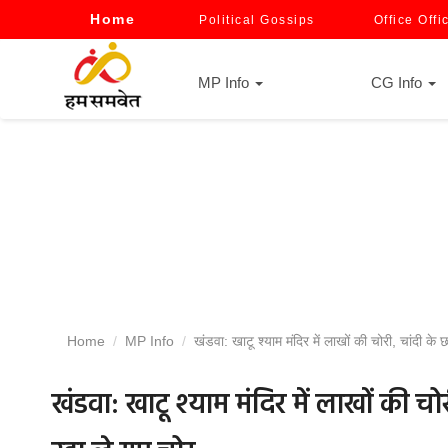
Home
Political Gossips
Office Offi
MP Info
CG Info
Home
MP Info
खंडवा: खाटू श्याम मंदिर में लाखों की चोरी, चांदी के
खंडवा: खाटू श्याम मंदिर में लाखों की चो