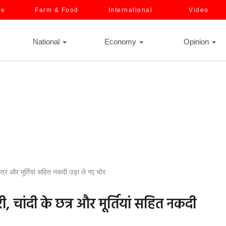
ce
Farm & Food
International
Video
National
Economy
Opinion
 छत्र और मूर्तियां सहित नकदी उड़ा ले गए चोर
री, चांदी के छत्र और मूर्तियां सहित नकदी