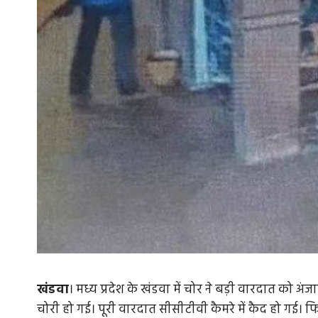
खंडवा
। मध्य प्रदेश के खंडवा में चोर ने बड़ी वारदात को अं
चोरी हो गई। पूरी वारदात सीसीटीवी कैमरे में कैद हो गई। 