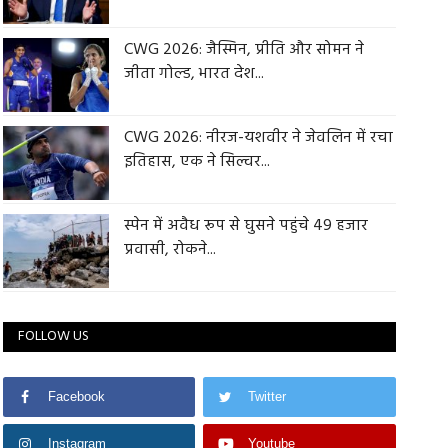
CWG 2026: जैस्मिन, प्रीति और सोमन ने
जीता गोल्ड, भारत देश...
CWG 2026: नीरज-यशवीर ने जेवलिन में रचा
इतिहास, एक ने सिल्वर...
स्पेन में अवैध रूप से घुसने पहुंचे 49 हजार
प्रवासी, रोकने...
FOLLOW US
Facebook
Twitter
Instagram
Youtube