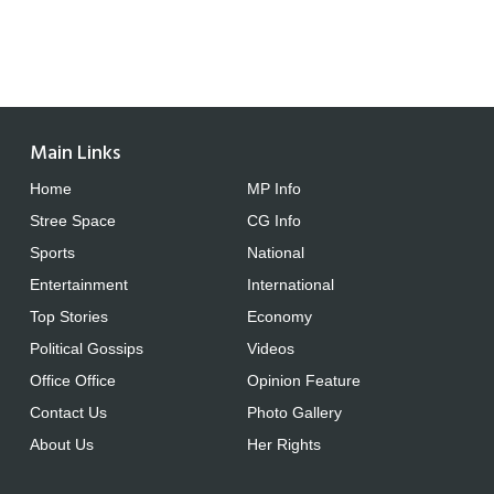
Main Links
Home
MP Info
Stree Space
CG Info
Sports
National
Entertainment
International
Top Stories
Economy
Political Gossips
Videos
Office Office
Opinion Feature
Contact Us
Photo Gallery
About Us
Her Rights