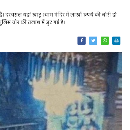
 है। दरअसल यहां खाटू श्याम मंदिर में लाखों रुपये की चोरी हो
ुलिस चोर की तलाश में जुट गई है।
Facebook
Twitter