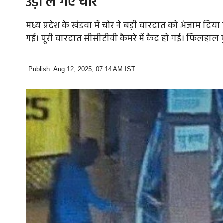
उड़ा ले गए चोर
मध्य प्रदेश के खंडवा में चोर ने बड़ी वारदात को अंजाम दिया
गई। पूरी वारदात सीसीटीवी कैमरे में कैद हो गई। फिलहाल प
Publish: Aug 12, 2025, 07:14 AM IST