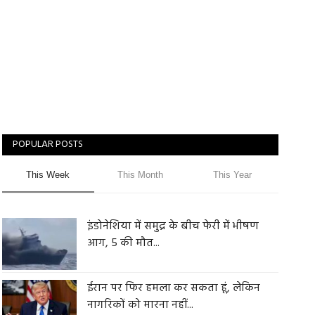
POPULAR POSTS
This Week
This Month
This Year
इंडोनेशिया में समुद्र के बीच फेरी में भीषण
आग, 5 की मौत...
ईरान पर फिर हमला कर सकता हूं, लेकिन
नागरिकों को मारना नहीं...