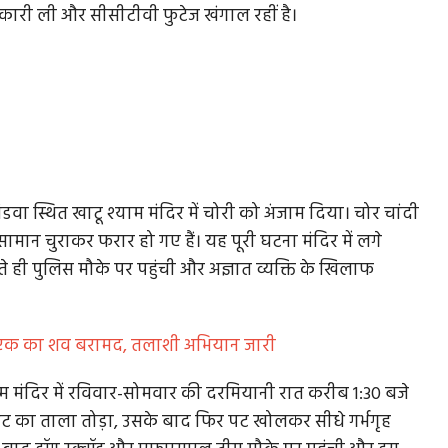
जानकारी ली और सीसीटीवी फुटेज खंगाल रहीं है।
ंडवा स्थित खाटू श्याम मंदिर में चोरी को अंजाम दिया। चोर चांदी
सामान चुराकर फरार हो गए हैं। यह पूरी घटना मंदिर में लगे
ते ही पुलिस मौके पर पहुंची और अज्ञात व्यक्ति के खिलाफ
ोस्त, एक का शव बरामद, तलाशी अभियान जारी
म मंदिर में रविवार-सोमवार की दरमियानी रात करीब 1:30 बजे
ेट का ताला तोड़ा, उसके बाद फिर पट खोलकर सीधे गर्भगृह