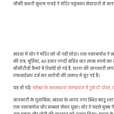
चौकी प्रभारी सुभाष नावड़े ने मंदिर पहुंचकर सेवादारों से 
खंडवा में चोर ने मंदिर को भी नहीं छोड़ा। एक नकाबपोश ने ख
की छत्र, मूर्तियां, 40 हजार नगदी सहित चार लाख रुपये का 
सीसीटीवी कैमरे में रिकॉर्ड हो गई है. घटना की जानकारी लग
एफआईआर दर्ज कर आरोपी की तलाश में जुट गई है।
यह भी पढ़ें:
महेश्वर के सहस्त्रधारा जलप्रपात में डूबे दो द
जानकारी के मुताबिक, खंडवा के आनंद नगर स्थित खाटू श्या
एक नकाबपोश चोर सब्बल लेकर घुसा। चोर ने पहले मुख्य ग