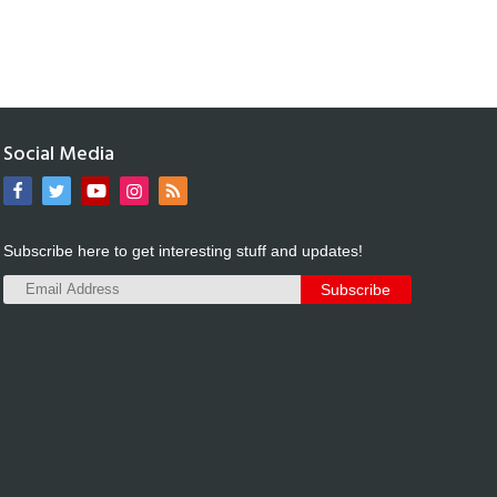
Social Media
Subscribe here to get interesting stuff and updates!