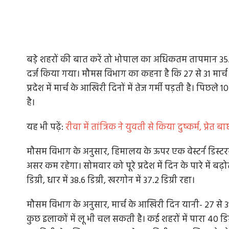
बडे़ शहरों की बात करें तो भोपाल का अधिकतम तापमान 35.5 डि
दर्ज किया गया। मौमस विभाग का कहना है कि 27 से 31 मार्च
प्रदेश में मार्च के आखिरी दिनों में तेज गर्मी पड़ती है। पिछल
है।
यह भी पढ़ें:
रीवा में तांत्रिक ने युवती से किया दुष्कर्म, प्रे
मौसम विभाग के अनुसार, हिमालय के ऊपर एक वेस्टर्न डिस्टरबेंस 
असर कम रहेगा। सोमवार को पूरे प्रदेश में दिन के पारे में बढ़ो
डिग्री, धार में 38.6 डिग्री, खरगोन में 37.2 डिग्री रहा।
मौसम विभाग के अनुसार, मार्च के आखिरी दिन यानी- 27 से 31 म
कुछ इलाकों में लू भी चल सकती है। कई शहरों में पारा 40 ड