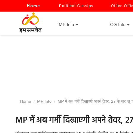
Home
Political Gossips
Office Offi
MP Info
CG Info
Home
MP Info
MP में अब गर्मी दिखाएगी अपने तेवर, 27 के बाद लू
MP में अब गर्मी दिखाएगी अपने तेवर, 2