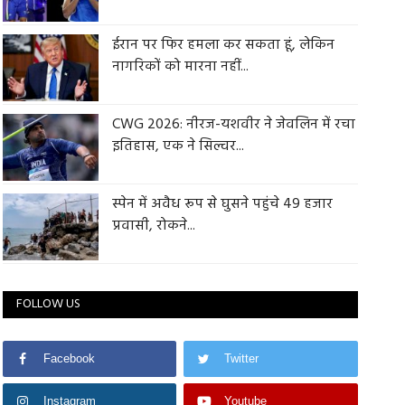
ईरान पर फिर हमला कर सकता हूं, लेकिन
नागरिकों को मारना नहीं...
CWG 2026: नीरज-यशवीर ने जेवलिन में रचा
इतिहास, एक ने सिल्वर...
स्पेन में अवैध रूप से घुसने पहुंचे 49 हजार
प्रवासी, रोकने...
FOLLOW US
Facebook
Twitter
Instagram
Youtube