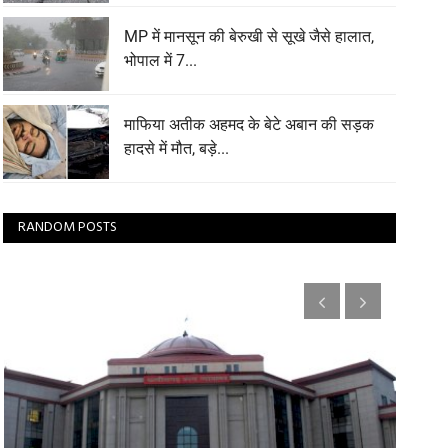
MP में मानसून की बेरुखी से सूखे जैसे हालात,
भोपाल में 7...
माफिया अतीक अहमद के बेटे अबान की सड़क
हादसे में मौत, बड़े...
RANDOM POSTS