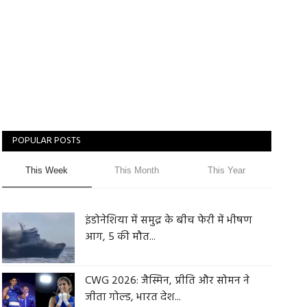
POPULAR POSTS
This Week
This Month
This Year
इंडोनेशिया में समुद्र के बीच फेरी में भीषण
आग, 5 की मौत...
CWG 2026: जैस्मिन, प्रीति और सोमन ने
जीता गोल्ड, भारत देश...