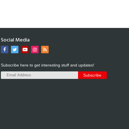
Social Media
Subscribe here to get interesting stuff and updates!