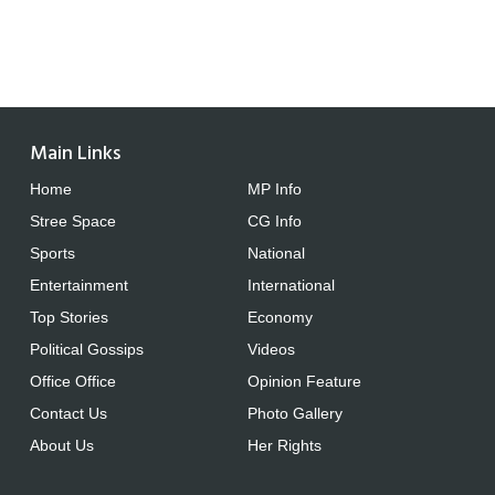
Main Links
Home
MP Info
Stree Space
CG Info
Sports
National
Entertainment
International
Top Stories
Economy
Political Gossips
Videos
Office Office
Opinion Feature
Contact Us
Photo Gallery
About Us
Her Rights