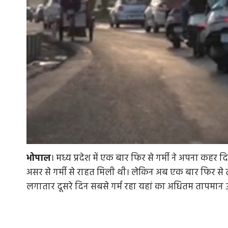
भोपाल
। मध्य प्रदेश में एक बार फिर से गर्मी ने अपना कहर दि
असर से गर्मी से राहत मिली थी। लेकिन अब एक बार फिर से 
लगातार दूसरे दिन सबसे गर्म रहा यहां का अधितम तापमान 39