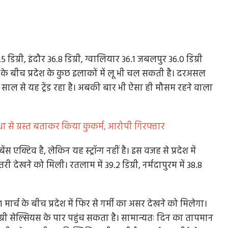
ग्री, इंदौर 36.8 डिग्री, ग्वालियार 36.1 जबलपुर 36.0 डिग्री
 के बीच प्रदेश के कुछ इलाकों में लू भी चल सकती है। दरअसल
े 10 साल से यह ट्रेंड रहा है। अबकी बार भी ऐसा ही मौसम रहने वाला
त बाधा से ग्रस्त बताकर किया कुकर्म, आरोपी गिरफ्तार
एक्टिव है, लेकिन यह स्ट्रॉन्ग नहीं है। इस वजह से प्रदेश में
तरी देखने को मिली। रतलाम में 39.2 डिग्री, नर्मदापुरम में 38.8
ार्च के बीच प्रदेश में फिर से गर्मी का असर देखने को मिलेगा।
िग्री सेल्सियस के पार पहुंच सकता है। सामान्यतः दिन का तापमान