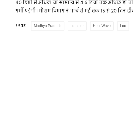
40 डिग्री से अधिक या सामान्य से 4.6 डिग्री तक अधिक हो तो
गर्मी पड़ेगी। मौसम विभाग ने मार्च से मई तक 15 से 20 दिन 
Tags:
Madhya Pradesh
summer
Heat Wave
Loo