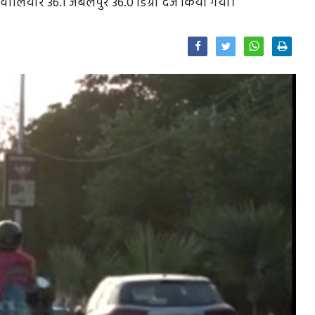
ग्वालियार 36.1 जबलपुर 36.0 डिग्री दर्ज किया गया।
Facebook
Twitter