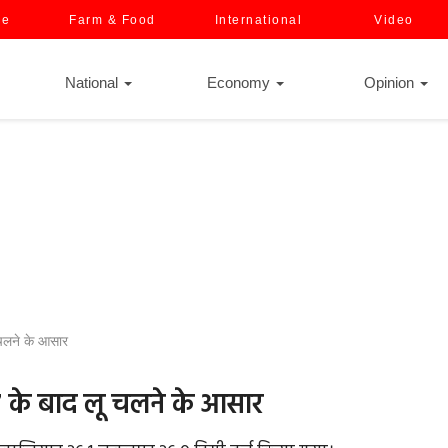
ce
Farm & Food
International
Video
National
Economy
Opinion
 चलने के आसार
7 के बाद लू चलने के आसार