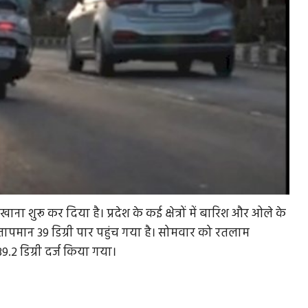
खाना शुरू कर दिया है। प्रदेश के कई क्षेत्रों में बारिश और ओले के
तापमान 39 डिग्री पार पहुंच गया है। सोमवार को रतलाम
.2 डिग्री दर्ज किया गया।