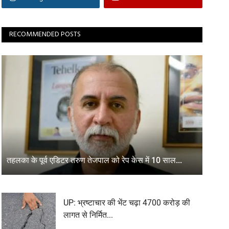
RECOMMENDED POSTS
तहलका के पूर्व एडिटर तरुण तेजपाल को रेप केस में 10 साल...
UP: भ्रष्टाचार की भेंट चढ़ा 4700 करोड़ की
लागत से निर्मित...