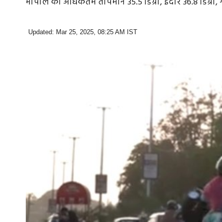
भोपाल का अधिकतम तापमान 35.5 डिग्री, इंदौर 36.8 डिग्री, 
Updated: Mar 25, 2025, 08:25 AM IST