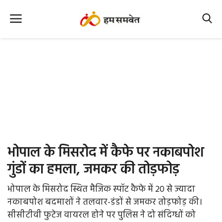
Home
Nation
MP Info
CG Info
International
भोपाल के मिसरोद में कैफे पर नकाबपोश
Office Office
गुंडों का हमला, जमकर की तोड़फोड़
Political Gossips
भोपाल के मिसरोद स्थित मैजिक स्पॉट कैफे में 20 से ज्यादा
नकाबपोश बदमाशों ने तलवार-डंडों से जमकर तोड़फोड़ की।
Farm & Food
सीसीटीवी फुटेज वायरल होने पर पुलिस ने दो संदिग्धों को