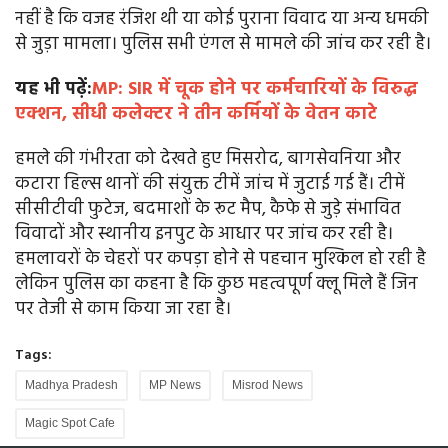
नहीं है कि वजह रंजिश थी या कोई पुराना विवाद या अन्य धमकी
से जुड़ा मामला। पुलिस सभी एंगल से मामले की जांच कर रही है।
यह भी पढ़ें:
MP: SIR में चूक होने पर कर्मचारियों के विरुद्ध
एक्शन, सीधी कलेक्टर ने तीन कर्मियों के वेतन काटे
हमले की गंभीरता को देखते हुए मिसरोद, बागसेवनिया और
कटारा हिल्स थानों की संयुक्त टीमें जांच में जुटाई गई हैं। टीमें
सीसीटीवी फुटेज, बदमाशों के रूट मैप, कैफे से जुड़े संभावित
विवादों और स्थानीय इनपुट के आधार पर जांच कर रही है।
हमलावरों के चेहरों पर कपड़ा होने से पहचान मुश्किल हो रही है
लेकिन पुलिस का कहना है कि कुछ महत्वपूर्ण क्लू मिले हैं जिन
पर तेजी से काम किया जा रहा है।
Tags:
Madhya Pradesh
MP News
Misrod News
Magic Spot Cafe