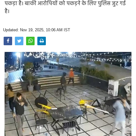
पकड़ा है। बाकी आरोपियों को पकड़ने के लिए पुलिस जुट गई
Opinion
है।
Health & Lifestyle
Updated: Nov 19, 2025, 10:06 AM IST
Photo Gallery
Home