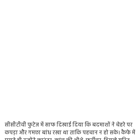
सीसीटीवी फुटेज में साफ दिखाई दिया कि बदमाशों ने चेहरे पर
कपड़ा और गमछा बांध रखा था ताकि पहचान न हो सके। कैफे में