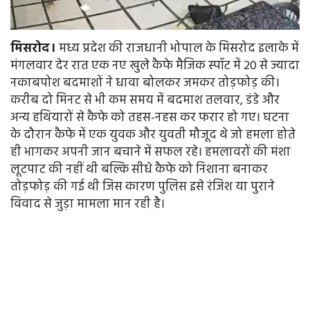
मिसरोद।
मध्य प्रदेश की राजधानी भोपाल के मिसरोद इलाके में
मंगलवार देर रात एक नए खुले कैफे मैजिक स्पॉट में 20 से ज्यादा
नकाबपोश बदमाशों ने धावा बोलकर जमकर तोड़फोड़ की।
करीब दो मिनट से भी कम समय में बदमाश तलवार, डंडे और
अन्य हथियारों से कैफे को तहस-नहस कर फरार हो गए। घटना
के दौरान कैफे में एक युवक और युवती मौजूद थे जो हमला होते
ही भागकर अपनी जान बचाने में सफल रहे। हमलावरों की मंशा
लूटपाट की नहीं थी बल्कि सीधे कैफे को निशाना बनाकर
तोड़फोड़ की गई थी जिस कारण पुलिस इसे रंजिश या पुराने
विवाद से जुड़ा मामला मान रही है।