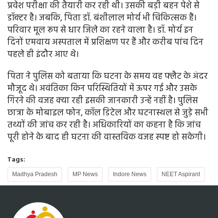
प्रवेश परीक्षा की तैयारी कर रही थी। उसकी बड़ी बहन पेशे से
डॉक्टर है। जबकि, पिता डॉ. बंशीलाल मोर्य भी चिकित्सक हैं।
परिवार मूल रूप से धार जिले का रहने वाला है। डॉ. मोर्य इन
दिनों एमवाय अस्पताल में प्रशिक्षण पर हैं और करीब पांच दिन
पहले ही इंदौर आए थे।
पिता ने पुलिस को बताया कि घटना के समय वह फ्लैट के अंदर
मौजूद थे। अवंतिका किन परिस्थितियों में ऊपर गई और उसके
गिरने की वजह क्या रही इसकी जानकारी उन्हें नहीं है। पुलिस
छात्रा के मोबाइल फोन, कॉल डिटेल और घटनास्थल से जुड़े सभी
तथ्यों की जांच कर रही है। अधिकारियों का कहना है कि जांच
पूरी होने के बाद ही घटना की वास्तविक वजह स्पष्ट हो सकेगी।
Tags:
Madhya Pradesh
MP News
Indore News
NEET Aspirant