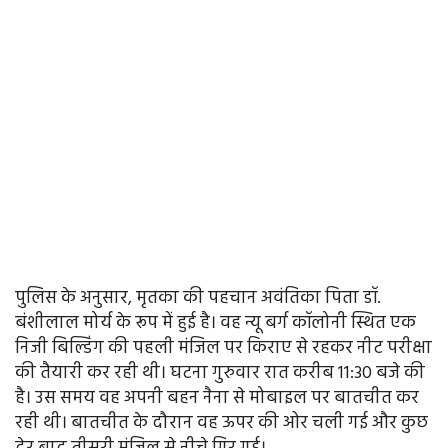
पुलिस के अनुसार, मृतका की पहचान अवंतिका पिता डॉ.
बंशीलाल मोर्य के रूप में हुई है। वह न्यू बर्ग कॉलोनी स्थित एक
निजी बिल्डिंग की पहली मंजिल पर किराए से रहकर नीट परीक्षा
की तैयारी कर रही थी। घटना गुरुवार रात करीब 11:30 बजे की
है। उस समय वह अपनी बहन नैना से मोबाइल पर बातचीत कर
रही थी। बातचीत के दौरान वह ऊपर की ओर चली गई और कुछ