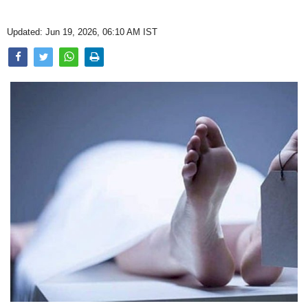
Opinion
Updated: Jun 19, 2026, 06:10 AM IST
Health & Lifestyle
Photo Gallery
Home