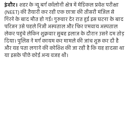
इंदौर।
शहर के न्यू बर्ग कॉलोनी क्षेत्र में मेडिकल प्रवेश परीक्षा
(NEET) की तैयारी कर रही एक छात्रा की तीसरी मंजिल से
गिरने के बाद मौत हो गई। गुरुवार देर रात हुई इस घटना के बाद
परिजन उसे पहले निजी अस्पताल और फिर एमवाय अस्पताल
लेकर पहुंचे लेकिन शुक्रवार सुबह इलाज के दौरान उसने दम तोड़
दिया। पुलिस ने मर्ग कायम कर मामले की जांच शुरू कर दी है
और यह पता लगाने की कोशिश की जा रही है कि यह हादसा था
या इसके पीछे कोई अन्य वजह थी।