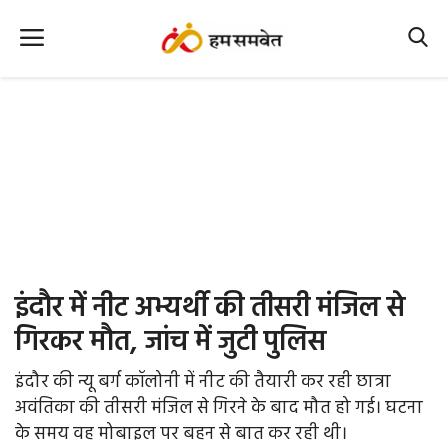
Home
Nation
MP Info
CG Info
International
इंदौर में नीट अभ्यर्थी की तीसरी मंजिल से
Office Office
गिरकर मौत, जांच में जुटी पुलिस
Political Gossips
इंदौर की न्यू बर्ग कॉलोनी में नीट की तैयारी कर रही छात्रा
अवंतिका की तीसरी मंजिल से गिरने के बाद मौत हो गई। घटना
Farm & Food
के समय वह मोबाइल पर बहन से बात कर रही थी।