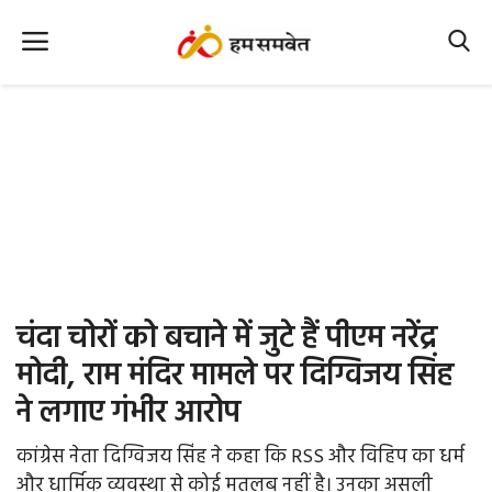
Home
Nation
MP Info
CG Info
International
चंदा चोरों को बचाने में जुटे हैं पीएम नरेंद्र
Office Office
मोदी, राम मंदिर मामले पर दिग्विजय सिंह
ने लगाए गंभीर आरोप
Political Gossips
कांग्रेस नेता दिग्विजय सिंह ने कहा कि RSS और विहिप का धर्म
Farm & Food
और धार्मिक व्यवस्था से कोई मतलब नहीं है। उनका असली