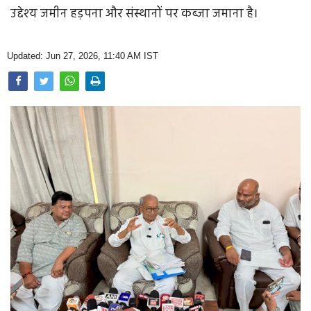
Opinion
उद्देश्य जमीन हड़पना और संस्थानों पर कब्जा जमाना है।
Health & Lifestyle
Updated: Jun 27, 2026, 11:40 AM IST
Photo Gallery
Home