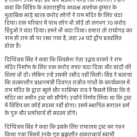
हैं लेकिन उनसे बड़ा भ्रष्ट और बेईमान कोई नहीं मिलेगा। उन्होंने
कहा कि विहिप के अंतरराष्ट्रीय अध्यक्ष आलोक कुमार के
मुताबिक साढ़े बारह करोड़ लोगों ने राम मंदिर के लिए चंदा
दिया। एक परिवार में पांच लोग भी जोड़ें तो लगभग 70 करोड़
हिंदुओं ने चंदा दिया। हमने भी चंदा दिया। हमारा तो राघोगढ़ का
नाम ही राम जी पर रखा गया है, जहां 24 घंटे द्वीप प्रज्वलित
होता है।
दिग्विजय सिंह ने कहा कि शिवसेना नेता उद्धव ठाकरे ने राम
मंदिर निर्माण के लिए एक करोड़ रुपए चंदा दिया और चांदी की
शिला भी दी। लेकिन उन्हें उसकी रसीद नहीं मिली। सिंह ने बताया
कि तत्कालीन प्रधानमंत्री दिवंगत राजीव गांधी के कार्यकाल में
राम मंदिर के द्वारा खुले और नरसिम्हा राव ने फैसले लिया कि वे
मंदिर का जमीन ट्रस्ट को सौंपेंगे। उन्होंने निर्णय लिया था कि ट्रस्ट
में विहिप का कोई सदस्य नहीं होगा। उसमें स्थापित सनातन धर्म
के गुरु और धर्माचार्य ही सदस्य होंगे।
दिग्विजय सिंह ने कहा कि इसके लिए रामालय ट्रस्ट का गठन
किया गया जिसमें उनके गुरु ब्रह्मलीन शंकराचार्य स्वामी