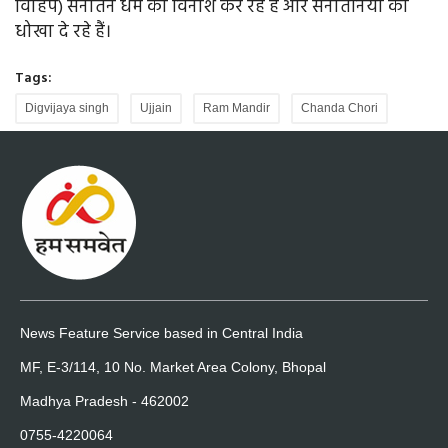
विहिप) सनातन धर्म का विनाश कर रहे हैं और सनातनियों को
धोखा दे रहे हैं।
Tags:
Digvijaya singh
Ujjain
Ram Mandir
Chanda Chori
News Feature Service based in Central India
MF, E-3/114, 10 No. Market Area Colony, Bhopal
Madhya Pradesh - 462002
0755-4220064