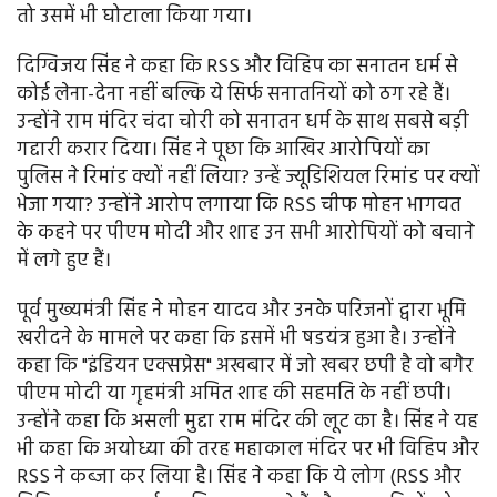
तो उसमें भी घोटाला किया गया।
दिग्विजय सिंह ने कहा कि RSS और विहिप का सनातन धर्म से
कोई लेना-देना नहीं बल्कि ये सिर्फ सनातनियों को ठग रहे हैं।
उन्होंने राम मंदिर चंदा चोरी को सनातन धर्म के साथ सबसे बड़ी
गद्दारी करार दिया। सिंह ने पूछा कि आखिर आरोपियों का
पुलिस ने रिमांड क्यों नहीं लिया? उन्हें ज्यूडिशियल रिमांड पर क्यों
भेजा गया? उन्होंने आरोप लगाया कि RSS चीफ मोहन भागवत
के कहने पर पीएम मोदी और शाह उन सभी आरोपियों को बचाने
में लगे हुए हैं।
पूर्व मुख्यमंत्री सिंह ने मोहन यादव और उनके परिजनों द्वारा भूमि
खरीदने के मामले पर कहा कि इसमें भी षडयंत्र हुआ है। उन्होंने
कहा कि "इंडियन एक्सप्रेस" अखबार में जो खबर छपी है वो बगैर
पीएम मोदी या गृहमंत्री अमित शाह की सहमति के नहीं छपी।
उन्होंने कहा कि असली मुद्दा राम मंदिर की लूट का है। सिंह ने यह
भी कहा कि अयोध्या की तरह महाकाल मंदिर पर भी विहिप और
RSS ने कब्जा कर लिया है। सिंह ने कहा कि ये लोग (RSS और