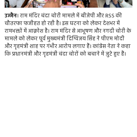
उज्जैन
। राम मंदिर चंदा चोरी मामले में बीजेपी और RSS की
चौतरफा फजीहत हो रही है। इस घटना को लेकर देशभर में
रामभक्तों में आक्रोश है। राम मंदिर से आभूषण और नगदी चोरी के
मामले को लेकर पूर्व मुख्यमंत्री दिग्विजय सिंह ने पीएम मोदी
और गृहमंत्री शाह पर गंभीर आरोप लगाए हैं। कांग्रेस नेता ने कहा
कि प्रधानमंत्री और गृहमंत्री चंदा चोरों को बचाने में जुटे हुए हैं।