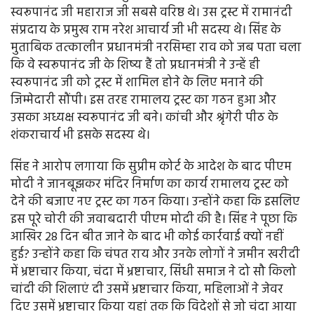
स्वरूपानंद जी महाराज जी सबसे वरिष्ठ थे। उस ट्रस्ट में रामानंदी
संप्रदाय के प्रमुख राम नरेश आचार्य जी भी सदस्य थे। सिंह के
मुताबिक तत्कालीन प्रधानमंत्री नरसिम्हा राव को जब पता चला
कि वे स्वरूपानंद जी के शिष्य हैं तो प्रधानमंत्री ने उन्हें ही
स्वरूपानंद जी को ट्रस्ट में शामिल होने के लिए मनाने की
जिम्मेदारी सौंपी। इस तरह रामालय ट्रस्ट का गठन हुआ और
उसका अध्यक्ष स्वरूपानंद जी बने। कांची और श्रृंगेरी पीठ के
शंकराचार्य भी इसके सदस्य थे।
सिंह ने आरोप लगाया कि सुप्रीम कोर्ट के आदेश के बाद पीएम
मोदी ने जानबूझकर मंदिर निर्माण का कार्य रामालय ट्रस्ट को
देने की बजाए नए ट्रस्ट का गठन किया। उन्होंने कहा कि इसलिए
इस पूरे चोरी की जवाबदारी पीएम मोदी की है। सिंह ने पूछा कि
आखिर 28 दिन बीत जाने के बाद भी कोई कार्रवाई क्यों नहीं
हुई? उन्होंने कहा कि चंपत राय और उनके लोगों ने जमीन खरीदी
में भ्रष्टाचार किया, चंदा में भ्रष्टाचार, सिंधी समाज ने दो सौ किलो
चांदी की शिलाएं दी उसमें भ्रष्टाचार किया, महिलाओं ने जेवर
दिए उसमें भ्रष्टाचार किया यहां तक कि विदेशों से जो चंदा आया