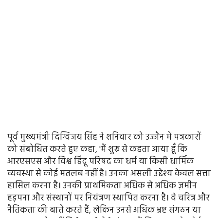
पूर्व मुख्यमंत्री दिग्विजय सिंह ने शनिवार को उज्जैन में पत्रकारों
को संबोधित करते हुए कहा, 'मैं शुरू से कहता आया हूँ कि
आरएसएस और विश्व हिंदू परिषद का धर्म या किसी धार्मिक
व्यवस्था से कोई मतलब नहीं है। उनका असली उद्देश्य केवल सत्ता
हासिल करना है। उनकी प्राथमिकता अधिक से अधिक ज़मीन
हड़पना और संस्थानों पर नियंत्रण स्थापित करना है। वे चरित्र और
नैतिकता की बातें करते हैं, लेकिन उनसे अधिक भ्रष्ट संगठन या