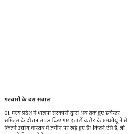
पटवारी के दस सवाल
01. मध्य प्रदेश में भाजपा सरकारों द्वारा अब तक हुए इन्वेस्टर
समिट्स के दौरान साइन किए गए हजारों करोड़ के एमओयू में से
कितने उद्योग वास्तव में जमीन पर खड़े हुए हैं? कितने ऐसे हैं, जो