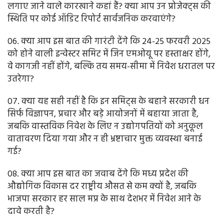
लगाए जाने वाले कारखाने कहां हैं? क्या आप उन प्रोजेक्ट्स की
स्थिति पर कोई ऑडिट रिपोर्ट सार्वजनिक करवाएंगे?
06. क्या आप इस बात की गारंटी देंगे कि 24-25 फरवरी 2025
को होने वाली इन्वेस्टर समिट में जिन एमओयू पर हस्ताक्षर होंगे,
वे कागजी नहीं होंगे, बल्कि तय समय-सीमा में निवेश धरातल पर
उतरेगा?
07. क्या यह सही नहीं है कि इन समिट्स के बहाने सरकारी धन
सिर्फ विज्ञापन, प्रचार और बड़े आयोजनों में बहाया जाता है,
जबकि वास्तविक निवेश के लिए न उद्योगपतियों को अनुकूल
वातावरण दिया गया और न ही भ्रष्टाचार मुक्त व्यवस्था बनाई
गई?
08. क्या आप इस बात का जवाब देंगे कि मध्य प्रदेश की
औद्योगिक विकास दर राष्ट्रीय औसत से कम क्यों है, जबकि
भाजपा सरकार हर साल मप्र के साथ देशभर में निवेश आने के
दावे करती है?