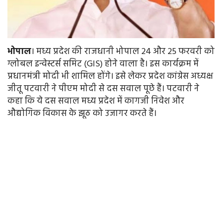
भोपाल
। मध्य प्रदेश की राजधानी भोपाल 24 और 25 फरवरी को
ग्लोबल इन्वेस्टर्स समिट (GIS) होने वाला है। इस कार्यक्रम में
प्रधानमंत्री मोदी भी शामिल होंगे। इसे लेकर प्रदेश कांग्रेस अध्यक्ष
जीतू पटवारी ने पीएम मोदी से दस सवाल पूछे हैं। पटवारी ने
कहा कि ये दस सवाल मध्य प्रदेश में कागजी निवेश और
औद्योगिक विकास के झूठ को उजागर करते हैं।