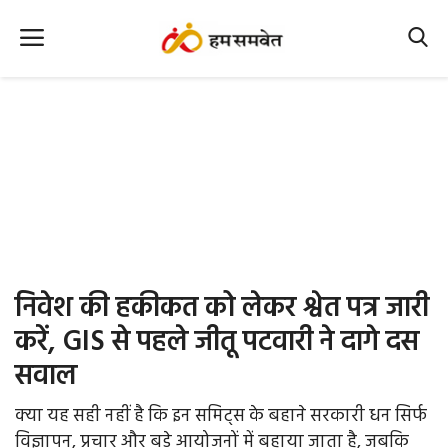
Home
Nation
MP Info
CG Info
International
निवेश की हकीकत को लेकर श्वेत पत्र जारी
Office Office
करें, GIS से पहले जीतू पटवारी ने दागे दस
सवाल
Political Gossips
क्या यह सही नहीं है कि इन समिट्स के बहाने सरकारी धन सिर्फ
Farm & Food
विज्ञापन, प्रचार और बड़े आयोजनों में बहाया जाता है, जबकि