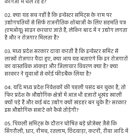
कागजों में चल रहे हैं?
02. क्या यह सच नहीं है कि इन्वेस्टर समिट्स के नाम पर
उद्योगपतियों से सिर्फ राजनीतिक शोबाजी के लिए सहमति पत्र
(एमओयू) साइन करवाए जाते हैं, लेकिन बाद में न उद्योग लगता
है और न रोजगार मिलता है?
03. मध्य प्रदेश सरकार दावा करती है कि इन्वेस्टर समिट से
लाखों रोजगार पैदा हुए, क्या आप यह बताएंगे कि इन रोजगारों
का वास्तविक आंकड़ा और जिलावार विवरण क्या है? क्या
सरकार ने युवाओं से कोई फीडबैक लिया है?
04. यदि मध्य प्रदेश निवेशकों की पहली पसंद बन चुका है, तो
फिर प्रदेश के औद्योगिक क्षेत्रों में आज भी हजारों भूखंड खाली
क्यों पड़े हैं और कई बंद उद्योग क्यों खंडहर बन चुके हैं? सरकार
इस औद्योगिक सन्नाटे को कैसे तोड़ेगी?
05. पिछली समिट्स के दौरान घोषित बड़े प्रोजेक्ट जैसे कि
सिंगरौली, धार, नीमच, रतलाम, छिंदवाड़ा, कटनी, रीवा आदि में