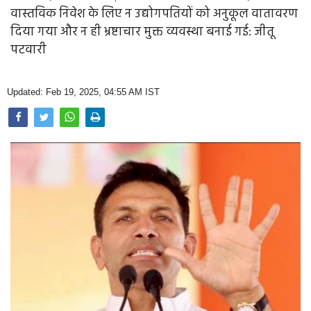
Opinion
वास्तविक निवेश के लिए न उद्योगपतियों को अनुकूल वातावरण
दिया गया और न ही भ्रष्टाचार मुक्त व्यवस्था बनाई गई: जीतू
Health & Lifestyle
पटवारी
Photo Gallery
Updated: Feb 19, 2025, 04:55 AM IST
Home