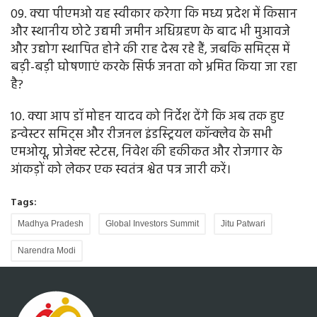
09. क्या पीएमओ यह स्वीकार करेगा कि मध्य प्रदेश में किसान
और स्थानीय छोटे उद्यमी जमीन अधिग्रहण के बाद भी मुआवजे
और उद्योग स्थापित होने की राह देख रहे हैं, जबकि समिट्स में
बड़ी-बड़ी घोषणाएं करके सिर्फ जनता को भ्रमित किया जा रहा
है?
10. क्या आप डॉ मोहन यादव को निर्देश देंगे कि अब तक हुए
इन्वेस्टर समिट्स और रीजनल इंडस्ट्रियल कॉन्क्लेव के सभी
एमओयू, प्रोजेक्ट स्टेटस, निवेश की हकीकत और रोजगार के
आंकड़ों को लेकर एक स्वतंत्र श्वेत पत्र जारी करें।
Tags:
Madhya Pradesh
Global Investors Summit
Jitu Patwari
Narendra Modi